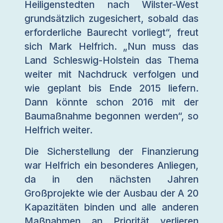
Heiligenstedten nach Wilster-West
grundsätzlich zugesichert, sobald das
erforderliche Baurecht vorliegt“, freut
sich Mark Helfrich. „Nun muss das
Land Schleswig-Holstein das Thema
weiter mit Nachdruck verfolgen und
wie geplant bis Ende 2015 liefern.
Dann könnte schon 2016 mit der
Baumaßnahme begonnen werden“, so
Helfrich weiter.
Die Sicherstellung der Finanzierung
war Helfrich ein besonderes Anliegen,
da in den nächsten Jahren
Großprojekte wie der Ausbau der A 20
Kapazitäten binden und alle anderen
Maßnahmen an Priorität verlieren