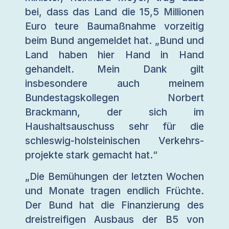
bei, dass das Land die 15,5 Millionen
Euro teure Baumaßnahme vorzeitig
beim Bund angemeldet hat. „Bund und
Land haben hier Hand in Hand
gehandelt. Mein Dank gilt
insbesondere auch meinem
Bundestagskollegen Norbert
Brackmann, der sich im
Haushaltsauschuss sehr für die
schleswig-holsteinischen Verkehrs­
projekte stark gemacht hat.“
„Die Bemühungen der letzten Wochen
und Monate tragen endlich Früchte.
Der Bund hat die Finanzierung des
dreistreifigen Ausbaus der B5 von