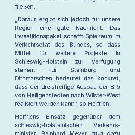
fließen.
„Daraus ergibt sich jedoch für unsere
Region eine gute Nachricht. Das
Investitionspaket schafft Spielraum im
Verkehrsetat des Bundes, so dass
Mittel für weitere Projekte in
Schleswig-Holstein zur Verfügung
stehen. Für Steinburg und
Dithmarschen bedeutet das konkret,
dass der dreistreifige Ausbau der B 5
von Heiligenstedten nach Wilster-West
realisiert werden kann“, so Helfrich.
Helfrichs Einsatz gegenüber dem
schleswig-holsteinischen Verkehrs­
minister, Reinhard Meyer, trug dazu