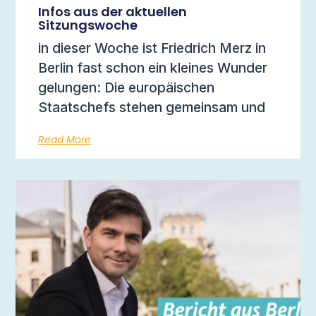
Infos aus der aktuellen
Sitzungswoche
in dieser Woche ist Friedrich Merz in
Berlin fast schon ein kleines Wunder
gelungen: Die europäischen
Staatschefs stehen gemeinsam und
Read More