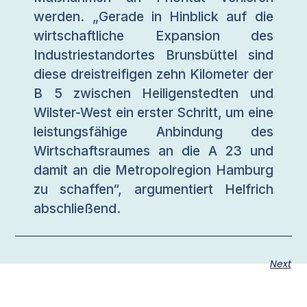
werden. „Gerade in Hinblick auf die
wirtschaftliche Expansion des
Industriestandortes Brunsbüttel sind
diese dreistreifigen zehn Kilometer der
B 5 zwischen Heiligenstedten und
Wilster-West ein erster Schritt, um eine
leistungsfähige Anbindung des
Wirtschafts­raumes an die A 23 und
damit an die Metropolregion Hamburg
zu schaffen“, argumentiert Helfrich
abschließend.
Next