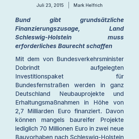
Juli 23, 2015
Mark Helfrich
Bund gibt grundsätzliche
Finanzierungszusage, Land
Schleswig-Holstein muss
erforderliches Baurecht schaffen
Mit dem von Bundesverkehrsminister
Dobrindt aufgelegten
Investitionspaket für
Bundesfernstraßen werden in ganz
Deutschland Neubauprojekte und
Erhaltungsmaßnahmen in Höhe von
2,7 Milliarden Euro finanziert. Davon
können mangels baureifer Projekte
lediglich 70 Millionen Euro in zwei neue
Bauvorhaben nach Schleswig-Holstein