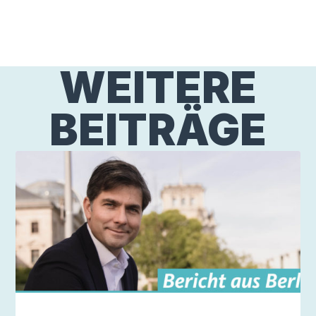
WEITERE
BEITRÄGE