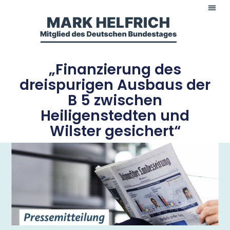
„Finanzierung des
dreispurigen Ausbaus der
B 5 zwischen
Heiligenstedten und
Wilster gesichert“