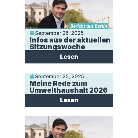
September 26, 2025
Infos aus der aktuellen
Sitzungswoche
Lesen
September 25, 2025
Meine Rede zum
Umwelthaushalt 2026
Lesen