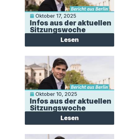
Oktober 17, 2025
Infos aus der aktuellen
Sitzungswoche
Lesen
Oktober 10, 2025
Infos aus der aktuellen
Sitzungswoche
Lesen