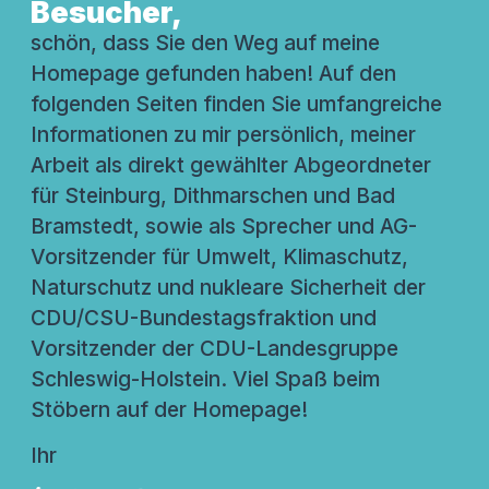
Besucher,
schön, dass Sie den Weg auf meine
Homepage gefunden haben! Auf den
folgenden Seiten finden Sie umfangreiche
Informationen zu mir persönlich, meiner
Arbeit als direkt gewählter Abgeordneter
für Steinburg, Dithmarschen und Bad
Bramstedt, sowie als Sprecher und AG-
Vorsitzender für Umwelt, Klimaschutz,
Naturschutz und nukleare Sicherheit der
CDU/CSU-Bundestagsfraktion und
Vorsitzender der CDU-Landesgruppe
Schleswig-Holstein. Viel Spaß beim
Stöbern auf der Homepage!
Ihr