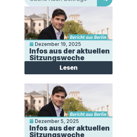
Dezember 19, 2025
Infos aus der aktuellen
Sitzungswoche
Lesen
Dezember 5, 2025
Infos aus der aktuellen
Sitzungswoche