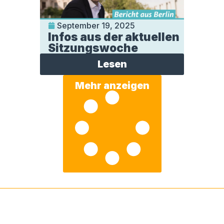
September 19, 2025
Infos aus der aktuellen
Sitzungswoche
Lesen
Mehr anzeigen