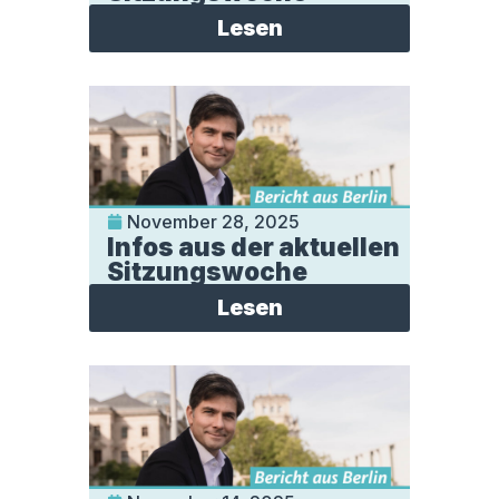
Lesen
November 28, 2025
Infos aus der aktuellen
Sitzungswoche
Lesen