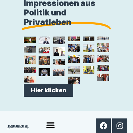
Impressionen aus
Politik und
Privatleben
Hier klicken