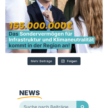
Mehr Beiträge
Folgen
NEWS