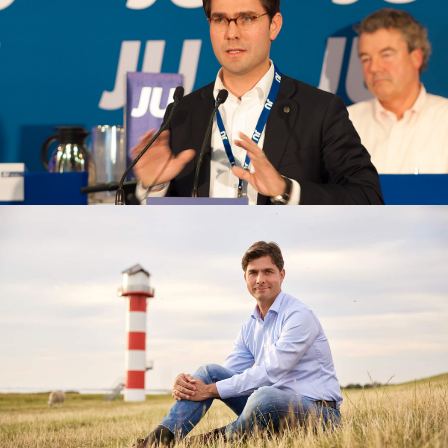
ÜBER MICH
Erfahre mehr