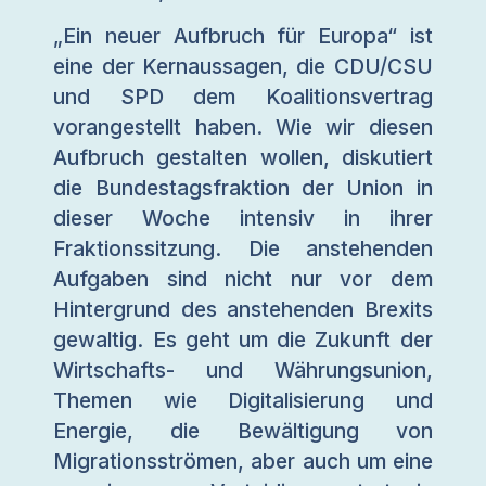
„Ein neuer Aufbruch für Europa“ ist
eine der Kernaussagen, die CDU/CSU
und SPD dem Koalitionsvertrag
vorangestellt haben. Wie wir diesen
Aufbruch gestalten wollen, diskutiert
die Bundestagsfraktion der Union in
dieser Woche intensiv in ihrer
Fraktionssitzung. Die anstehenden
Aufgaben sind nicht nur vor dem
Hintergrund des anstehenden Brexits
gewaltig. Es geht um die Zukunft der
Wirtschafts- und Währungsunion,
Themen wie Digitalisierung und
Energie, die Bewältigung von
Migrationsströmen, aber auch um eine