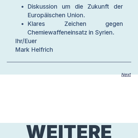
Diskussion um die Zukunft der
Europäischen Union.
Klares Zeichen gegen
Chemiewaffeneinsatz in Syrien.
Ihr/Euer
Mark Helfrich
Next
WEITERE