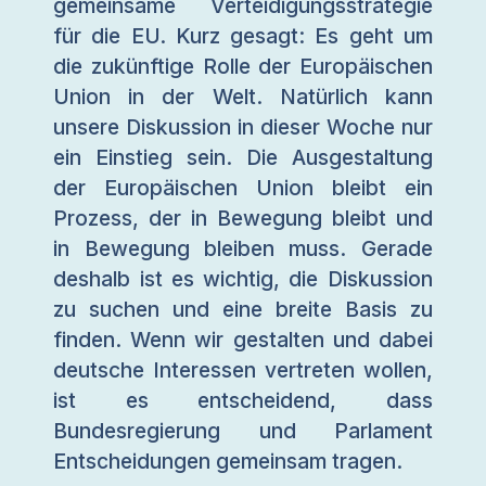
gemeinsame Verteidigungsstrategie
für die EU. Kurz gesagt: Es geht um
die zukünftige Rolle der Europäischen
Union in der Welt. Natürlich kann
unsere Diskussion in dieser Woche nur
ein Einstieg sein. Die Ausgestaltung
der Europäischen Union bleibt ein
Prozess, der in Bewegung bleibt und
in Bewegung bleiben muss. Gerade
deshalb ist es wichtig, die Diskussion
zu suchen und eine breite Basis zu
finden. Wenn wir gestalten und dabei
deutsche Interessen vertreten wollen,
ist es entscheidend, dass
Bundesregierung und Parlament
Entscheidungen gemeinsam tragen.