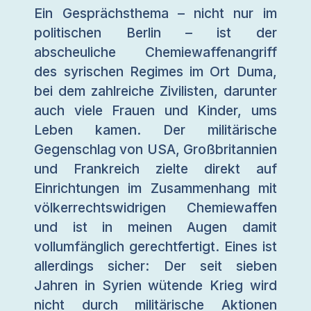
Ein Gesprächsthema – nicht nur im
politischen Berlin – ist der
abscheuliche Chemiewaffenangriff
des syrischen Regimes im Ort Duma,
bei dem zahlreiche Zivilisten, darunter
auch viele Frauen und Kinder, ums
Leben kamen. Der militärische
Gegenschlag von USA, Großbritannien
und Frankreich zielte direkt auf
Einrichtungen im Zusammenhang mit
völkerrechtswidrigen Chemiewaffen
und ist in meinen Augen damit
vollumfänglich gerechtfertigt. Eines ist
allerdings sicher: Der seit sieben
Jahren in Syrien wütende Krieg wird
nicht durch militärische Aktionen