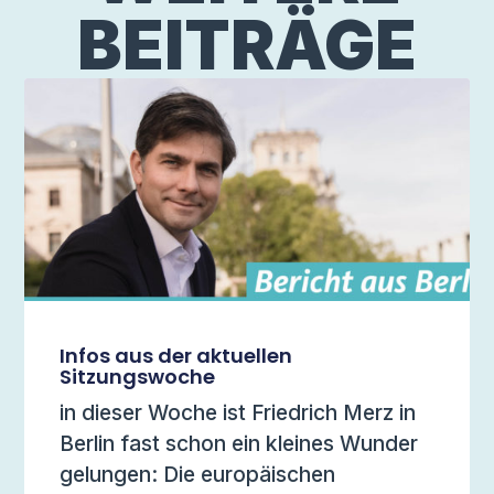
BEITRÄGE
Infos aus der aktuellen
Sitzungswoche
in dieser Woche ist Friedrich Merz in
Berlin fast schon ein kleines Wunder
gelungen: Die europäischen