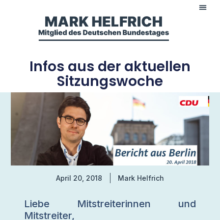
Infos aus der aktuellen
Sitzungswoche
April 20, 2018
Mark Helfrich
Liebe Mitstreiterinnen und
Mitstreiter,