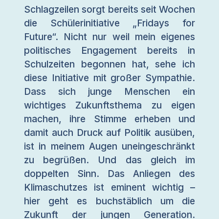
Schlagzeilen sorgt bereits seit Wochen
die Schülerinitiative „Fridays for
Future“. Nicht nur weil mein eigenes
politisches Engagement bereits in
Schulzeiten begonnen hat, sehe ich
diese Initiative mit großer Sympathie.
Dass sich junge Menschen ein
wichtiges Zukunftsthema zu eigen
machen, ihre Stimme erheben und
damit auch Druck auf Politik ausüben,
ist in meinem Augen uneingeschränkt
zu begrüßen. Und das gleich im
doppelten Sinn. Das Anliegen des
Klimaschutzes ist eminent wichtig –
hier geht es buchstäblich um die
Zukunft der jungen Generation.