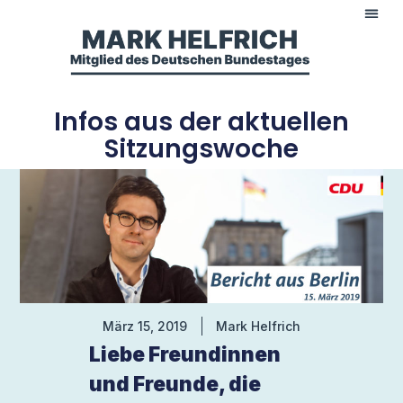
Infos aus der aktuellen
Sitzungswoche
März 15, 2019
Mark Helfrich
Liebe Freundinnen
und Freunde, die