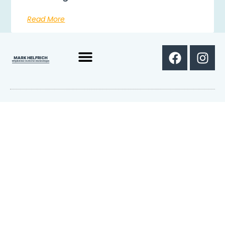
Read More