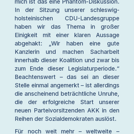
mich ist das eine Phantom-Diskussion.
In der Sitzung unserer schleswig-
holsteinischen CDU-Landesgruppe
haben wir das Thema in großer
Einigkeit mit einer klaren Aussage
abgehakt: „Wir haben eine gute
Kanzlerin und machen Sacharbeit
innerhalb dieser Koalition und zwar bis
zum Ende dieser Legislaturperiode.“
Beachtenswert – das sei an dieser
Stelle einmal angemerkt – ist allerdings
die anscheinend beträchtliche Unruhe,
die der erfolgreiche Start unserer
neuen Parteivorsitzenden AKK in den
Reihen der Sozialdemokraten auslöst.
Für noch weit mehr – weltweite –