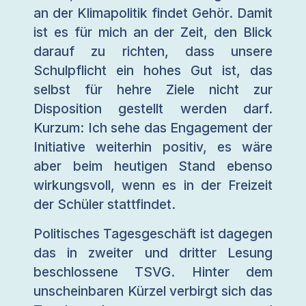
an der Klimapolitik findet Gehör. Damit
ist es für mich an der Zeit, den Blick
darauf zu richten, dass unsere
Schulpflicht ein hohes Gut ist, das
selbst für hehre Ziele nicht zur
Disposition gestellt werden darf.
Kurzum: Ich sehe das Engagement der
Initiative weiterhin positiv, es wäre
aber beim heutigen Stand ebenso
wirkungsvoll, wenn es in der Freizeit
der Schüler stattfindet.
Politisches Tagesgeschäft ist dagegen
das in zweiter und dritter Lesung
beschlossene TSVG. Hinter dem
unscheinbaren Kürzel verbirgt sich das