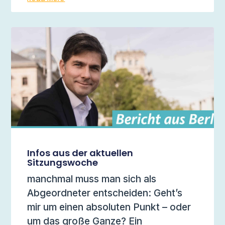
Infos aus der aktuellen
Sitzungswoche
manchmal muss man sich als
Abgeordneter entscheiden: Geht’s
mir um einen absoluten Punkt – oder
um das große Ganze? Ein