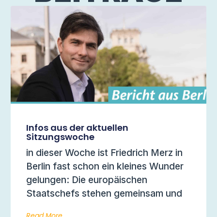
Infos aus der aktuellen
Sitzungswoche
in dieser Woche ist Friedrich Merz in
Berlin fast schon ein kleines Wunder
gelungen: Die europäischen
Staatschefs stehen gemeinsam und
Read More