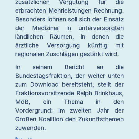
zusätzlichen Vergütung für die
erbrachten Mehrleistungen Rechnung.
Besonders lohnen soll sich der Einsatz
der Mediziner in unterversorgten
ländlichen Räumen, in denen die
ärztliche Versorgung künftig mit
regionalen Zuschlägen gestärkt wird.
In seinem Bericht an die
Bundestagsfraktion, der weiter unten
zum Download bereitsteht, stellt der
Fraktionsvorsitzende Ralph Brinkhaus,
MdB, ein Thema in den
Vordergrund: Im zweiten Jahr der
Großen Koalition den Zukunftsthemen
zuwenden.