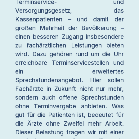
Terminservice- und
Versorgungsgesetz, das
Kassenpatienten – und damit der
großen Mehrheit der Bevölkerung –
einen besseren Zugang insbesondere
zu fachärztlichen Leistungen bieten
wird. Dazu gehören rund um die Uhr
erreichbare Terminservicestellen und
ein erweitertes
Sprechstundenangebot. Hier sollen
Fachärzte in Zukunft nicht nur mehr,
sondern auch offene Sprechstunden
ohne Terminvergabe anbieten. Was
gut für die Patienten ist, bedeutet für
die Ärzte ohne Zweifel mehr Arbeit.
Dieser Belastung tragen wir mit einer