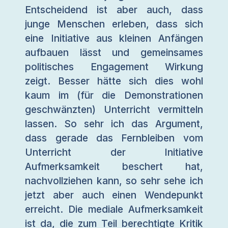
Entscheidend ist aber auch, dass
junge Menschen erleben, dass sich
eine Initiative aus kleinen Anfängen
aufbauen lässt und gemeinsames
politisches Engagement Wirkung
zeigt. Besser hätte sich dies wohl
kaum im (für die Demonstrationen
geschwänzten) Unterricht vermitteln
lassen. So sehr ich das Argument,
dass gerade das Fernbleiben vom
Unterricht der Initiative
Aufmerksamkeit beschert hat,
nachvollziehen kann, so sehr sehe ich
jetzt aber auch einen Wendepunkt
erreicht. Die mediale Aufmerksamkeit
ist da, die zum Teil berechtigte Kritik