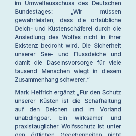
im Umweltausschuss des Deutschen
Bundestages: „Wir müssen
gewährleisten, dass die ortsübliche
Deich- und Küstenschäferei durch die
Ansiedlung des Wolfes nicht in ihrer
Existenz bedroht wird. Die Sicherheit
unserer See- und Flussdeiche und
damit die Daseinsvorsorge für viele
tausend Menschen wiegt in diesem
Zusammenhang schwerer.“
Mark Helfrich ergänzt „Für den Schutz
unserer Küsten ist die Schafhaltung
auf den Deichen und im Vorland
unabdingbar. Ein wirksamer und
praxistauglicher Wolfsschutz ist unter
den örtlichen Gegebenheiten nicht