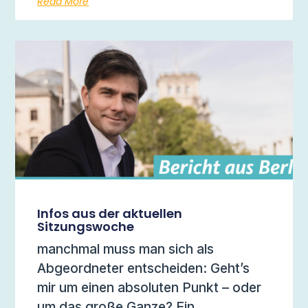
Read More
Infos aus der aktuellen
Sitzungswoche
manchmal muss man sich als
Abgeordneter entscheiden: Geht’s
mir um einen absoluten Punkt – oder
um das große Ganze? Ein