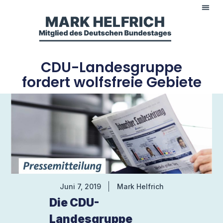
CDU-Landesgruppe
fordert wolfsfreie Gebiete
Juni 7, 2019
Mark Helfrich
Die CDU-
Landesgruppe