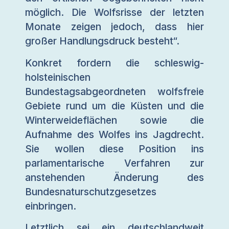
möglich. Die Wolfsrisse der letzten
Monate zeigen jedoch, dass hier
großer Handlungsdruck besteht“.
Konkret fordern die schleswig-
holsteinischen
Bundestagsabgeordneten wolfsfreie
Gebiete rund um die Küsten und die
Winterweideflächen sowie die
Aufnahme des Wolfes ins Jagdrecht.
Sie wollen diese Position ins
parlamentarische Verfahren zur
anstehenden Änderung des
Bundesnaturschutzgesetzes
einbringen.
Letztlich sei ein deutschlandweit