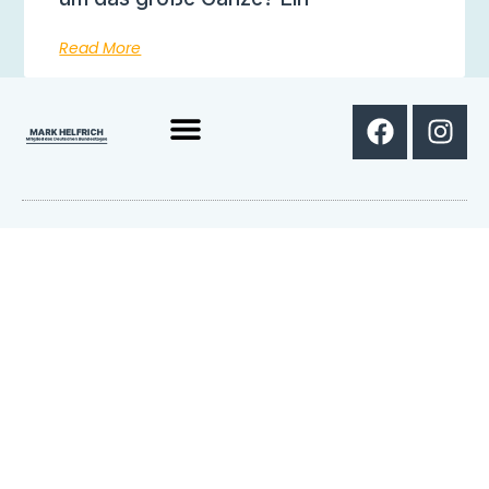
Read More