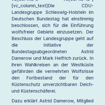
[vc_column_text]Die CDU-
Landesgruppe Schleswig-Holstein im
Deutschen Bundestag hat einstimmig
beschlossen, sich für die Einführung
wolfsfreier Gebiete einzusetzen. Der
Beschluss der Landesgruppe geht auf
die Initiative der
Bundestagsabgeordneten Astrid
Damerow und Mark Helfrich zurück. In
ihren Wahlkreisen an der Westküste
gefährden die vermehrten Wolfsrisse
den Fortbestand der für den
Küstenschutz unverzichtbaren Deich-
und Küstenschäferei.
Dazu erklärt Astrid Damerow, Mitglied