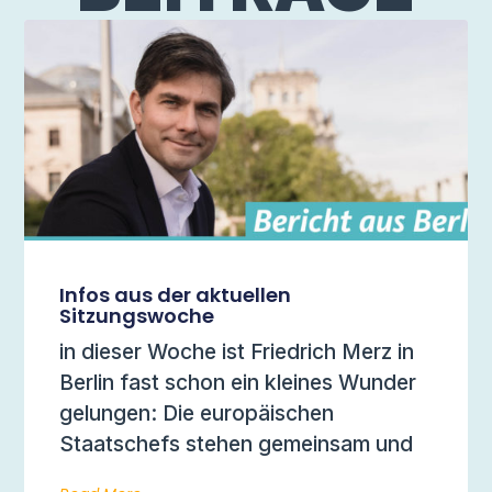
Infos aus der aktuellen
Sitzungswoche
in dieser Woche ist Friedrich Merz in
Berlin fast schon ein kleines Wunder
gelungen: Die europäischen
Staatschefs stehen gemeinsam und