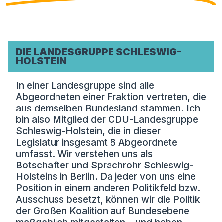
DIE LANDESGRUPPE SCHLESWIG-
HOLSTEIN
In einer Landesgruppe sind alle
Abgeordneten einer Fraktion vertreten, die
aus demselben Bundesland stammen. Ich
bin also Mitglied der CDU-Landesgruppe
Schleswig-Holstein, die in dieser
Legislatur insgesamt 8 Abgeordnete
umfasst. Wir verstehen uns als
Botschafter und Sprachrohr Schleswig-
Holsteins in Berlin. Da jeder von uns eine
Position in einem anderen Politikfeld bzw.
Ausschuss besetzt, können wir die Politik
der Großen Koalition auf Bundesebene