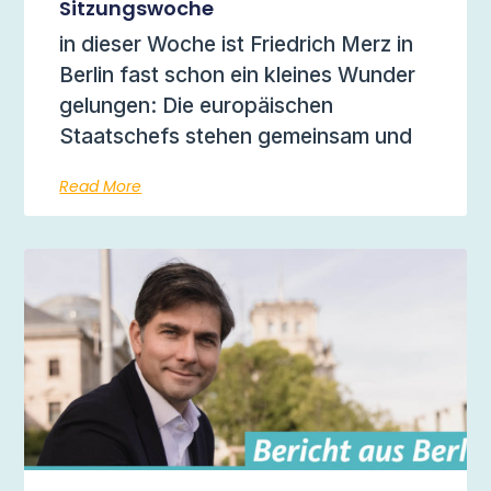
Sitzungswoche
in dieser Woche ist Friedrich Merz in
Berlin fast schon ein kleines Wunder
gelungen: Die europäischen
Staatschefs stehen gemeinsam und
Read More