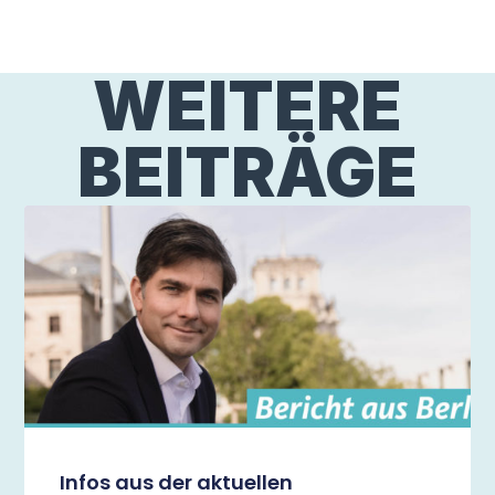
WEITERE
BEITRÄGE
Infos aus der aktuellen