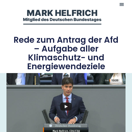
Rede zum Antrag der Afd
– Aufgabe aller
Klimaschutz- und
Energiewendeziele