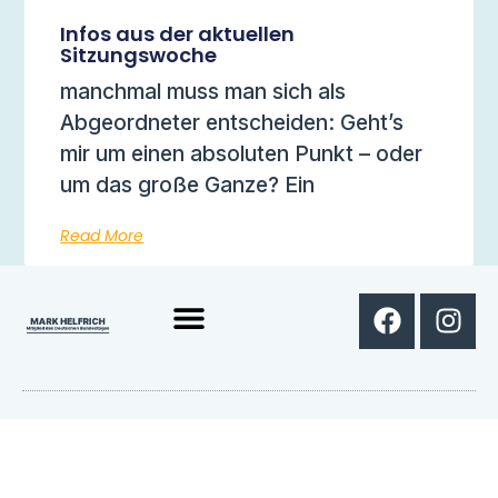
Infos aus der aktuellen
Sitzungswoche
manchmal muss man sich als
Abgeordneter entscheiden: Geht’s
mir um einen absoluten Punkt – oder
um das große Ganze? Ein
Read More