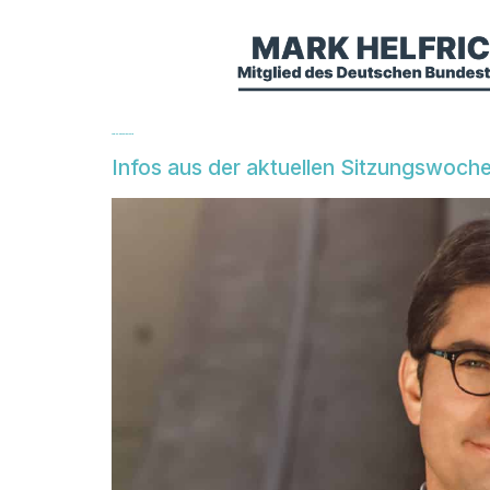
Tag:
20. Dezember 2019
Infos aus der aktuellen Sitzungswoch