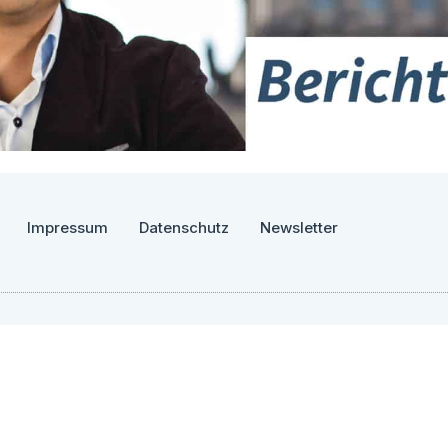
Impressum
Datenschutz
Newsletter