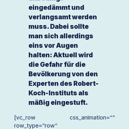
eingedämmt und
verlangsamt werden
muss. Dabei sollte
man sich allerdings
eins vor Augen
halten: Aktuell wird
die Gefahr für die
Bevölkerung von den
Experten des Robert-
Koch-Instituts als
mäßig eingestuft.
[vc_row css_animation=““
row_type=“row“