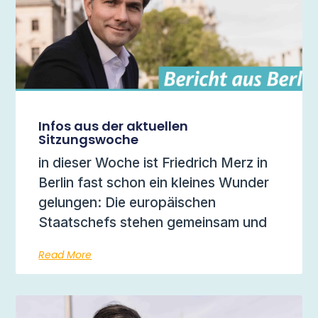
Infos aus der aktuellen
Sitzungswoche
in dieser Woche ist Friedrich Merz in
Berlin fast schon ein kleines Wunder
gelungen: Die europäischen
Staatschefs stehen gemeinsam und
Read More