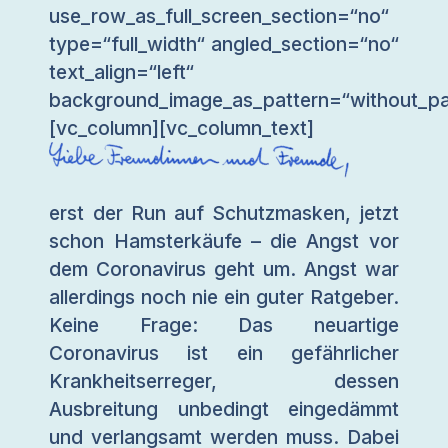
use_row_as_full_screen_section=“no“
type=“full_width“ angled_section=“no“
text_align=“left“
background_image_as_pattern=“without_pa
[vc_column][vc_column_text]
erst der Run auf Schutzmasken, jetzt
schon Hamsterkäufe – die Angst vor
dem Coronavirus geht um. Angst war
allerdings noch nie ein guter Ratgeber.
Keine Frage: Das neuartige
Coronavirus ist ein gefährlicher
Krankheitserreger, dessen
Ausbreitung unbedingt eingedämmt
und verlangsamt werden muss. Dabei