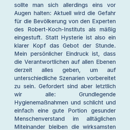
sollte man sich allerdings eins vor
Augen halten: Aktuell wird die Gefahr
für die Bevölkerung von den Experten
des Robert-Koch-Instituts als mäßig
eingestuft. Statt Hysterie ist also ein
klarer Kopf das Gebot der Stunde.
Mein persönlicher Eindruck ist, dass
die Verantwortlichen auf allen Ebenen
derzeit alles geben, um auf
unterschiedliche Szenarien vorbereitet
zu sein. Gefordert sind aber letztlich
wir alle: Grundlegende
Hygienemaßnahmen und schlicht und
einfach eine gute Portion gesunder
Menschenverstand im alltäglichen
Miteinander bleiben die wirksamsten