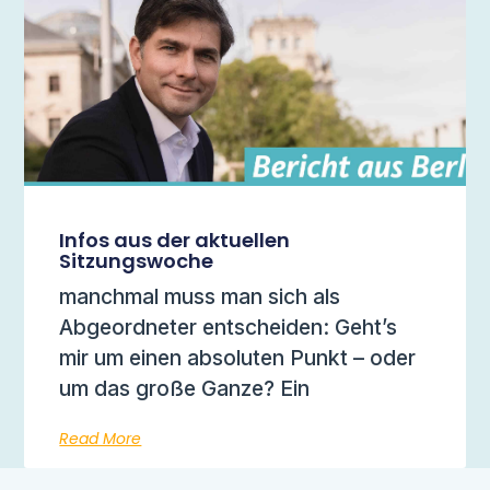
Infos aus der aktuellen
Sitzungswoche
manchmal muss man sich als
Abgeordneter entscheiden: Geht’s
mir um einen absoluten Punkt – oder
um das große Ganze? Ein
Read More