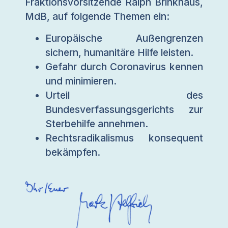
Fraktionsvorsitzende Ralph Brinkhaus,
MdB, auf folgende Themen ein:
Europäische Außengrenzen
sichern, humanitäre Hilfe leisten.
Gefahr durch Coronavirus kennen
und minimieren.
Urteil des
Bundesverfassungsgerichts zur
Sterbehilfe annehmen.
Rechtsradikalismus konsequent
bekämpfen.