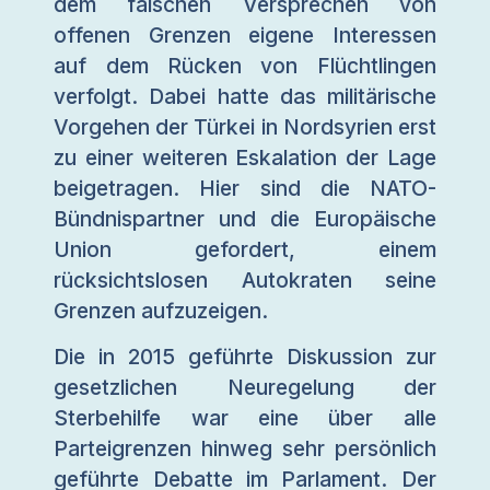
dem falschen Versprechen von
offenen Grenzen eigene Interessen
auf dem Rücken von Flüchtlingen
verfolgt. Dabei hatte das militärische
Vorgehen der Türkei in Nordsyrien erst
zu einer weiteren Eskalation der Lage
beigetragen. Hier sind die NATO-
Bündnispartner und die Europäische
Union gefordert, einem
rücksichtslosen Autokraten seine
Grenzen aufzuzeigen.
Die in 2015 geführte Diskussion zur
gesetzlichen Neuregelung der
Sterbehilfe war eine über alle
Parteigrenzen hinweg sehr persönlich
geführte Debatte im Parlament. Der