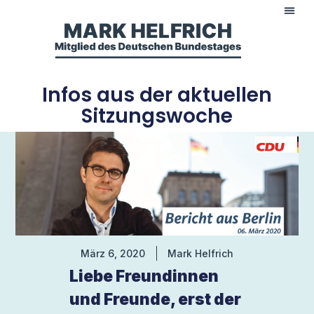
Infos aus der aktuellen
Sitzungswoche
März 6, 2020
Mark Helfrich
Liebe Freundinnen
und Freunde, erst der