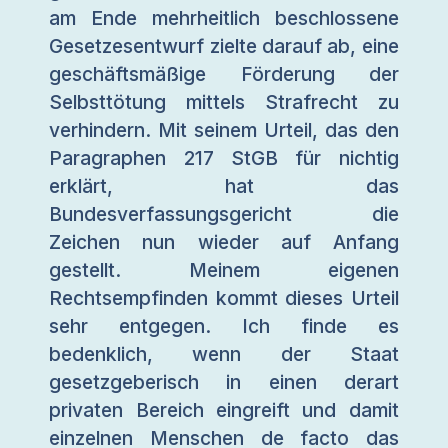
am Ende mehrheitlich beschlossene
Gesetzesentwurf zielte darauf ab, eine
geschäftsmäßige Förderung der
Selbsttötung mittels Strafrecht zu
verhindern. Mit seinem Urteil, das den
Paragraphen 217 StGB für nichtig
erklärt, hat das
Bundesverfassungsgericht die
Zeichen nun wieder auf Anfang
gestellt. Meinem eigenen
Rechtsempfinden kommt dieses Urteil
sehr entgegen. Ich finde es
bedenklich, wenn der Staat
gesetzgeberisch in einen derart
privaten Bereich eingreift und damit
einzelnen Menschen de facto das