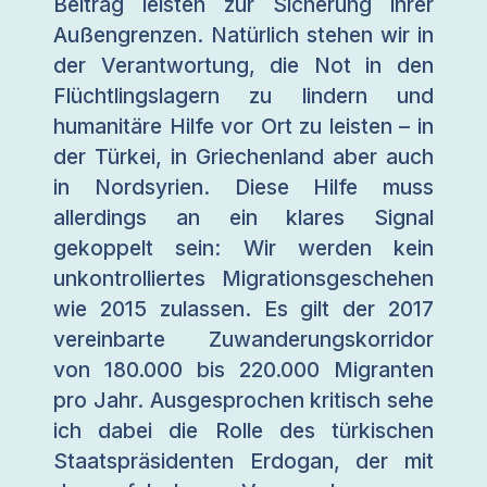
Beitrag leisten zur Sicherung ihrer
Außengrenzen. Natürlich stehen wir in
der Verantwortung, die Not in den
Flüchtlingslagern zu lindern und
humanitäre Hilfe vor Ort zu leisten – in
der Türkei, in Griechenland aber auch
in Nordsyrien. Diese Hilfe muss
allerdings an ein klares Signal
gekoppelt sein: Wir werden kein
unkontrolliertes Migrationsgeschehen
wie 2015 zulassen. Es gilt der 2017
vereinbarte Zuwanderungskorridor
von 180.000 bis 220.000 Migranten
pro Jahr. Ausgesprochen kritisch sehe
ich dabei die Rolle des türkischen
Staatspräsidenten Erdogan, der mit