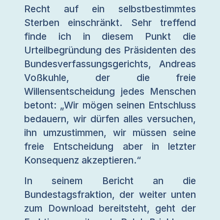
Recht auf ein selbstbestimmtes
Sterben einschränkt. Sehr treffend
finde ich in diesem Punkt die
Urteilbegründung des Präsidenten des
Bundesverfassungsgerichts, Andreas
Voßkuhle, der die freie
Willensentscheidung jedes Menschen
betont: „Wir mögen seinen Entschluss
bedauern, wir dürfen alles versuchen,
ihn umzustimmen, wir müssen seine
freie Entscheidung aber in letzter
Konsequenz akzeptieren.“
In seinem Bericht an die
Bundestagsfraktion, der weiter unten
zum Download bereitsteht, geht der