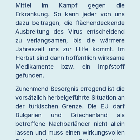
Mittel im Kampf gegen die
Erkrankung. So kann jeder von uns
dazu beitragen, die flächendeckende
Ausbreitung des Virus entscheidend
zu verlangsamen, bis die wärmere
Jahreszeit uns zur Hilfe kommt. Im
Herbst sind dann hoffentlich wirksame
Medikamente bzw. ein Impfstoff
gefunden.
Zunehmend Besorgnis erregend ist die
vorsätzlich herbeigeführte Situation an
der türkischen Grenze. Die EU darf
Bulgarien und Griechenland als
betroffene Nachbarländer nicht allein
lassen und muss einen wirkungsvollen