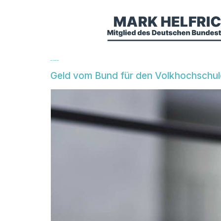
Tag:
7. Oktober 2020
Geld vom Bund für den Volkhochschul