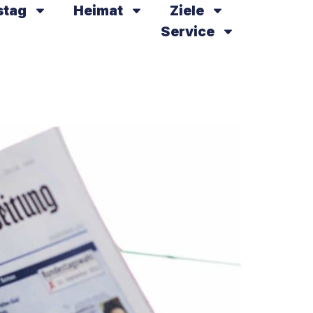
stag
Heimat
Ziele
Service