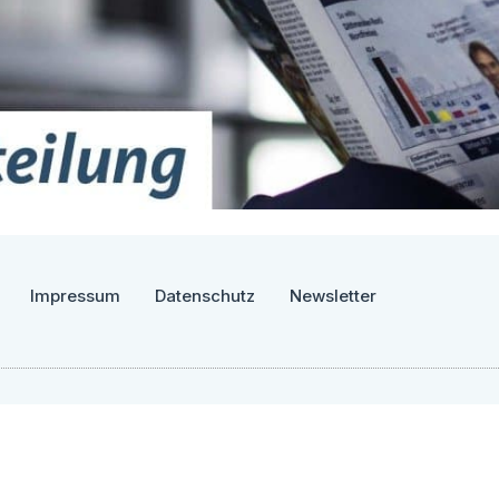
Impressum
Datenschutz
Newsletter