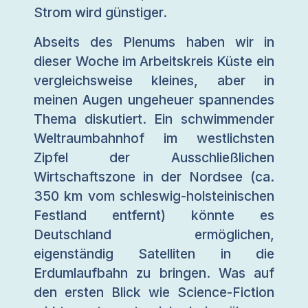
Strom wird günstiger.
Abseits des Plenums haben wir in
dieser Woche im Arbeitskreis Küste ein
vergleichsweise kleines, aber in
meinen Augen ungeheuer spannendes
Thema diskutiert. Ein schwimmender
Weltraumbahnhof im westlichsten
Zipfel der Ausschließlichen
Wirtschaftszone in der Nordsee (ca.
350 km vom schleswig-holsteinischen
Festland entfernt) könnte es
Deutschland ermöglichen,
eigenständig Satelliten in die
Erdumlaufbahn zu bringen. Was auf
den ersten Blick wie Science-Fiction