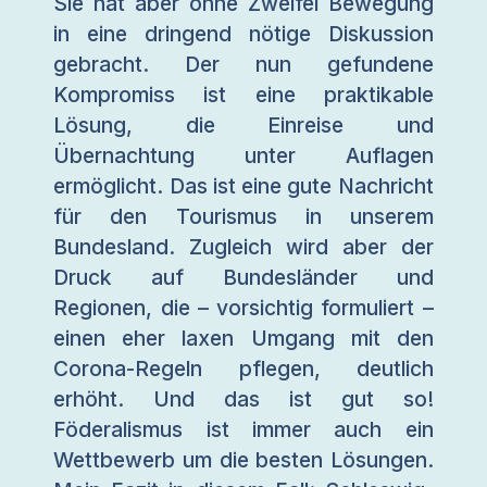
Sie hat aber ohne Zweifel Bewegung
in eine dringend nötige Diskussion
gebracht. Der nun gefundene
Kompromiss ist eine praktikable
Lösung, die Einreise und
Übernachtung unter Auflagen
ermöglicht. Das ist eine gute Nachricht
für den Tourismus in unserem
Bundesland. Zugleich wird aber der
Druck auf Bundesländer und
Regionen, die – vorsichtig formuliert –
einen eher laxen Umgang mit den
Corona-Regeln pflegen, deutlich
erhöht. Und das ist gut so!
Föderalismus ist immer auch ein
Wettbewerb um die besten Lösungen.