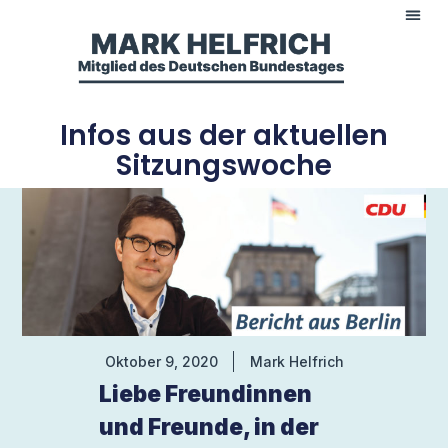
Infos aus der aktuellen
Sitzungswoche
Oktober 9, 2020
Mark Helfrich
Liebe Freundinnen
und Freunde, in der