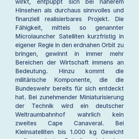
wirkt, entpuppt sich bei näherem
Hinsehen als durchaus sinnvolles und
finanziell realisierbares Projekt. Die
Fähigkeit, mittels so genannter
Microlauncher Satelliten kurzfristig in
eigener Regie in den erdnahen Orbit zu
bringen, gewinnt in immer mehr
Bereichen der Wirtschaft immens an
Bedeutung. Hinzu kommt die
militärische Komponente, die die
Bundeswehr bereits für sich entdeckt
hat. Bei zunehmender Miniaturisierung
der Technik wird ein deutscher
Weltraumbahnhof wahrlich kein
zweites Cape Canaveral. Bei
Kleinsatelliten bis 1.000 kg Gewicht