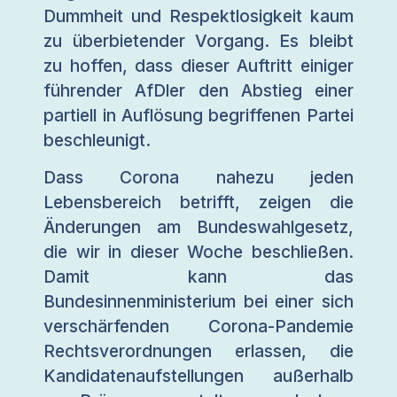
Dummheit und Respektlosigkeit kaum
zu überbietender Vorgang. Es bleibt
zu hoffen, dass dieser Auftritt einiger
führender AfDler den Abstieg einer
partiell in Auflösung begriffenen Partei
beschleunigt.
Dass Corona nahezu jeden
Lebensbereich betrifft, zeigen die
Änderungen am Bundeswahlgesetz,
die wir in dieser Woche beschließen.
Damit kann das
Bundesinnenministerium bei einer sich
verschärfenden Corona-Pandemie
Rechtsverordnungen erlassen, die
Kandidatenaufstellungen außerhalb