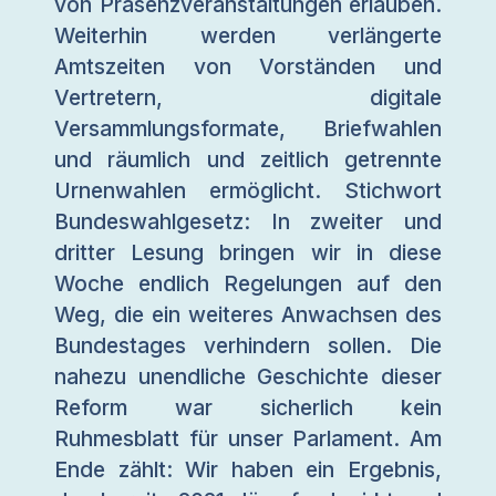
von Präsenzveranstaltungen erlauben.
Weiterhin werden verlängerte
Amtszeiten von Vorständen und
Vertretern, digitale
Versammlungsformate, Briefwahlen
und räumlich und zeitlich getrennte
Urnenwahlen ermöglicht. Stichwort
Bundeswahlgesetz: In zweiter und
dritter Lesung bringen wir in diese
Woche endlich Regelungen auf den
Weg, die ein weiteres Anwachsen des
Bundestages verhindern sollen. Die
nahezu unendliche Geschichte dieser
Reform war sicherlich kein
Ruhmesblatt für unser Parlament. Am
Ende zählt: Wir haben ein Ergebnis,