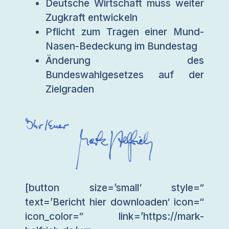
Deutsche Wirtschaft muss weiter
Zugkraft entwickeln
Pflicht zum Tragen einer Mund-
Nasen-Bedeckung im Bundestag
Änderung des
Bundeswahlgesetzes auf der
Zielgraden
[button size=’small‘ style=“
text=’Bericht hier downloaden‘ icon=“
icon_color=“ link=’https://mark-