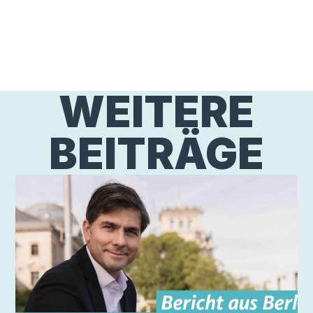
WEITERE
BEITRÄGE