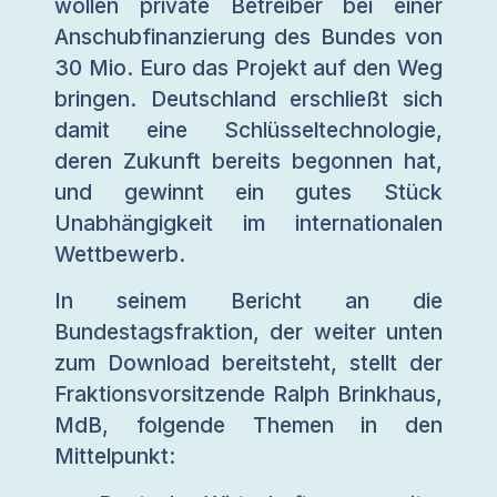
wollen private Betreiber bei einer
Anschubfinanzierung des Bundes von
30 Mio. Euro das Projekt auf den Weg
bringen. Deutschland erschließt sich
damit eine Schlüsseltechnologie,
deren Zukunft bereits begonnen hat,
und gewinnt ein gutes Stück
Unabhängigkeit im internationalen
Wettbewerb.
In seinem Bericht an die
Bundestagsfraktion, der weiter unten
zum Download bereitsteht, stellt der
Fraktionsvorsitzende Ralph Brinkhaus,
MdB, folgende Themen in den
Mittelpunkt: