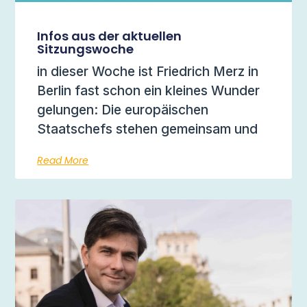
Infos aus der aktuellen
Sitzungswoche
in dieser Woche ist Friedrich Merz in
Berlin fast schon ein kleines Wunder
gelungen: Die europäischen
Staatschefs stehen gemeinsam und
Read More