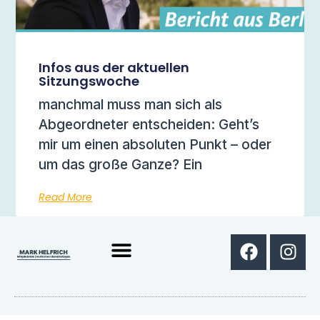
Infos aus der aktuellen
Sitzungswoche
manchmal muss man sich als
Abgeordneter entscheiden: Geht’s
mir um einen absoluten Punkt – oder
um das große Ganze? Ein
Read More