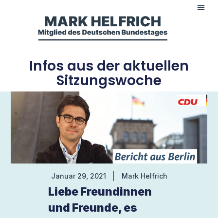
Infos aus der aktuellen
Sitzungswoche
Januar 29, 2021
Mark Helfrich
Liebe Freundinnen
und Freunde, es