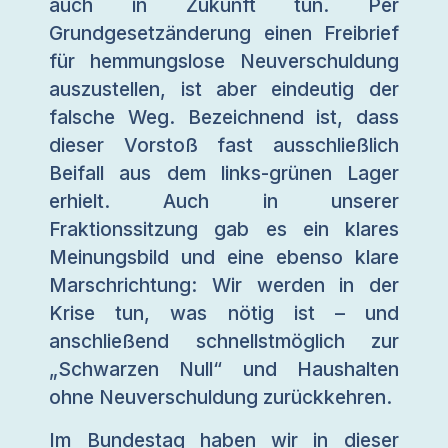
auch in Zukunft tun. Per
Grundgesetzänderung einen Freibrief
für hemmungslose Neuverschuldung
auszustellen, ist aber eindeutig der
falsche Weg. Bezeichnend ist, dass
dieser Vorstoß fast ausschließlich
Beifall aus dem links-grünen Lager
erhielt. Auch in unserer
Fraktionssitzung gab es ein klares
Meinungsbild und eine ebenso klare
Marschrichtung: Wir werden in der
Krise tun, was nötig ist – und
anschließend schnellstmöglich zur
„Schwarzen Null“ und Haushalten
ohne Neuverschuldung zurückkehren.
Im Bundestag haben wir in dieser