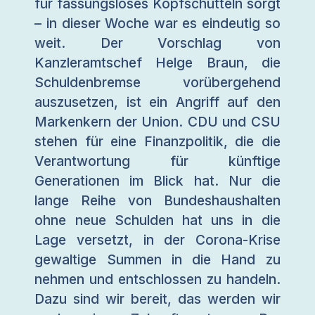
für fassungsloses Kopfschütteln sorgt
– in dieser Woche war es eindeutig so
weit. Der Vorschlag von
Kanzleramtschef Helge Braun, die
Schuldenbremse vorübergehend
auszusetzen, ist ein Angriff auf den
Markenkern der Union. CDU und CSU
stehen für eine Finanzpolitik, die die
Verantwortung für künftige
Generationen im Blick hat. Nur die
lange Reihe von Bundeshaushalten
ohne neue Schulden hat uns in die
Lage versetzt, in der Corona-Krise
gewaltige Summen in die Hand zu
nehmen und entschlossen zu handeln.
Dazu sind wir bereit, das werden wir