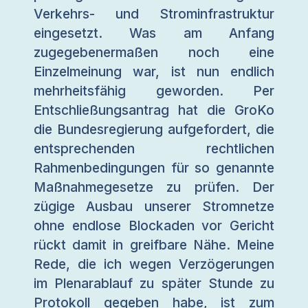
Verkehrs- und Strominfrastruktur
eingesetzt. Was am Anfang
zugegebenermaßen noch eine
Einzelmeinung war, ist nun endlich
mehrheitsfähig geworden. Per
Entschließungsantrag hat die GroKo
die Bundesregierung aufgefordert, die
entsprechenden rechtlichen
Rahmenbedingungen für so genannte
Maßnahmegesetze zu prüfen. Der
zügige Ausbau unserer Stromnetze
ohne endlose Blockaden vor Gericht
rückt damit in greifbare Nähe. Meine
Rede, die ich wegen Verzögerungen
im Plenarablauf zu später Stunde zu
Protokoll gegeben habe, ist zum