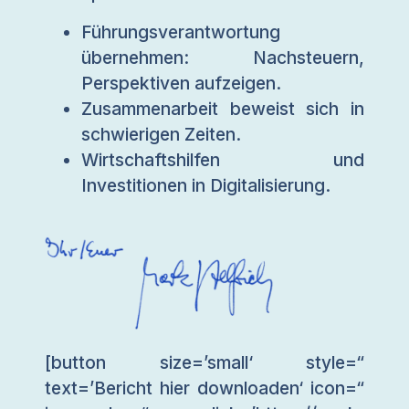
Führungsverantwortung
übernehmen: Nachsteuern,
Perspektiven aufzeigen.
Zusammenarbeit beweist sich in
schwierigen Zeiten.
Wirtschaftshilfen und
Investitionen in Digitalisierung.
[button size=’small‘ style=“
text=’Bericht hier downloaden‘ icon=“