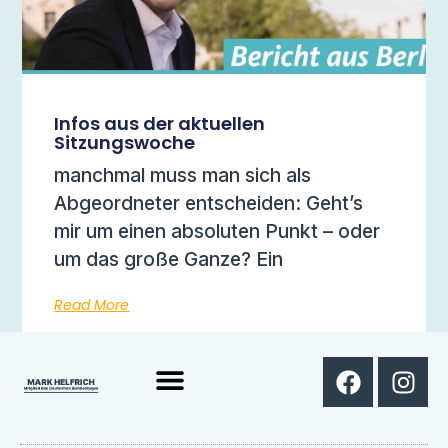
Infos aus der aktuellen
Sitzungswoche
manchmal muss man sich als
Abgeordneter entscheiden: Geht’s
mir um einen absoluten Punkt – oder
um das große Ganze? Ein
Read More