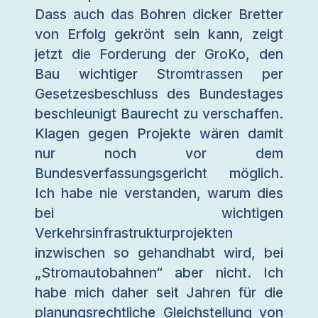
Dass auch das Bohren dicker Bretter
von Erfolg gekrönt sein kann, zeigt
jetzt die Forderung der GroKo, den
Bau wichtiger Stromtrassen per
Gesetzesbeschluss des Bundestages
beschleunigt Baurecht zu verschaffen.
Klagen gegen Projekte wären damit
nur noch vor dem
Bundesverfassungsgericht möglich.
Ich habe nie verstanden, warum dies
bei wichtigen
Verkehrsinfrastrukturprojekten
inzwischen so gehandhabt wird, bei
„Stromautobahnen“ aber nicht. Ich
habe mich daher seit Jahren für die
planungsrechtliche Gleichstellung von