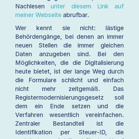
Nachlesen
unter diesem Link auf
meiner Webseite
abrufbar.
Wer kennt sie nicht: lästige
Behördengänge, bei denen an immer
neuen Stellen die immer gleichen
Daten anzugeben sind. Bei den
Möglichkeiten, die die Digitalisierung
heute bietet, ist der lange Weg durch
die Formulare schlicht und einfach
nicht mehr zeitgemäß. Das
Registermodernisierungsgesetz soll
dem ein Ende setzen und die
Verfahren wesentlich vereinfachen.
Zentraler Bestandteil ist die
Identifikation per Steuer-ID, die