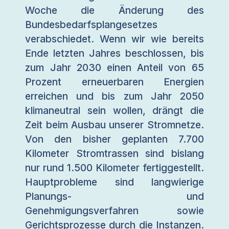
Woche die Änderung des
Bundesbedarfsplangesetzes
verabschiedet. Wenn wir wie bereits
Ende letzten Jahres beschlossen, bis
zum Jahr 2030 einen Anteil von 65
Prozent erneuerbaren Energien
erreichen und bis zum Jahr 2050
klimaneutral sein wollen, drängt die
Zeit beim Ausbau unserer Stromnetze.
Von den bisher geplanten 7.700
Kilometer Stromtrassen sind bislang
nur rund 1.500 Kilometer fertiggestellt.
Hauptprobleme sind langwierige
Planungs- und
Genehmigungsverfahren sowie
Gerichtsprozesse durch die Instanzen.