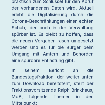
praktisch zum Schlüssel für den Abruf
der vorhandenen Daten wird. Aktuell
erlebt die Digitalisierung durch die
Corona-Beschränkungen einen echten
Schub, der auch in der Verwaltung
spürbar ist. Es bleibt zu hoffen, dass
die neuen Vorgaben rasch umgesetzt
werden und es für die Bürger beim
Umgang mit Ämtern und Behörden
eine spürbare Entlastung gibt.
In seinem Bericht an die
Bundestagsfraktion, der weiter unten
zum Download bereitsteht, stellt der
Fraktionsvorsitzende Ralph Brinkhaus,
MdB, folgende Themen in den
Mittelpunkt: