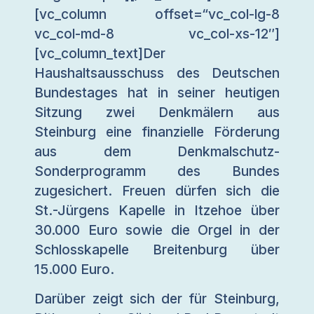
[vc_column offset=“vc_col-lg-8
vc_col-md-8 vc_col-xs-12″]
[vc_column_text]Der
Haushaltsausschuss des Deutschen
Bundestages hat in seiner heutigen
Sitzung zwei Denkmälern aus
Steinburg eine finanzielle Förderung
aus dem Denkmalschutz-
Sonderprogramm des Bundes
zugesichert. Freuen dürfen sich die
St.-Jürgens Kapelle in Itzehoe über
30.000 Euro sowie die Orgel in der
Schlosskapelle Breitenburg über
15.000 Euro.
Darüber zeigt sich der für Steinburg,