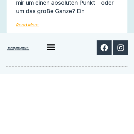
mir um einen absoluten Punkt – oder
um das große Ganze? Ein
Read More