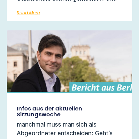
Read More
Infos aus der aktuellen
Sitzungswoche
manchmal muss man sich als
Abgeordneter entscheiden: Geht’s