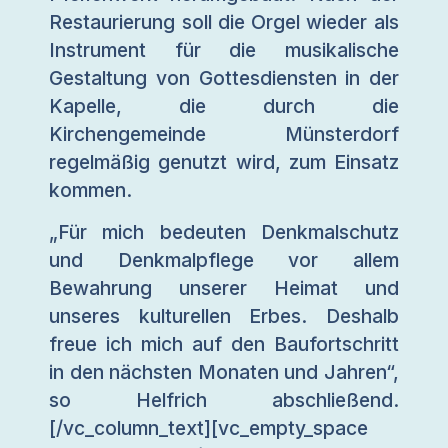
Restaurierung soll die Orgel wieder als
Instrument für die musikalische
Gestaltung von Gottesdiensten in der
Kapelle, die durch die
Kirchengemeinde Münsterdorf
regelmäßig genutzt wird, zum Einsatz
kommen.
„Für mich bedeuten Denkmalschutz
und Denkmalpflege vor allem
Bewahrung unserer Heimat und
unseres kulturellen Erbes. Deshalb
freue ich mich auf den Baufortschritt
in den nächsten Monaten und Jahren“,
so Helfrich abschließend.
[/vc_column_text][vc_empty_space