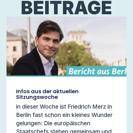
BEITRÄGE
Infos aus der aktuellen
Sitzungswoche
in dieser Woche ist Friedrich Merz in
Berlin fast schon ein kleines Wunder
gelungen: Die europäischen
Staatschefs stehen gemeinsam und