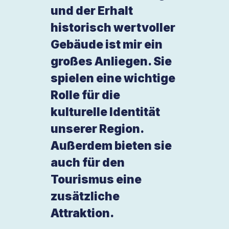
und der Erhalt
historisch wertvoller
Gebäude ist mir ein
großes Anliegen. Sie
spielen eine wichtige
Rolle für die
kulturelle Identität
unserer Region.
Außerdem bieten sie
auch für den
Tourismus eine
zusätzliche
Attraktion.