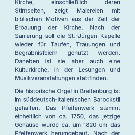
Kirche, einschließlich deren
Stirnseiten, zeigt Malereien mit
biblischen Motiven aus der Zeit der
Erbauung der Kirche. Nach der
Sanierung soll die St.-Jürgen Kapelle
wieder für Taufen, Trauungen und
Begräbnisfeiern genutzt werden.
Daneben ist sie aber auch eine
Kulturkirche, in der Lesungen und
Musikveranstaltungen stattfinden.
Die historische Orgel in Breitenburg ist
im süddeutsch-italienischen Barockstil
gehalten. Das Pfeifenwerk stammt
einheitlich von ca. 1750, das jetzige
Gehäuse wurde ca. um 1820 um das
Pfeifenwerk herumgebaut. Nach der