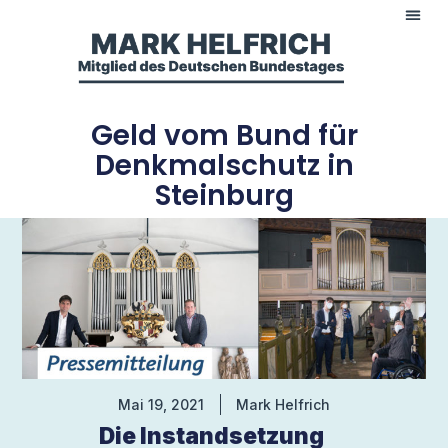
Geld vom Bund für
Denkmalschutz in
Steinburg
Mai 19, 2021
Mark Helfrich
Die Instandsetzung