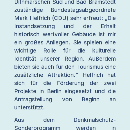
Dithmarschen Süd und Bad Bramstedt
zuständige Bundestagsabgeordnete
Mark Helfrich (CDU) sehr erfreut: „Die
Instandsetzung und der Erhalt
historisch wertvoller Gebäude ist mir
ein großes Anliegen. Sie spielen eine
wichtige Rolle für die kulturelle
Identität unserer Region. Außerdem
bieten sie auch für den Tourismus eine
zusätzliche Attraktion.“ Helfrich hat
sich für die Förderung der zwei
Projekte in Berlin eingesetzt und die
Antragstellung von Beginn an
unterstützt.
Aus dem Denkmalschutz-
Sonderprogramm werden in