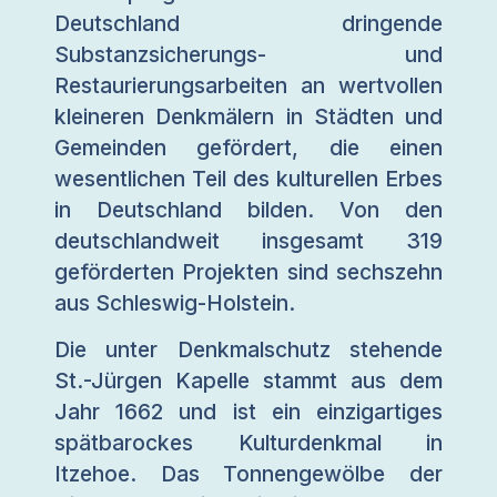
Deutschland dringende
Substanzsicherungs- und
Restaurierungsarbeiten an wertvollen
kleineren Denkmälern in Städten und
Gemeinden gefördert, die einen
wesentlichen Teil des kulturellen Erbes
in Deutschland bilden. Von den
deutschlandweit insgesamt 319
geförderten Projekten sind sechszehn
aus Schleswig-Holstein.
Die unter Denkmalschutz stehende
St.-Jürgen Kapelle stammt aus dem
Jahr 1662 und ist ein einzigartiges
spätbarockes Kulturdenkmal in
Itzehoe. Das Tonnengewölbe der