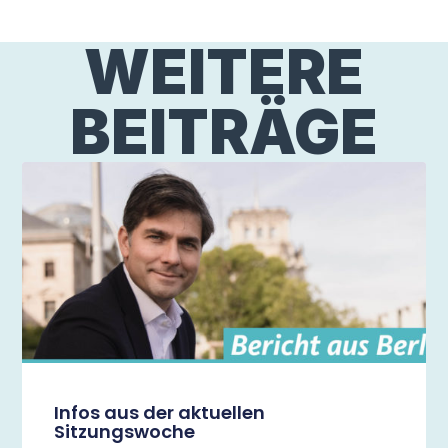
WEITERE
BEITRÄGE
Infos aus der aktuellen
Sitzungswoche