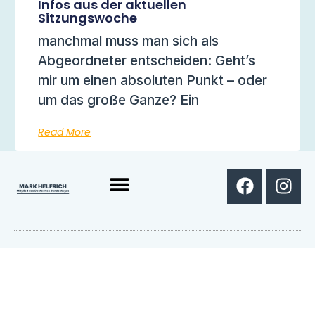
Infos aus der aktuellen
Sitzungswoche
manchmal muss man sich als
Abgeordneter entscheiden: Geht’s
mir um einen absoluten Punkt – oder
um das große Ganze? Ein
Read More