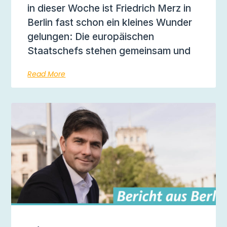
in dieser Woche ist Friedrich Merz in
Berlin fast schon ein kleines Wunder
gelungen: Die europäischen
Staatschefs stehen gemeinsam und
Read More