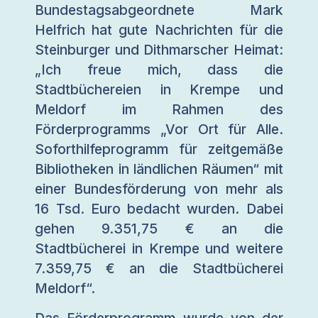
Bundestagsabgeordnete Mark
Helfrich hat gute Nachrichten für die
Steinburger und Dithmarscher Heimat:
„Ich freue mich, dass die
Stadtbüchereien in Krempe und
Meldorf im Rahmen des
Förderprogramms „Vor Ort für Alle.
Soforthilfeprogramm für zeitgemäße
Bibliotheken in ländlichen Räumen“ mit
einer Bundesförderung von mehr als
16 Tsd. Euro bedacht wurden. Dabei
gehen 9.351,75 € an die
Stadtbücherei in Krempe und weitere
7.359,75 € an die Stadtbücherei
Meldorf“.