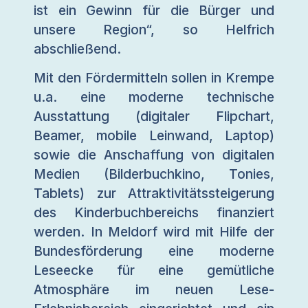
ist ein Gewinn für die Bürger und
unsere Region“, so Helfrich
abschließend.
Mit den Fördermitteln sollen in Krempe
u.a. eine moderne technische
Ausstattung (digitaler Flipchart,
Beamer, mobile Leinwand, Laptop)
sowie die Anschaffung von digitalen
Medien (Bilderbuchkino, Tonies,
Tablets) zur Attraktivitätssteigerung
des Kinderbuchbereichs finanziert
werden. In Meldorf wird mit Hilfe der
Bundesförderung eine moderne
Leseecke für eine gemütliche
Atmosphäre im neuen Lese-