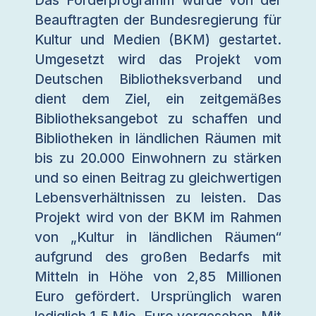
Das Förderprogramm wurde von der
Beauftragten der Bundesregierung für
Kultur und Medien (BKM) gestartet.
Umgesetzt wird das Projekt vom
Deutschen Bibliotheksverband und
dient dem Ziel, ein zeitgemäßes
Bibliotheksangebot zu schaffen und
Bibliotheken in ländlichen Räumen mit
bis zu 20.000 Einwohnern zu stärken
und so einen Beitrag zu gleichwertigen
Lebensverhältnissen zu leisten. Das
Projekt wird von der BKM im Rahmen
von „Kultur in ländlichen Räumen“
aufgrund des großen Bedarfs mit
Mitteln in Höhe von 2,85 Millionen
Euro gefördert. Ursprünglich waren