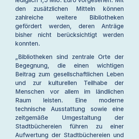
lediglich 1,5 Mio. Euro vorgesehen. Mit
den zusätzlichen Mitteln können
zahlreiche weitere Bibliotheken
gefördert werden, deren Anträge
bisher nicht berücksichtigt werden
konnten.
„Bibliotheken sind zentrale Orte der
Begegnung, die einen wichtigen
Beitrag zum gesellschaftlichen Leben
und zur kulturellen Teilhabe der
Menschen vor allem im ländlichen
Raum leisten. Eine moderne
technische Ausstattung sowie eine
zeitgemäße Umgestaltung der
Stadtbüchereien führen zu einer
Aufwertung der Stadtbüchereien und