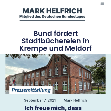
Bund fördert
Stadtbüchereien in
Krempe und Meldorf
September 7, 2021
Mark Helfrich
Ich freue mich, dass