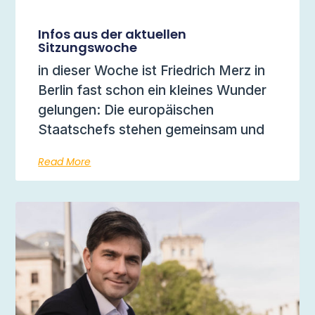
Infos aus der aktuellen
Sitzungswoche
in dieser Woche ist Friedrich Merz in
Berlin fast schon ein kleines Wunder
gelungen: Die europäischen
Staatschefs stehen gemeinsam und
Read More