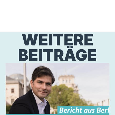
WEITERE
BEITRÄGE