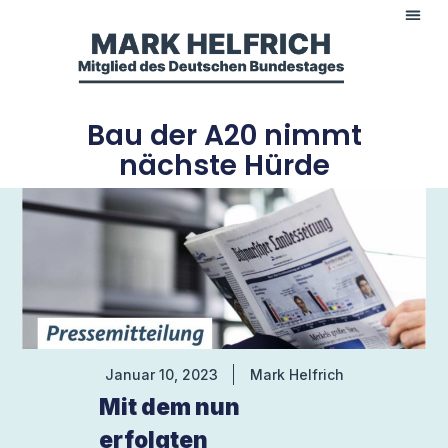
Bau der A20 nimmt
nächste Hürde
Januar 10, 2023
Mark Helfrich
Mit dem nun
erfolgten