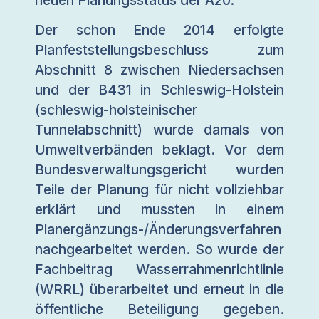
Der schon Ende 2014 erfolgte
Planfeststellungsbeschluss zum
Abschnitt 8 zwischen Niedersachsen
und der B431 in Schleswig-Holstein
(schleswig-holsteinischer
Tunnelabschnitt) wurde damals von
Umweltverbänden beklagt. Vor dem
Bundesverwaltungsgericht wurden
Teile der Planung für nicht vollziehbar
erklärt und mussten in einem
Planergänzungs-/Änderungsverfahren
nachgearbeitet werden. So wurde der
Fachbeitrag Wasserrahmenrichtlinie
(WRRL) überarbeitet und erneut in die
öffentliche Beteiligung gegeben.