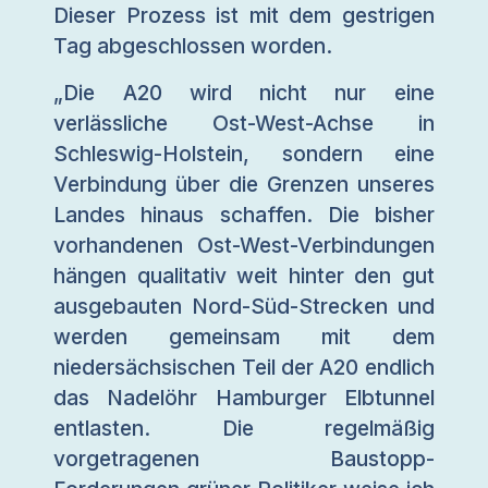
Dieser Prozess ist mit dem gestrigen
Tag abgeschlossen worden.
„Die A20 wird nicht nur eine
verlässliche Ost-West-Achse in
Schleswig-Holstein, sondern eine
Verbindung über die Grenzen unseres
Landes hinaus schaffen. Die bisher
vorhandenen Ost-West-Verbindungen
hängen qualitativ weit hinter den gut
ausgebauten Nord-Süd-Strecken und
werden gemeinsam mit dem
niedersächsischen Teil der A20 endlich
das Nadelöhr Hamburger Elbtunnel
entlasten. Die regelmäßig
vorgetragenen Baustopp-