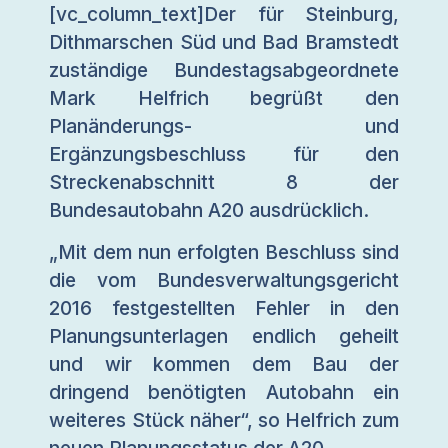
[vc_column_text]Der für Steinburg,
Dithmarschen Süd und Bad Bramstedt
zuständige Bundestagsabgeordnete
Mark Helfrich begrüßt den
Planänderungs- und
Ergänzungsbeschluss für den
Streckenabschnitt 8 der
Bundesautobahn A20 ausdrücklich.
„Mit dem nun erfolgten Beschluss sind
die vom Bundesverwaltungsgericht
2016 festgestellten Fehler in den
Planungsunterlagen endlich geheilt
und wir kommen dem Bau der
dringend benötigten Autobahn ein
weiteres Stück näher“, so Helfrich zum
neuen Planungsstatus der A20.