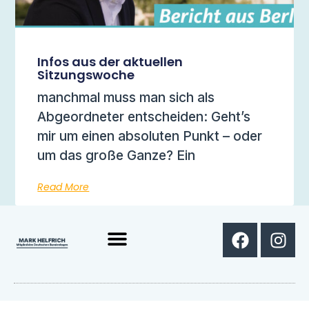
Infos aus der aktuellen
Sitzungswoche
manchmal muss man sich als
Abgeordneter entscheiden: Geht’s
mir um einen absoluten Punkt – oder
um das große Ganze? Ein
Read More