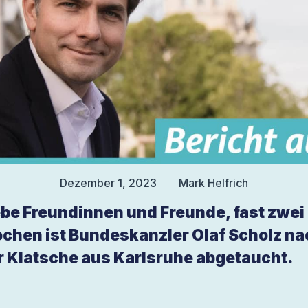
Dezember 1, 2023
Mark Helfrich
ebe Freundinnen und Freunde, fast zwei
chen ist Bundeskanzler Olaf Scholz na
r Klatsche aus Karlsruhe abgetaucht.