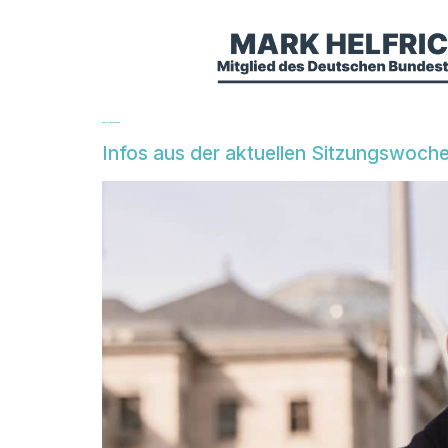
Tag:
23. Februar 2024
Infos aus der aktuellen Sitzungswoch