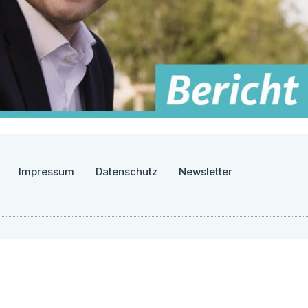
Impressum
Datenschutz
Newsletter