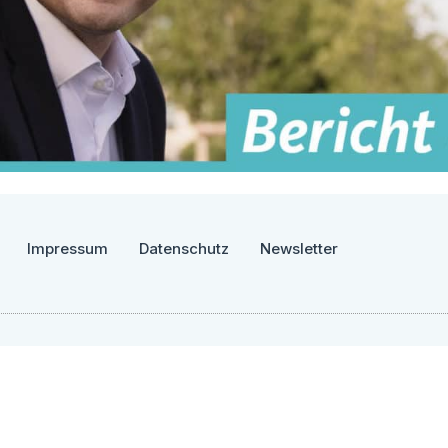
Impressum
Datenschutz
Newsletter