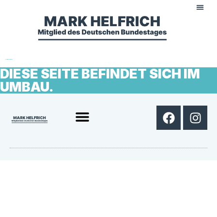
UMBAU SEITE
DIESE SEITE BEFINDET SICH IM
UMBAU.