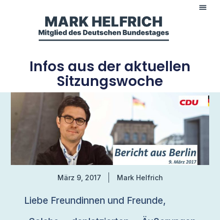
Infos aus der aktuellen
Sitzungswoche
März 9, 2017
Mark Helfrich
Liebe Freundinnen und Freunde,