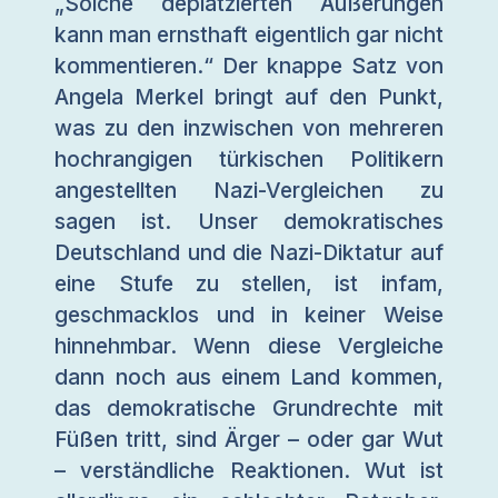
„Solche deplatzierten Äußerungen
kann man ernsthaft eigentlich gar nicht
kommentieren.“ Der knappe Satz von
Angela Merkel bringt auf den Punkt,
was zu den inzwischen von mehreren
hochrangigen türkischen Politikern
angestellten Nazi-Vergleichen zu
sagen ist. Unser demokratisches
Deutschland und die Nazi-Diktatur auf
eine Stufe zu stellen, ist infam,
geschmacklos und in keiner Weise
hinnehmbar. Wenn diese Vergleiche
dann noch aus einem Land kommen,
das demokratische Grundrechte mit
Füßen tritt, sind Ärger – oder gar Wut
– verständliche Reaktionen. Wut ist