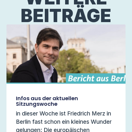
BEITRÄGE
Infos aus der aktuellen
Sitzungswoche
in dieser Woche ist Friedrich Merz in
Berlin fast schon ein kleines Wunder
gelungen: Die europäischen