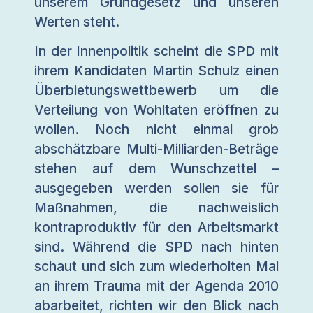
unserem Grundgesetz und unseren
Werten steht.
In der Innenpolitik scheint die SPD mit
ihrem Kandidaten Martin Schulz einen
Überbietungswettbewerb um die
Verteilung von Wohltaten eröffnen zu
wollen. Noch nicht einmal grob
abschätzbare Multi-Milliarden-Beträge
stehen auf dem Wunschzettel –
ausgegeben werden sollen sie für
Maßnahmen, die nachweislich
kontraproduktiv für den Arbeitsmarkt
sind. Während die SPD nach hinten
schaut und sich zum wiederholten Mal
an ihrem Trauma mit der Agenda 2010
abarbeitet, richten wir den Blick nach