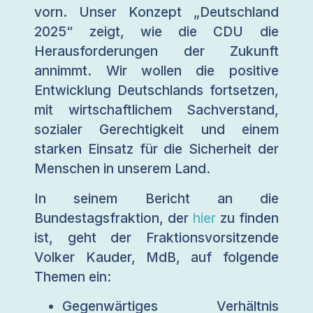
vorn. Unser Konzept „Deutschland
2025“ zeigt, wie die CDU die
Herausforderungen der Zukunft
annimmt. Wir wollen die positive
Entwicklung Deutschlands fortsetzen,
mit wirtschaftlichem Sachverstand,
sozialer Gerechtigkeit und einem
starken Einsatz für die Sicherheit der
Menschen in unserem Land.
In seinem Bericht an die
Bundestagsfraktion, der
hier
zu finden
ist, geht der Fraktionsvorsitzende
Volker Kauder, MdB, auf folgende
Themen ein:
Gegenwärtiges Verhältnis