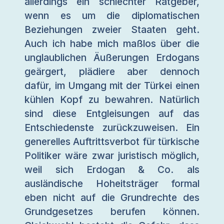
allerdings ein schlechter Ratgeber,
wenn es um die diplomatischen
Beziehungen zweier Staaten geht.
Auch ich habe mich maßlos über die
unglaublichen Äußerungen Erdogans
geärgert, plädiere aber dennoch
dafür, im Umgang mit der Türkei einen
kühlen Kopf zu bewahren. Natürlich
sind diese Entgleisungen auf das
Entschiedenste zurückzuweisen. Ein
generelles Auftrittsverbot für türkische
Politiker wäre zwar juristisch möglich,
weil sich Erdogan & Co. als
ausländische Hoheitsträger formal
eben nicht auf die Grundrechte des
Grundgesetzes berufen können.