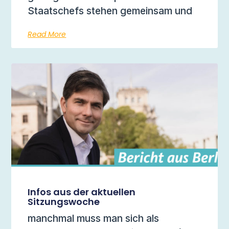
Staatschefs stehen gemeinsam und
Read More
Infos aus der aktuellen
Sitzungswoche
manchmal muss man sich als