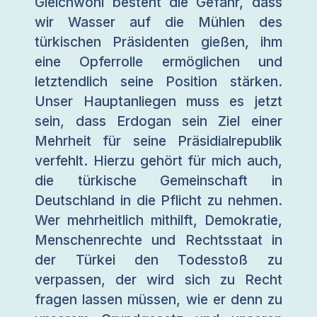
Gleichwohl besteht die Gefahr, dass
wir Wasser auf die Mühlen des
türkischen Präsidenten gießen, ihm
eine Opferrolle ermöglichen und
letztendlich seine Position stärken.
Unser Hauptanliegen muss es jetzt
sein, dass Erdogan sein Ziel einer
Mehrheit für seine Präsidialrepublik
verfehlt. Hierzu gehört für mich auch,
die türkische Gemeinschaft in
Deutschland in die Pflicht zu nehmen.
Wer mehrheitlich mithilft, Demokratie,
Menschenrechte und Rechtsstaat in
der Türkei den Todesstoß zu
verpassen, der wird sich zu Recht
fragen lassen müssen, wie er denn zu