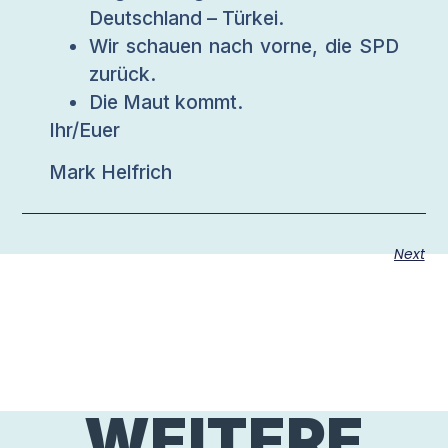
Deutschland – Türkei.
Wir schauen nach vorne, die SPD
zurück.
Die Maut kommt.
Ihr/Euer
Mark Helfrich
Next
WEITERE