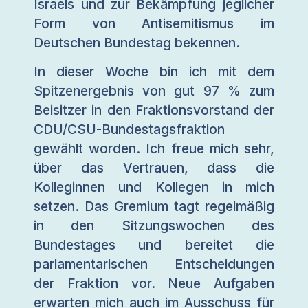
Israels und zur Bekämpfung jeglicher
Form von Antisemitismus im
Deutschen Bundestag bekennen.
In dieser Woche bin ich mit dem
Spitzenergebnis von gut 97 % zum
Beisitzer in den Fraktionsvorstand der
CDU/CSU-Bundestagsfraktion
gewählt worden. Ich freue mich sehr,
über das Vertrauen, dass die
Kolleginnen und Kollegen in mich
setzen. Das Gremium tagt regelmäßig
in den Sitzungswochen des
Bundestages und bereitet die
parlamentarischen Entscheidungen
der Fraktion vor. Neue Aufgaben
erwarten mich auch im Ausschuss für