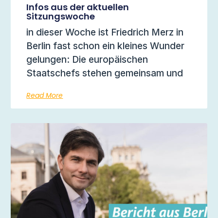
Infos aus der aktuellen
Sitzungswoche
in dieser Woche ist Friedrich Merz in
Berlin fast schon ein kleines Wunder
gelungen: Die europäischen
Staatschefs stehen gemeinsam und
Read More