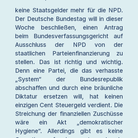
keine Staatsgelder mehr für die NPD.
Der Deutsche Bundestag will in dieser
Woche beschließen, einen Antrag
beim Bundesverfassungsgericht auf
Ausschluss der NPD von der
staatlichen Parteienfinanzierung zu
stellen. Das ist richtig und wichtig.
Denn eine Partei, die das verhasste
„System“ der Bundesrepublik
abschaffen und durch eine bräunliche
Diktatur ersetzen will, hat keinen
einzigen Cent Steuergeld verdient. Die
Streichung der finanziellen Zuschüsse
wäre ein Akt „demokratischer
Hygiene“. Allerdings gibt es keine