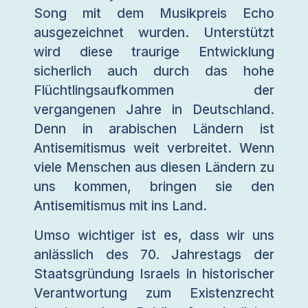
Song mit dem Musikpreis Echo
ausgezeichnet wurden. Unterstützt
wird diese traurige Entwicklung
sicherlich auch durch das hohe
Flüchtlingsaufkommen der
vergangenen Jahre in Deutschland.
Denn in arabischen Ländern ist
Antisemitismus weit verbreitet. Wenn
viele Menschen aus diesen Ländern zu
uns kommen, bringen sie den
Antisemitismus mit ins Land.
Umso wichtiger ist es, dass wir uns
anlässlich des 70. Jahrestags der
Staatsgründung Israels in historischer
Verantwortung zum Existenzrecht