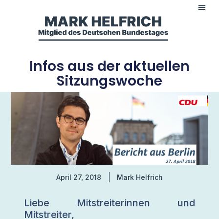
Infos aus der aktuellen
Sitzungswoche
April 27, 2018
Mark Helfrich
Liebe Mitstreiterinnen und
Mitstreiter,