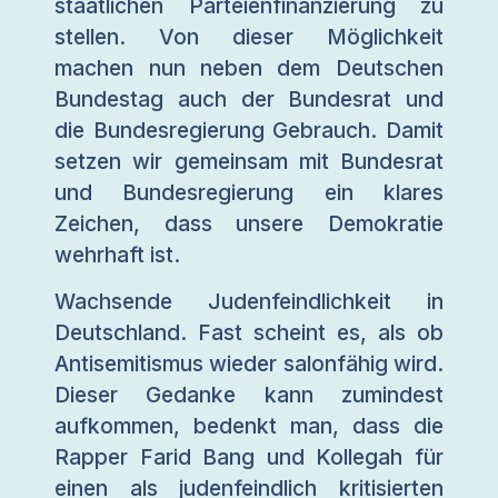
staatlichen Parteienfinanzierung zu
stellen. Von dieser Möglichkeit
machen nun neben dem Deutschen
Bundestag auch der Bundesrat und
die Bundesregierung Gebrauch. Damit
setzen wir gemeinsam mit Bundesrat
und Bundesregierung ein klares
Zeichen, dass unsere Demokratie
wehrhaft ist.
Wachsende Judenfeindlichkeit in
Deutschland. Fast scheint es, als ob
Antisemitismus wieder salonfähig wird.
Dieser Gedanke kann zumindest
aufkommen, bedenkt man, dass die
Rapper Farid Bang und Kollegah für
einen als judenfeindlich kritisierten