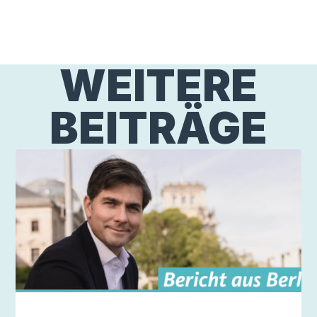
WEITERE
BEITRÄGE