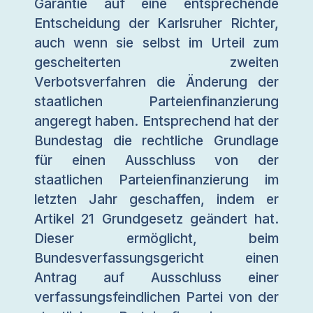
Garantie auf eine entsprechende
Entscheidung der Karlsruher Richter,
auch wenn sie selbst im Urteil zum
gescheiterten zweiten
Verbotsverfahren die Änderung der
staatlichen Parteienfinanzierung
angeregt haben. Entsprechend hat der
Bundestag die rechtliche Grundlage
für einen Ausschluss von der
staatlichen Parteienfinanzierung im
letzten Jahr geschaffen, indem er
Artikel 21 Grundgesetz geändert hat.
Dieser ermöglicht, beim
Bundesverfassungsgericht einen
Antrag auf Ausschluss einer
verfassungsfeindlichen Partei von der