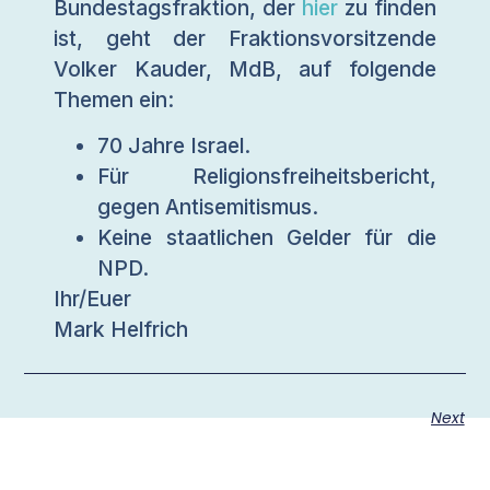
Bundestagsfraktion, der
hier
zu finden
ist, geht der Fraktionsvorsitzende
Volker Kauder, MdB, auf folgende
Themen ein:
70 Jahre Israel.
Für Religionsfreiheitsbericht,
gegen Antisemitismus.
Keine staatlichen Gelder für die
NPD.
Ihr/Euer
Mark Helfrich
Next