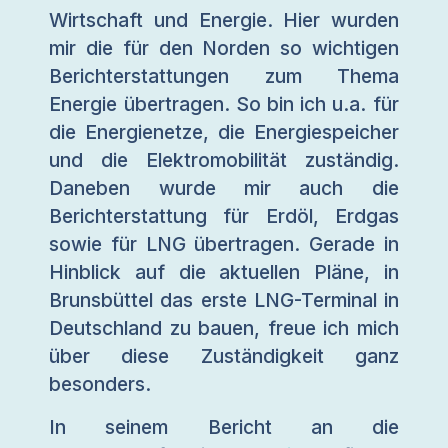
Wirtschaft und Energie. Hier wurden
mir die für den Norden so wichtigen
Berichterstattungen zum Thema
Energie übertragen. So bin ich u.a. für
die Energienetze, die Energiespeicher
und die Elektromobilität zuständig.
Daneben wurde mir auch die
Berichterstattung für Erdöl, Erdgas
sowie für LNG übertragen. Gerade in
Hinblick auf die aktuellen Pläne, in
Brunsbüttel das erste LNG-Terminal in
Deutschland zu bauen, freue ich mich
über diese Zuständigkeit ganz
besonders.
In seinem Bericht an die