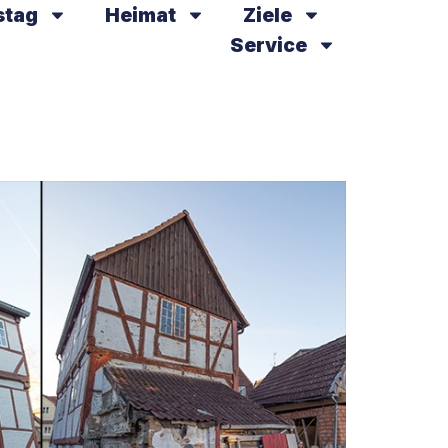
stag
Heimat
Ziele
Service