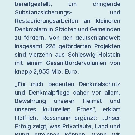
bereitgestellt, um dringende
Substanzsicherungs- und
Restaurierungsarbeiten an kleineren
Denkmälern in Städten und Gemeinden
zu fördern. Von den deutschlandweit
insgesamt 228 geförderten Projekten
sind vierzehn aus Schleswig-Holstein
mit einem Gesamtfördervolumen von
knapp 2,855 Mio. Euro.
„Für mich bedeuten Denkmalschutz
und Denkmalpflege daher vor allem,
Bewahrung unserer Heimat und
unseres kulturellen Erbes“, erklärt
Helfrich. Rossmann ergänzt: „Unser
Erfolg zeigt, was Privatleute, Land und
Bund erreichen können, wenn wir