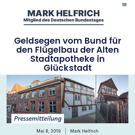
Geldsegen vom Bund für
den Flügelbau der Alten
Stadtapotheke in
Glückstadt
Mai 8, 2019
Mark Helfrich