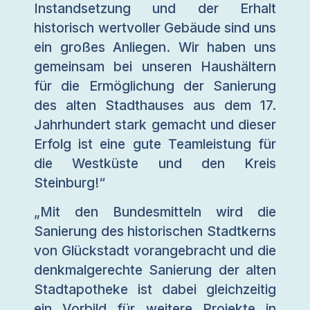
Instandsetzung und der Erhalt
historisch wertvoller Gebäude sind uns
ein großes Anliegen. Wir haben uns
gemeinsam bei unseren Haushältern
für die Ermöglichung der Sanierung
des alten Stadthauses aus dem 17.
Jahrhundert stark gemacht und dieser
Erfolg ist eine gute Teamleistung für
die Westküste und den Kreis
Steinburg!“
„Mit den Bundesmitteln wird die
Sanierung des historischen Stadtkerns
von Glückstadt vorangebracht und die
denkmalgerechte Sanierung der alten
Stadtapotheke ist dabei gleichzeitig
ein Vorbild für weitere Projekte in