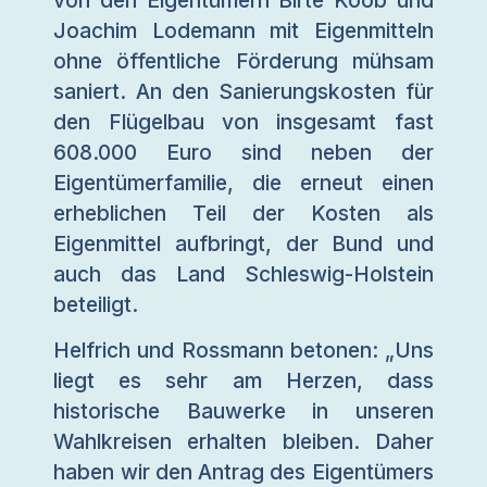
Joachim Lodemann mit Eigenmitteln
ohne öffentliche Förderung mühsam
saniert. An den Sanierungskosten für
den Flügelbau von insgesamt fast
608.000 Euro sind neben der
Eigentümerfamilie, die erneut einen
erheblichen Teil der Kosten als
Eigenmittel aufbringt, der Bund und
auch das Land Schleswig-Holstein
beteiligt.
Helfrich und Rossmann betonen: „Uns
liegt es sehr am Herzen, dass
historische Bauwerke in unseren
Wahlkreisen erhalten bleiben. Daher
haben wir den Antrag des Eigentümers