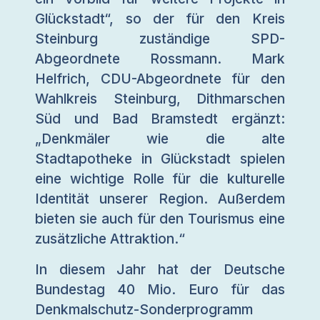
Glückstadt“, so der für den Kreis
Steinburg zuständige SPD-
Abgeordnete Rossmann. Mark
Helfrich, CDU-Abgeordnete für den
Wahlkreis Steinburg, Dithmarschen
Süd und Bad Bramstedt ergänzt:
„Denkmäler wie die alte
Stadtapotheke in Glückstadt spielen
eine wichtige Rolle für die kulturelle
Identität unserer Region. Außerdem
bieten sie auch für den Tourismus eine
zusätzliche Attraktion.“
In diesem Jahr hat der Deutsche
Bundestag 40 Mio. Euro für das
Denkmalschutz-Sonderprogramm