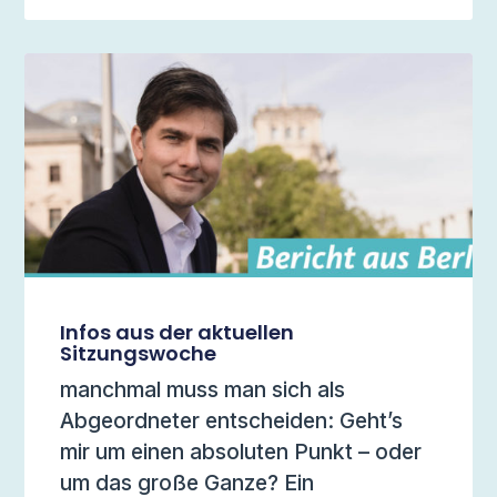
Infos aus der aktuellen
Sitzungswoche
manchmal muss man sich als
Abgeordneter entscheiden: Geht’s
mir um einen absoluten Punkt – oder
um das große Ganze? Ein