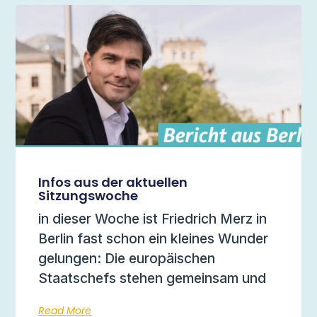
Infos aus der aktuellen
Sitzungswoche
in dieser Woche ist Friedrich Merz in
Berlin fast schon ein kleines Wunder
gelungen: Die europäischen
Staatschefs stehen gemeinsam und
Read More