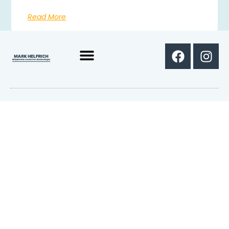
Read More