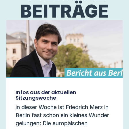
BEITRÄGE
Infos aus der aktuellen
Sitzungswoche
in dieser Woche ist Friedrich Merz in
Berlin fast schon ein kleines Wunder
gelungen: Die europäischen