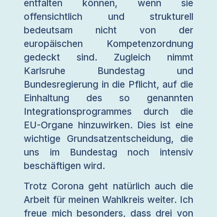
entfalten können, wenn sie
offensichtlich und strukturell
bedeutsam nicht von der
europäischen Kompetenzordnung
gedeckt sind. Zugleich nimmt
Karlsruhe Bundestag und
Bundesregierung in die Pflicht, auf die
Einhaltung des so genannten
Integrationsprogrammes durch die
EU-Organe hinzuwirken. Dies ist eine
wichtige Grundsatzentscheidung, die
uns im Bundestag noch intensiv
beschäftigen wird.
Trotz Corona geht natürlich auch die
Arbeit für meinen Wahlkreis weiter. Ich
freue mich besonders, dass drei von