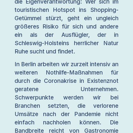
die Eigenverantwortung: Wer sich im
touristischen Hotspot ins Shopping-
Getümmel stürzt, geht ein ungleich
größeres Risiko für sich und andere
ein als der Ausflügler, der in
Schleswig-Holsteins herrlicher Natur
Ruhe sucht und findet.
In Berlin arbeiten wir zurzeit intensiv an
weiteren Nothilfe-Maßnahmen für
durch die Coronakrise in Existenznot
geratene Unternehmen.
Schwerpunkte werden wir bei
Branchen setzten, die verlorene
Umsätze nach der Pandemie nicht
einfach nachholen können. Die
Bandbreite reicht von Gastronomie