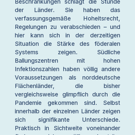
Beschränkungen schlägt die Stunde
der Länder. Sie haben das
verfassungsgemäße Hoheitsrecht,
Regelungen zu verabschieden – und
hier kann sich in der derzeitigen
Situation die Stärke des föderalen
Systems zeigen. Südliche
Ballungszentren mit hohen
Infektionszahlen haben völlig andere
Voraussetzungen als norddeutsche
Flächenländer, die bisher
vergleichsweise glimpflich durch die
Pandemie gekommen sind. Selbst
innerhalb der einzelnen Länder zeigen
sich signifikante Unterschiede.
Praktisch in Sichtweite voneinander