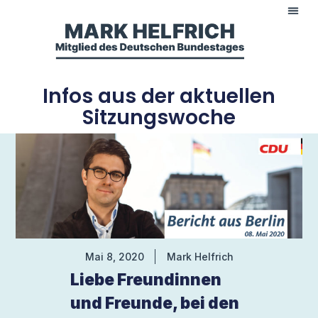
Infos aus der aktuellen
Sitzungswoche
Mai 8, 2020
Mark Helfrich
Liebe Freundinnen
und Freunde, bei den