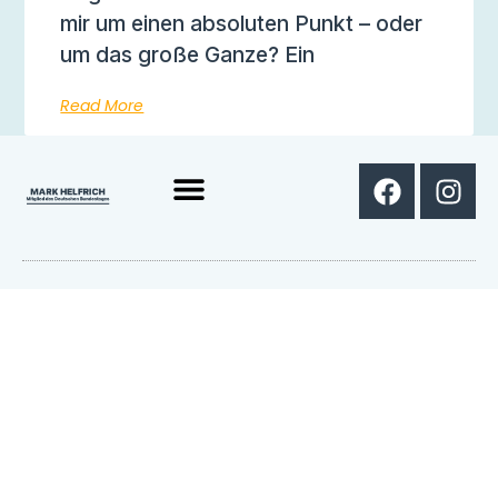
mir um einen absoluten Punkt – oder
um das große Ganze? Ein
Read More