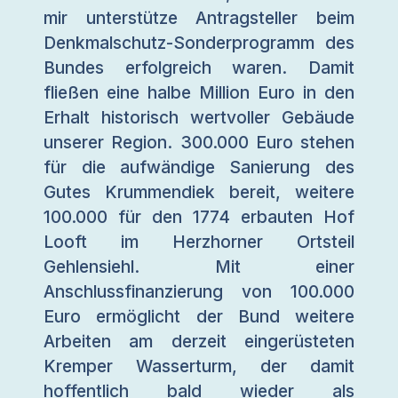
mir unterstütze Antragsteller beim
Denkmalschutz-Sonderprogramm des
Bundes erfolgreich waren. Damit
fließen eine halbe Million Euro in den
Erhalt historisch wertvoller Gebäude
unserer Region. 300.000 Euro stehen
für die aufwändige Sanierung des
Gutes Krummendiek bereit, weitere
100.000 für den 1774 erbauten Hof
Looft im Herzhorner Ortsteil
Gehlensiehl. Mit einer
Anschlussfinanzierung von 100.000
Euro ermöglicht der Bund weitere
Arbeiten am derzeit eingerüsteten
Kremper Wasserturm, der damit
hoffentlich bald wieder als