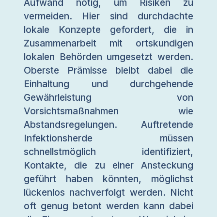
Aufwand nötig, um Risiken zu
vermeiden. Hier sind durchdachte
lokale Konzepte gefordert, die in
Zusammenarbeit mit ortskundigen
lokalen Behörden umgesetzt werden.
Oberste Prämisse bleibt dabei die
Einhaltung und durchgehende
Gewährleistung von
Vorsichtsmaßnahmen wie
Abstandsregelungen. Auftretende
Infektionsherde müssen
schnellstmöglich identifiziert,
Kontakte, die zu einer Ansteckung
geführt haben könnten, möglichst
lückenlos nachverfolgt werden. Nicht
oft genug betont werden kann dabei