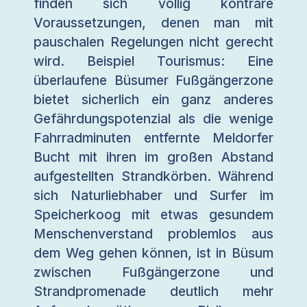
finden sich völlig konträre
Voraussetzungen, denen man mit
pauschalen Regelungen nicht gerecht
wird. Beispiel Tourismus: Eine
überlaufene Büsumer Fußgängerzone
bietet sicherlich ein ganz anderes
Gefährdungspotenzial als die wenige
Fahrradminuten entfernte Meldorfer
Bucht mit ihren im großen Abstand
aufgestellten Strandkörben. Während
sich Naturliebhaber und Surfer im
Speicherkoog mit etwas gesundem
Menschenverstand problemlos aus
dem Weg gehen können, ist in Büsum
zwischen Fußgängerzone und
Strandpromenade deutlich mehr