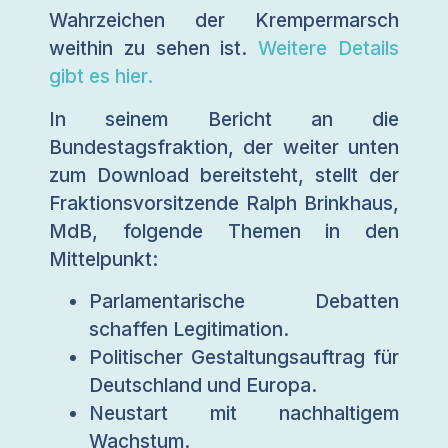
Wahrzeichen der Krempermarsch
weithin zu sehen ist.
Weitere Details
gibt es hier.
In seinem Bericht an die
Bundestagsfraktion, der weiter unten
zum Download bereitsteht, stellt der
Fraktionsvorsitzende Ralph Brinkhaus,
MdB, folgende Themen in den
Mittelpunkt:
Parlamentarische Debatten
schaffen Legitimation.
Politischer Gestaltungsauftrag für
Deutschland und Europa.
Neustart mit nachhaltigem
Wachstum.