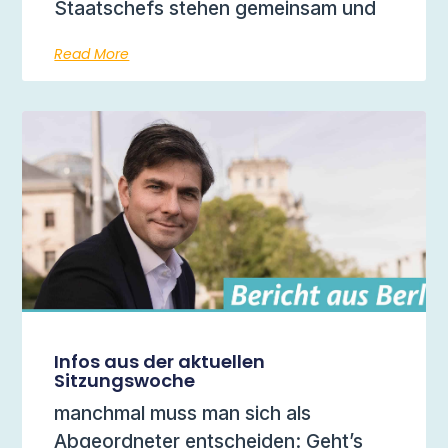
Staatschefs stehen gemeinsam und
Read More
Infos aus der aktuellen
Sitzungswoche
manchmal muss man sich als
Abgeordneter entscheiden: Geht’s