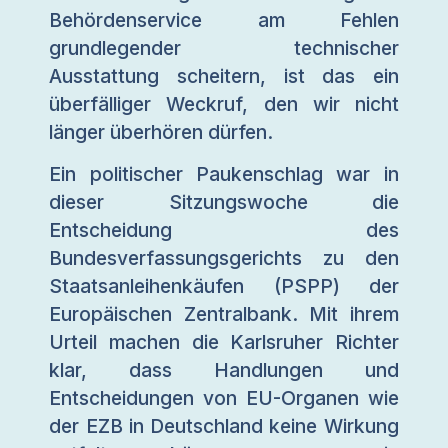
Behördenservice am Fehlen
grundlegender technischer
Ausstattung scheitern, ist das ein
überfälliger Weckruf, den wir nicht
länger überhören dürfen.
Ein politischer Paukenschlag war in
dieser Sitzungswoche die
Entscheidung des
Bundesverfassungsgerichts zu den
Staatsanleihenkäufen (PSPP) der
Europäischen Zentralbank. Mit ihrem
Urteil machen die Karlsruher Richter
klar, dass Handlungen und
Entscheidungen von EU-Organen wie
der EZB in Deutschland keine Wirkung