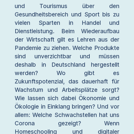
und Tourismus über den
Gesundheitsbereich und Sport bis zu
vielen Sparten in Handel und
Dienstleistung. Beim Wiederaufbau
der Wirtschaft gilt es Lehren aus der
Pandemie zu ziehen. Welche Produkte
sind unverzichtbar und müssen
deshalb in Deutschland hergestellt
werden? Wo gibt es
Zukunftspotenzial, das dauerhaft für
Wachstum und Arbeitsplätze sorgt?
Wie lassen sich dabei Ökonomie und
Ökologie in Einklang bringen? Und vor
allem: Welche Schwachstellen hat uns
Corona gezeigt? Wenn
Homeschooling und digitaler