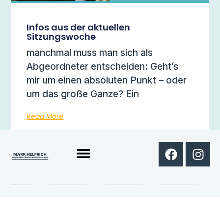
Infos aus der aktuellen
Sitzungswoche
manchmal muss man sich als
Abgeordneter entscheiden: Geht’s
mir um einen absoluten Punkt – oder
um das große Ganze? Ein
Read More