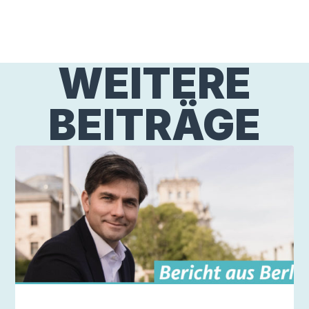
WEITERE
BEITRÄGE