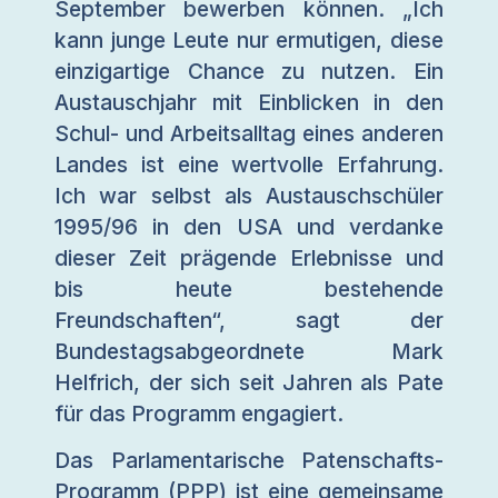
September bewerben können. „Ich
kann junge Leute nur ermutigen, diese
einzigartige Chance zu nutzen. Ein
Austauschjahr mit Einblicken in den
Schul- und Arbeitsalltag eines anderen
Landes ist eine wertvolle Erfahrung.
Ich war selbst als Austauschschüler
1995/96 in den USA und verdanke
dieser Zeit prägende Erlebnisse und
bis heute bestehende
Freundschaften“, sagt der
Bundestagsabgeordnete Mark
Helfrich, der sich seit Jahren als Pate
für das Programm engagiert.
Das Parlamentarische Patenschafts-
Programm (PPP) ist eine gemeinsame