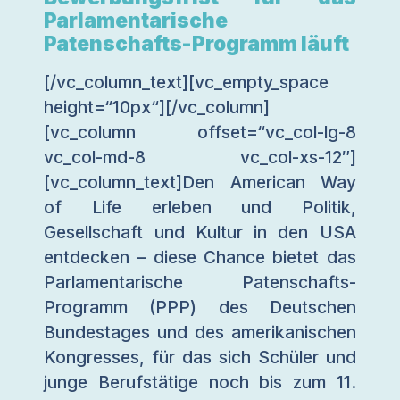
Parlamentarische
Patenschafts-Programm läuft
[/vc_column_text][vc_empty_space
height=“10px“][/vc_column]
[vc_column offset=“vc_col-lg-8
vc_col-md-8 vc_col-xs-12″]
[vc_column_text]Den American Way
of Life erleben und Politik,
Gesellschaft und Kultur in den USA
entdecken – diese Chance bietet das
Parlamentarische Patenschafts-
Programm (PPP) des Deutschen
Bundestages und des amerikanischen
Kongresses, für das sich Schüler und
junge Berufstätige noch bis zum 11.