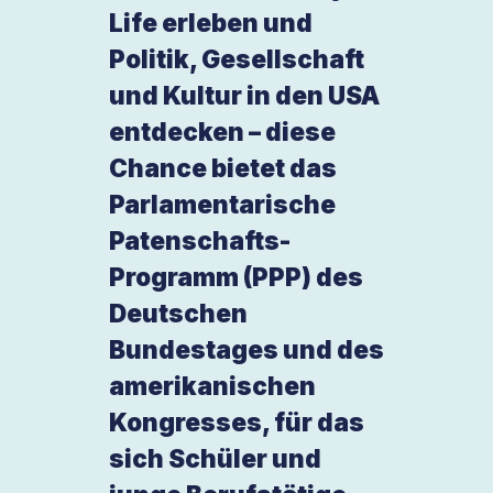
Life erleben und
Politik, Gesellschaft
und Kultur in den USA
entdecken – diese
Chance bietet das
Parlamentarische
Patenschafts-
Programm (PPP) des
Deutschen
Bundestages und des
amerikanischen
Kongresses, für das
sich Schüler und