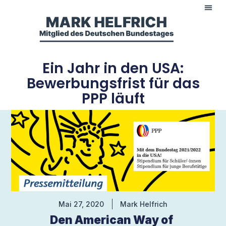
Ein Jahr in den USA:
Bewerbungsfrist für das
PPP läuft
Mai 27, 2020
Mark Helfrich
Den American Way of