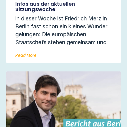
Infos aus der aktuellen
Sitzungswoche
in dieser Woche ist Friedrich Merz in
Berlin fast schon ein kleines Wunder
gelungen: Die europäischen
Staatschefs stehen gemeinsam und
Read More