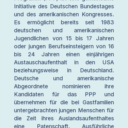
Initiative des Deutschen Bundestages
und des amerikanischen Kongresses.
Es ermöglicht bereits seit 1983
deutschen und amerikanischen
Jugendlichen von 15 bis 17 Jahren
oder jungen Berufseinsteigern von 16
bis 24 Jahren einen einjährigen
Austauschaufenthalt in den USA
beziehungsweise in Deutschland.
Deutsche und amerikanische
Abgeordnete nominieren ihre
Kandidaten für das PPP und
übernehmen für die bei Gastfamilien
untergebrachten jungen Menschen für
die Zeit ihres Auslandsaufenthaltes
eine Patenschaft. Ausführliche