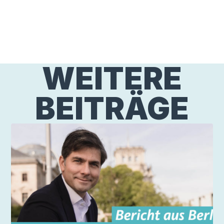
WEITERE
BEITRÄGE