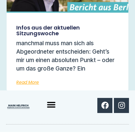
Infos aus der aktuellen
Sitzungswoche
manchmal muss man sich als
Abgeordneter entscheiden: Geht’s
mir um einen absoluten Punkt – oder
um das große Ganze? Ein
Read More