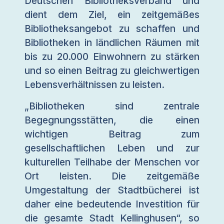
Deutschen Bibliotheksverband und
dient dem Ziel, ein zeitgemäßes
Bibliotheksangebot zu schaffen und
Bibliotheken in ländlichen Räumen mit
bis zu 20.000 Einwohnern zu stärken
und so einen Beitrag zu gleichwertigen
Lebensverhältnissen zu leisten.
„Bibliotheken sind zentrale
Begegnungsstätten, die einen
wichtigen Beitrag zum
gesellschaftlichen Leben und zur
kulturellen Teilhabe der Menschen vor
Ort leisten. Die zeitgemäße
Umgestaltung der Stadtbücherei ist
daher eine bedeutende Investition für
die gesamte Stadt Kellinghusen“, so