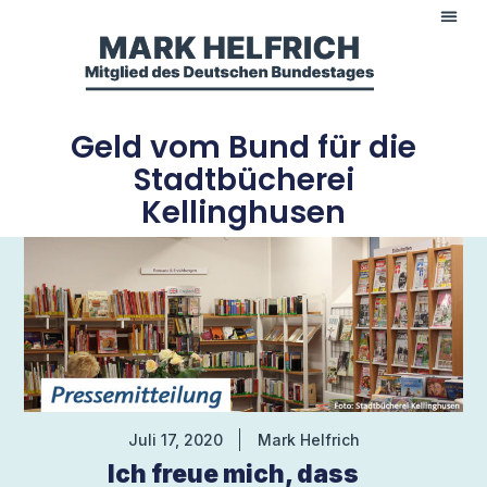
Geld vom Bund für die
Stadtbücherei
Kellinghusen
Juli 17, 2020
Mark Helfrich
Ich freue mich, dass