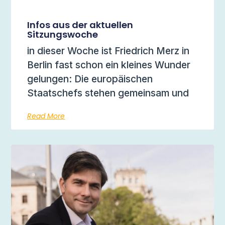
Infos aus der aktuellen
Sitzungswoche
in dieser Woche ist Friedrich Merz in
Berlin fast schon ein kleines Wunder
gelungen: Die europäischen
Staatschefs stehen gemeinsam und
Read More