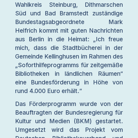
Wahlkreis Steinburg, Dithmarschen
Süd und Bad Bramstedt zuständige
Bundestagsabgeordnete Mark
Helfrich kommt mit guten Nachrichten
aus Berlin in die Heimat: „Ich freue
mich, dass die Stadtbücherei in der
Gemeinde Kellinghusen im Rahmen des
„Soforthilfeprogramms für zeitgemäße
Bibliotheken in ländlichen Räumen“
eine Bundesförderung in Höhe von
rund 4.000 Euro erhält.“
Das Förderprogramm wurde von der
Beauftragten der Bundesregierung für
Kultur und Medien (BKM) gestartet.
Umgesetzt wird das Projekt vom