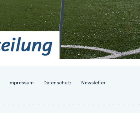
Impressum
Datenschutz
Newsletter