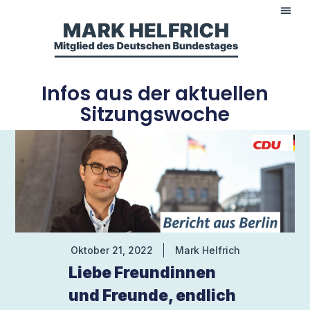
Infos aus der aktuellen
Sitzungswoche
Oktober 21, 2022
Mark Helfrich
Liebe Freundinnen
und Freunde, endlich