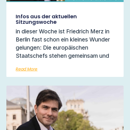
Infos aus der aktuellen
Sitzungswoche
in dieser Woche ist Friedrich Merz in
Berlin fast schon ein kleines Wunder
gelungen: Die europäischen
Staatschefs stehen gemeinsam und
Read More