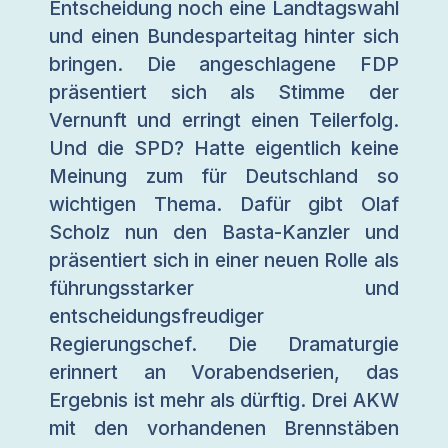
Entscheidung noch eine Landtagswahl
und einen Bundesparteitag hinter sich
bringen. Die angeschlagene FDP
präsentiert sich als Stimme der
Vernunft und erringt einen Teilerfolg.
Und die SPD? Hatte eigentlich keine
Meinung zum für Deutschland so
wichtigen Thema. Dafür gibt Olaf
Scholz nun den Basta-Kanzler und
präsentiert sich in einer neuen Rolle als
führungsstarker und
entscheidungsfreudiger
Regierungschef. Die Dramaturgie
erinnert an Vorabendserien, das
Ergebnis ist mehr als dürftig. Drei AKW
mit den vorhandenen Brennstäben