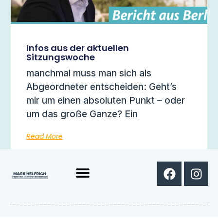
Infos aus der aktuellen
Sitzungswoche
manchmal muss man sich als
Abgeordneter entscheiden: Geht’s
mir um einen absoluten Punkt – oder
um das große Ganze? Ein
Read More