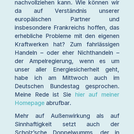
nachvollziehen kann. Wie können wir
da auf Verständnis unserer
europäischen Partner und
insbesondere Frankreichs hoffen, das
erhebliche Probleme mit den eigenen
Kraftwerken hat? Zum fahrlässigen
Handeln – oder eher Nichthandeln –
der Ampelregierung, wenn es um
unser aller Energiesicherheit geht,
habe ich am Mittwoch auch im
Deutschen Bundestag gesprochen.
Meine Rede ist Sie
hier auf meiner
Homepage
abrufbar.
Mehr auf Außenwirkung als auf
Sinnhaftigkeit setzt auch der
Scholz’sche Doppelwumms, der in