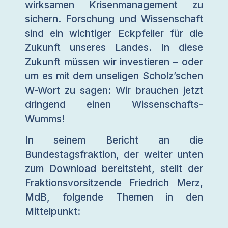
wirksamen Krisenmanagement zu
sichern. Forschung und Wissenschaft
sind ein wichtiger Eckpfeiler für die
Zukunft unseres Landes. In diese
Zukunft müssen wir investieren – oder
um es mit dem unseligen Scholz’schen
W-Wort zu sagen: Wir brauchen jetzt
dringend einen Wissenschafts-
Wumms!
In seinem Bericht an die
Bundestagsfraktion, der weiter unten
zum Download bereitsteht, stellt der
Fraktionsvorsitzende Friedrich Merz,
MdB, folgende Themen in den
Mittelpunkt: