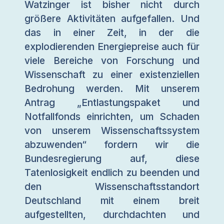
Watzinger ist bisher nicht durch
größere Aktivitäten aufgefallen. Und
das in einer Zeit, in der die
explodierenden Energiepreise auch für
viele Bereiche von Forschung und
Wissenschaft zu einer existenziellen
Bedrohung werden. Mit unserem
Antrag „Entlastungspaket und
Notfallfonds einrichten, um Schaden
von unserem Wissenschaftssystem
abzuwenden“ fordern wir die
Bundesregierung auf, diese
Tatenlosigkeit endlich zu beenden und
den Wissenschaftsstandort
Deutschland mit einem breit
aufgestellten, durchdachten und