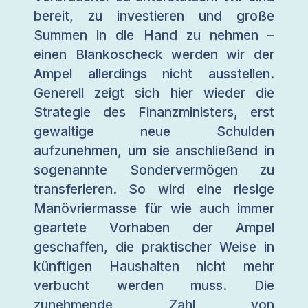
bereit, zu investieren und große
Summen in die Hand zu nehmen –
einen Blankoscheck werden wir der
Ampel allerdings nicht ausstellen.
Generell zeigt sich hier wieder die
Strategie des Finanzministers, erst
gewaltige neue Schulden
aufzunehmen, um sie anschließend in
sogenannte Sondervermögen zu
transferieren. So wird eine riesige
Manövriermasse für wie auch immer
geartete Vorhaben der Ampel
geschaffen, die praktischer Weise in
künftigen Haushalten nicht mehr
verbucht werden muss. Die
zunehmende Zahl von