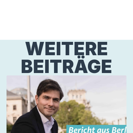
WEITERE
BEITRÄGE