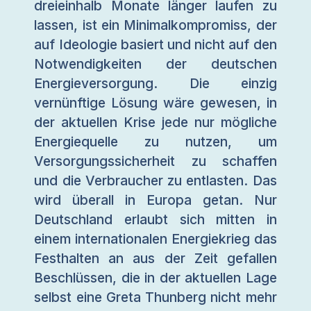
dreieinhalb Monate länger laufen zu
lassen, ist ein Minimalkompromiss, der
auf Ideologie basiert und nicht auf den
Notwendigkeiten der deutschen
Energieversorgung. Die einzig
vernünftige Lösung wäre gewesen, in
der aktuellen Krise jede nur mögliche
Energiequelle zu nutzen, um
Versorgungssicherheit zu schaffen
und die Verbraucher zu entlasten. Das
wird überall in Europa getan. Nur
Deutschland erlaubt sich mitten in
einem internationalen Energiekrieg das
Festhalten an aus der Zeit gefallen
Beschlüssen, die in der aktuellen Lage
selbst eine Greta Thunberg nicht mehr