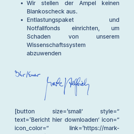
Wir stellen der Ampel keinen
Blankoscheck aus.
Entlastungspaket und
Notfallfonds einrichten, um
Schaden von unserem
Wissenschaftssystem
abzuwenden
[button size=’small‘ style=“
text=’Bericht hier downloaden‘ icon=“
icon_color=“ link=’https://mark-