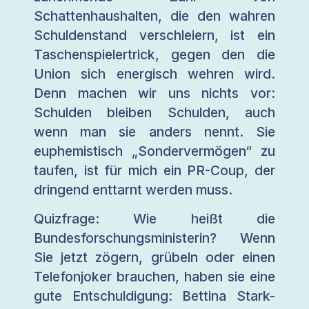
Schattenhaushalten, die den wahren
Schuldenstand verschleiern, ist ein
Taschenspielertrick, gegen den die
Union sich energisch wehren wird.
Denn machen wir uns nichts vor:
Schulden bleiben Schulden, auch
wenn man sie anders nennt. Sie
euphemistisch „Sondervermögen“ zu
taufen, ist für mich ein PR-Coup, der
dringend enttarnt werden muss.
Quizfrage: Wie heißt die
Bundesforschungsministerin? Wenn
Sie jetzt zögern, grübeln oder einen
Telefonjoker brauchen, haben sie eine
gute Entschuldigung: Bettina Stark-