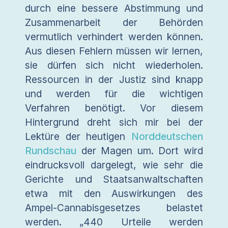
durch eine bessere Abstimmung und
Zusammenarbeit der Behörden
vermutlich verhindert werden können.
Aus diesen Fehlern müssen wir lernen,
sie dürfen sich nicht wiederholen.
Ressourcen in der Justiz sind knapp
und werden für die wichtigen
Verfahren benötigt. Vor diesem
Hintergrund dreht sich mir bei der
Lektüre der heutigen
Norddeutschen
Rundschau
der Magen um. Dort wird
eindrucksvoll dargelegt, wie sehr die
Gerichte und Staatsanwaltschaften
etwa mit den Auswirkungen des
Ampel-Cannabisgesetzes belastet
werden. „440 Urteile werden