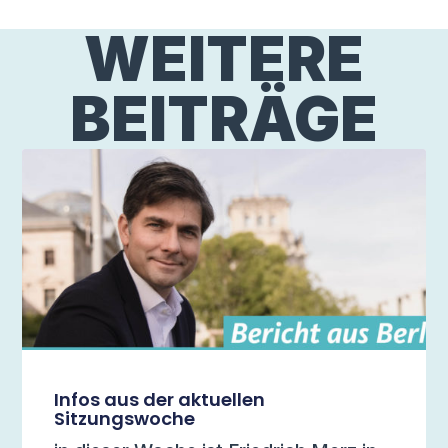
WEITERE
BEITRÄGE
Infos aus der aktuellen
Sitzungswoche