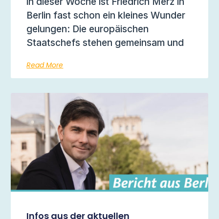
in dieser Woche ist Friedrich Merz in
Berlin fast schon ein kleines Wunder
gelungen: Die europäischen
Staatschefs stehen gemeinsam und
Read More
Infos aus der aktuellen