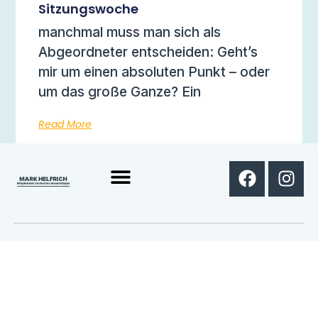
Sitzungswoche
manchmal muss man sich als
Abgeordneter entscheiden: Geht’s
mir um einen absoluten Punkt – oder
um das große Ganze? Ein
Read More