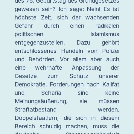
des 75. Geburtstag des Grundgesetzes
gewesen sein? Ich sage: Nein! Es ist
höchste Zeit, sich der wachsenden
Gefahr durch einen radikalen
politischen Islamismus
entgegenzustellen. Dazu gehört
entschlossenes Handeln von Polizei
und Behörden. Vor allem aber auch
eine wehrhafte Anpassung der
Gesetze zum Schutz unserer
Demokratie. Forderungen nach Kalifat
und Scharia sind keine
Meinungsäußerung, sie müssen
Straftatbestand werden.
Doppelstaatlern, die sich in diesem
Bereich schuldig machen, muss die