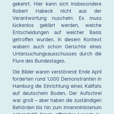
gekehrt. Hier kann sich insbesondere
Robert Habeck nicht aus der
Verantwortung nuscheln: Es muss
lückenlos geklärt werden, welche
Entscheidungen auf welcher Basis
getroffen wurden. In diesem Kontext
wabern auch schon Gerüchte eines
Untersuchungsausschusses durch die
Flure des Bundestages.
Die Bilder waren verstörend: Ende April
forderten rund 1.000 Demonstranten in
Hamburg die Einrichtung eines Kalifats
auf deutschem Boden. Der Aufschrei
war groß – aber haben die zuständigen
Behörden bis hin zum Innenministerium