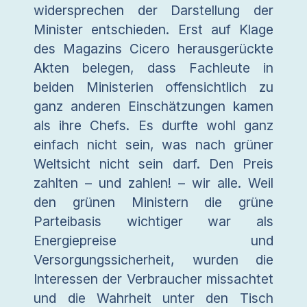
widersprechen der Darstellung der
Minister entschieden. Erst auf Klage
des Magazins Cicero herausgerückte
Akten belegen, dass Fachleute in
beiden Ministerien offensichtlich zu
ganz anderen Einschätzungen kamen
als ihre Chefs. Es durfte wohl ganz
einfach nicht sein, was nach grüner
Weltsicht nicht sein darf. Den Preis
zahlten – und zahlen! – wir alle. Weil
den grünen Ministern die grüne
Parteibasis wichtiger war als
Energiepreise und
Versorgungssicherheit, wurden die
Interessen der Verbraucher missachtet
und die Wahrheit unter den Tisch