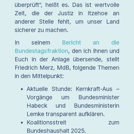
überprüft“, heißt es. Das ist wertvolle
Zeit, die der Justiz in Itzehoe an
anderer Stelle fehlt, um unser Land
sicherer zu machen.
In seinem
Bericht an die
Bundestagsfraktion
, den ich Ihnen und
Euch in der Anlage übersende, stellt
Friedrich Merz, MdB, folgende Themen
in den Mittelpunkt:
Aktuelle Stunde: Kernkraft-Aus –
Vorgänge um Bundesminister
Habeck und Bundesministerin
Lemke transparent aufklären.
Koalitionsstreit zum
Bundeshaushalt 2025.