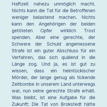
Haftzeit nahezu unmöglich macht.
Nichts kann die Tat für die Betroffenen
weniger belastend machen. Nichts
kann den Angehörigen der beiden
getöteten Opfer wirklich Trost
spenden. Aber eine gerechte, der
Schwere der Schuld angemessene
Strafe ist ein guter Abschluss für ein
Verfahren, das sich quälend in die
Länge zog. Und ja, es ist gut zu
wissen, dass ein heimtückischer
Mörder, der lange genug als tickende
Zeitbombe in unserem Land unterwegs
war, nun seine gerechte Strafe erhält.
Was bleibt, ist eine Aufgabe für die
Zukunft: Die Tat von Brokstedt hätte