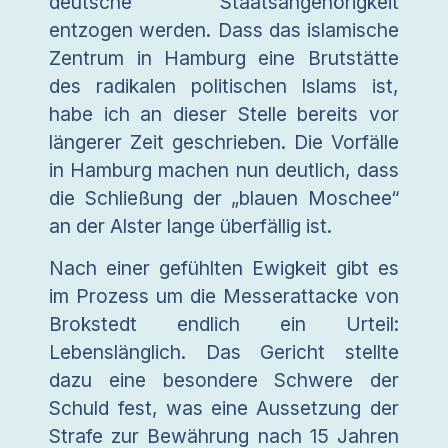
deutsche Staatsangehörigkeit
entzogen werden. Dass das islamische
Zentrum in Hamburg eine Brutstätte
des radikalen politischen Islams ist,
habe ich an dieser Stelle bereits vor
längerer Zeit geschrieben. Die Vorfälle
in Hamburg machen nun deutlich, dass
die Schließung der „blauen Moschee“
an der Alster lange überfällig ist.
Nach einer gefühlten Ewigkeit gibt es
im Prozess um die Messerattacke von
Brokstedt endlich ein Urteil:
Lebenslänglich. Das Gericht stellte
dazu eine besondere Schwere der
Schuld fest, was eine Aussetzung der
Strafe zur Bewährung nach 15 Jahren