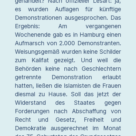
gehandelt? Nach offizieller Lesart: ja,
es wurden Auflagen für künftige
Demonstrationen ausgesprochen. Das
Ergebnis: Am vergangenen
Wochenende gab es in Hamburg einen
Aufmarsch von 2.000 Demonstranten.
Weisungsgemäß wurden keine Schilder
zum Kalifat gezeigt. Und weil die
Behörden keine nach Geschlechtern
getrennte Demonstration erlaubt
hatten, ließen die Islamisten die Frauen
diesmal zu Hause. Soll das jetzt der
Widerstand des Staates gegen
Forderungen nach Abschaffung von
Recht und Gesetz, Freiheit und
Demokratie ausgerechnet im Monat