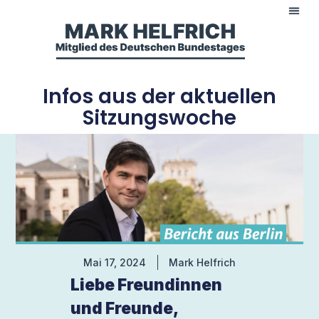
Infos aus der aktuellen
Sitzungswoche
Mai 17, 2024
Mark Helfrich
Liebe Freundinnen
und Freunde,