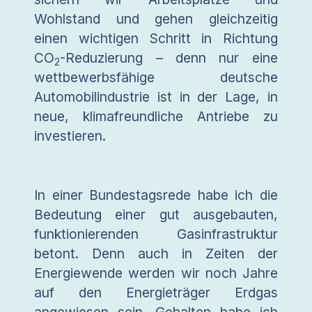
Wohlstand und gehen gleichzeitig
einen wichtigen Schritt in Richtung
CO
-Reduzierung – denn nur eine
2
wettbewerbsfähige deutsche
Automobilindustrie ist in der Lage, in
neue, klimafreundliche Antriebe zu
investieren.
In einer Bundestagsrede habe ich die
Bedeutung einer gut ausgebauten,
funktionierenden Gasinfrastruktur
betont. Denn auch in Zeiten der
Energiewende werden wir noch Jahre
auf den Energieträger Erdgas
angewiesen sein. Gehalten habe ich