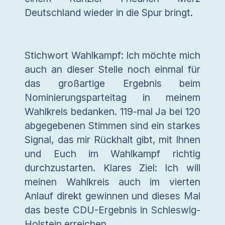
Deutschland wieder in die Spur bringt.
Stichwort Wahlkampf: Ich möchte mich
auch an dieser Stelle noch einmal für
das großartige Ergebnis beim
Nominierungsparteitag in meinem
Wahlkreis bedanken. 119-mal Ja bei 120
abgegebenen Stimmen sind ein starkes
Signal, das mir Rückhalt gibt, mit Ihnen
und Euch im Wahlkampf richtig
durchzustarten. Klares Ziel: Ich will
meinen Wahlkreis auch im vierten
Anlauf direkt gewinnen und dieses Mal
das beste CDU-Ergebnis in Schleswig-
Holstein erreichen.