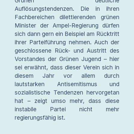
Grünen deutliche
Auflösungstendenzen. Die in ihren
Fachbereichen dilettierenden grünen
Minister der Ampel-Regierung dürfen
sich dann gern ein Beispiel am Rücktritt
ihrer Parteiführung nehmen. Auch der
geschlossene Rück- und Austritt des
Vorstandes der Grünen Jugend – hier
sei erwähnt, dass dieser Verein sich in
diesem Jahr vor allem durch
lautstarken Antisemitismus und
sozialistische Tendenzen hervorgetan
hat – zeigt umso mehr, dass diese
instabile Partei nicht mehr
regierungsfähig ist.