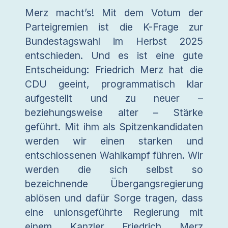
Merz macht’s! Mit dem Votum der
Parteigremien ist die K-Frage zur
Bundestagswahl im Herbst 2025
entschieden. Und es ist eine gute
Entscheidung: Friedrich Merz hat die
CDU geeint, programmatisch klar
aufgestellt und zu neuer –
beziehungsweise alter – Stärke
geführt. Mit ihm als Spitzenkandidaten
werden wir einen starken und
entschlossenen Wahlkampf führen. Wir
werden die sich selbst so
bezeichnende Übergangsregierung
ablösen und dafür Sorge tragen, dass
eine unionsgeführte Regierung mit
einem Kanzler Friedrich Merz