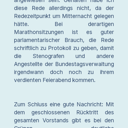
diese Rede allerdings nicht, da der
Redezeitpunkt um Mitternacht gelegen
hätte. Bei derartigen
Marathonsitzungen ist es guter
parlamentarischer Brauch, die Rede
schriftlich zu Protokoll zu geben, damit
die Stenografen und andere
Angestellte der Bundestagsverwaltung
irgendwann doch noch zu ihrem
verdienten Feierabend kommen.
Zum Schluss eine gute Nachricht: Mit
dem geschlossenen Rücktritt des
gesamten Vorstands gibt es bei den