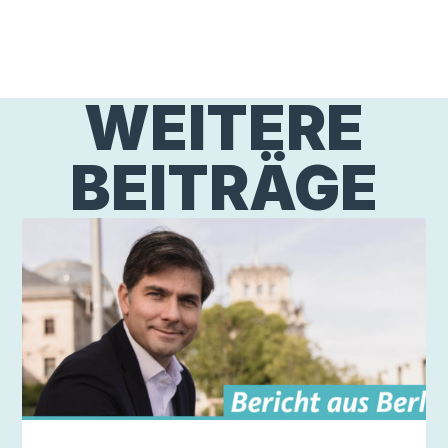
WEITERE
BEITRÄGE