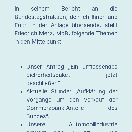
In seinem Bericht an die
Bundestagsfraktion, den ich Ihnen und
Euch in der Anlage übersende, stellt
Friedrich Merz, MdB, folgende Themen
in den Mittelpunkt:
Unser Antrag „Ein umfassendes
Sicherheitspaket jetzt
beschließen“.
Aktuelle Stunde: „Aufklärung der
Vorgänge um den Verkauf der
Commerzbank-Anteile des
Bundes“.
Unsere Automobilindustrie