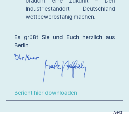
braucht eine Zukunft – Den
Industriestandort Deutschland
wettbewerbsfähig machen.
Es grüßt Sie und Euch herzlich aus
Berlin
Bericht hier downloaden
Next