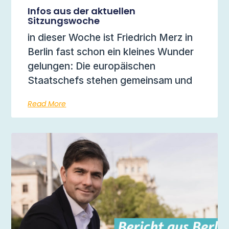
Infos aus der aktuellen
Sitzungswoche
in dieser Woche ist Friedrich Merz in
Berlin fast schon ein kleines Wunder
gelungen: Die europäischen
Staatschefs stehen gemeinsam und
Read More