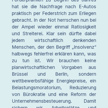
hat sie die Nachfrage nach E-Autos
praktisch per Federstrich zum Erliegen
gebracht. In der Not herrschen nun bei
der Ampel wieder einmal Ratlosigkeit
und Streiterei. Klar sein dürfte dabei
jedem wirtschaftlich denkenden
Menschen, der den Begriff „Insolvenz“
halbwegs fehlerfrei erklären kann, was
zu tun ist. Wir brauchen keine
planwirtschaftlichen Vorgaben aus
Brüssel und Berlin, sondern
wettbewerbsfähige Energiepreise, ein
Belastungsmoratorium, Reduzierung
von Bürokratie und eine Reform der
Unternehmensbesteuerung. Damit
sichern wir Arbeitsplätze und