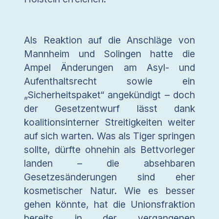
Als Reaktion auf die Anschläge von
Mannheim und Solingen hatte die
Ampel Änderungen am Asyl- und
Aufenthaltsrecht sowie ein
„Sicherheitspaket“ angekündigt – doch
der Gesetzentwurf lässt dank
koalitionsinterner Streitigkeiten weiter
auf sich warten. Was als Tiger springen
sollte, dürfte ohnehin als Bettvorleger
landen – die absehbaren
Gesetzesänderungen sind eher
kosmetischer Natur. Wie es besser
gehen könnte, hat die Unionsfraktion
bereits in der vergangenen