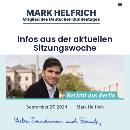
Infos aus der aktuellen
Sitzungswoche
September 27, 2024
Mark Helfrich