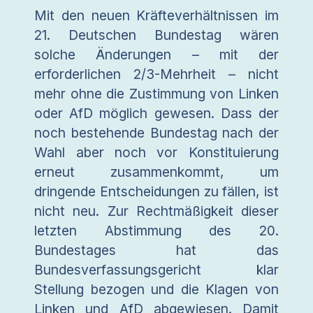
Mit den neuen Kräfteverhältnissen im
21. Deutschen Bundestag wären
solche Änderungen – mit der
erforderlichen 2/3-Mehrheit – nicht
mehr ohne die Zustimmung von Linken
oder AfD möglich gewesen. Dass der
noch bestehende Bundestag nach der
Wahl aber noch vor Konstituierung
erneut zusammenkommt, um
dringende Entscheidungen zu fällen, ist
nicht neu. Zur Rechtmäßigkeit dieser
letzten Abstimmung des 20.
Bundestages hat das
Bundesverfassungsgericht klar
Stellung bezogen und die Klagen von
Linken und AfD abgewiesen. Damit