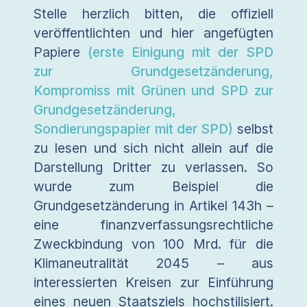
Stelle herzlich bitten, die offiziell
veröffentlichten und hier angefügten
Papiere
(erste Einigung mit der SPD
zur Grundgesetzänderung,
Kompromiss mit Grünen und SPD zur
Grundgesetzänderung,
Sondierungspapier mit der SPD)
selbst
zu lesen und sich nicht allein auf die
Darstellung Dritter zu verlassen. So
wurde zum Beispiel die
Grundgesetzänderung in Artikel 143h –
eine finanzverfassungsrechtliche
Zweckbindung von 100 Mrd. für die
Klimaneutralität 2045 – aus
interessierten Kreisen zur Einführung
eines neuen Staatsziels hochstilisiert.