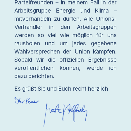
Parteifreunden – in meinem Fall in der
Arbeitsgruppe Energie und Klima –
mitverhandeln zu dürfen. Alle Unions-
Verhandler in den Arbeitsgruppen
werden so viel wie möglich für uns
rausholen und um jedes gegebene
Wahlversprechen der Union kämpfen.
Sobald wir die offiziellen Ergebnisse
veröffentlichen können, werde ich
dazu berichten.
Es grüßt Sie und Euch recht herzlich