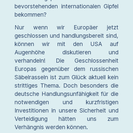
bevorstehenden internationalen Gipfel
bekommen?
Nur wenn wir Europäer jetzt
geschlossen und handlungsbereit sind,
können wir mit den USA auf
Augenhöhe diskutieren und
verhandeln! Die Geschlossenheit
Europas gegenüber dem russischen
Säbelrasseln ist zum Glück aktuell kein
strittiges Thema. Doch besonders die
deutsche Handlungsunfähigkeit für die
notwendigen und kurzfristigen
Investitionen in unsere Sicherheit und
Verteidigung hätten uns zum
Verhängnis werden können.