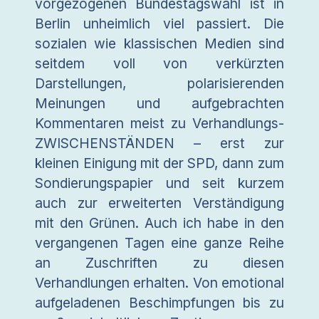
vorgezogenen Bundestagswahl ist in
Berlin unheimlich viel passiert. Die
sozialen wie klassischen Medien sind
seitdem voll von verkürzten
Darstellungen, polarisierenden
Meinungen und aufgebrachten
Kommentaren meist zu Verhandlungs-
ZWISCHENSTÄNDEN – erst zur
kleinen Einigung mit der SPD, dann zum
Sondierungspapier und seit kurzem
auch zur erweiterten Verständigung
mit den Grünen. Auch ich habe in den
vergangenen Tagen eine ganze Reihe
an Zuschriften zu diesen
Verhandlungen erhalten. Von emotional
aufgeladenen Beschimpfungen bis zu