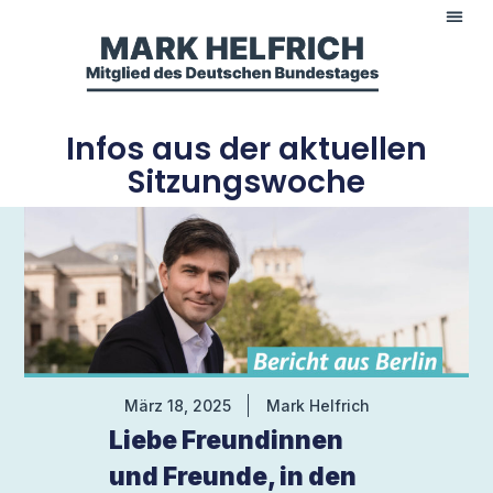
Infos aus der aktuellen
Sitzungswoche
März 18, 2025
Mark Helfrich
Liebe Freundinnen
und Freunde, in den