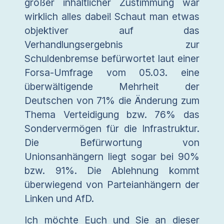
großer inhaltlicher Zustimmung war
wirklich alles dabei! Schaut man etwas
objektiver auf das
Verhandlungsergebnis zur
Schuldenbremse befürwortet laut einer
Forsa-Umfrage vom 05.03. eine
überwältigende Mehrheit der
Deutschen von 71% die Änderung zum
Thema Verteidigung bzw. 76% das
Sondervermögen für die Infrastruktur.
Die Befürwortung von
Unionsanhängern liegt sogar bei 90%
bzw. 91%. Die Ablehnung kommt
überwiegend von Parteianhängern der
Linken und AfD.
Ich möchte Euch und Sie an dieser