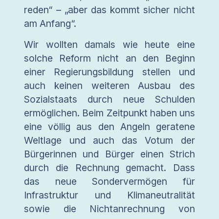
reden“ – „aber das kommt sicher nicht
am Anfang“.
Wir wollten damals wie heute eine
solche Reform nicht an den Beginn
einer Regierungsbildung stellen und
auch keinen weiteren Ausbau des
Sozialstaats durch neue Schulden
ermöglichen. Beim Zeitpunkt haben uns
eine völlig aus den Angeln geratene
Weltlage und auch das Votum der
Bürgerinnen und Bürger einen Strich
durch die Rechnung gemacht. Dass
das neue Sondervermögen für
Infrastruktur und Klimaneutralität
sowie die Nichtanrechnung von