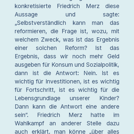
konkretisierte Friedrich Merz diese
Aussage und sagte:
„Selbstverständlich kann man das
reformieren, die Frage ist, wozu, mit
welchem Zweck, was ist das Ergebnis
einer solchen Reform? Ist das
Ergebnis, dass wir noch mehr Geld
ausgeben für Konsum und Sozialpolitik,
dann ist die Antwort: Nein. Ist es
wichtig für Investitionen, ist es wichtig
für Fortschritt, ist es wichtig für die
Lebensgrundlage unserer Kinder?
Dann kann die Antwort eine andere
sein“. Friedrich Merz hatte im
Wahlkampf an anderer Stelle dazu
auch erklärt, man könne „über alles