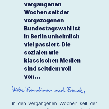
vergangenen
Wochen seit der
vorgezogenen
Bundestagswahl ist
in Berlin unheimlich
viel passiert. Die
sozialen wie
klassischen Medien
sind seitdem voll
von...
in den vergangenen Wochen seit der