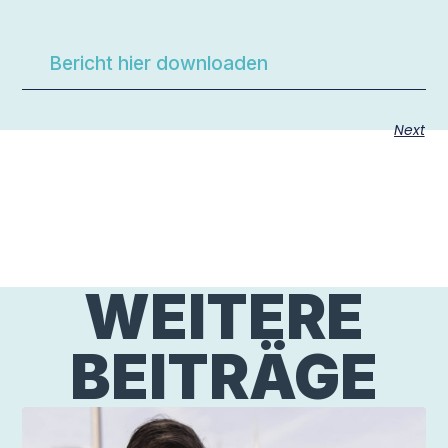
Bericht hier downloaden
Next
WEITERE
BEITRÄGE