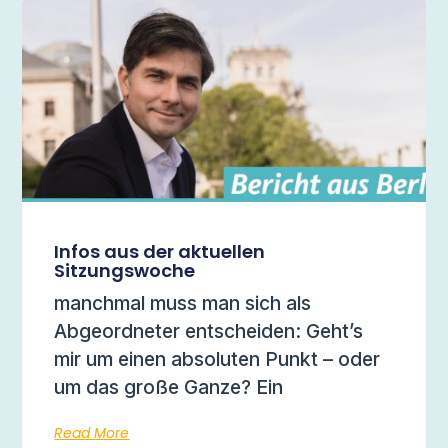
Infos aus der aktuellen
Sitzungswoche
manchmal muss man sich als
Abgeordneter entscheiden: Geht’s
mir um einen absoluten Punkt – oder
um das große Ganze? Ein
Read More