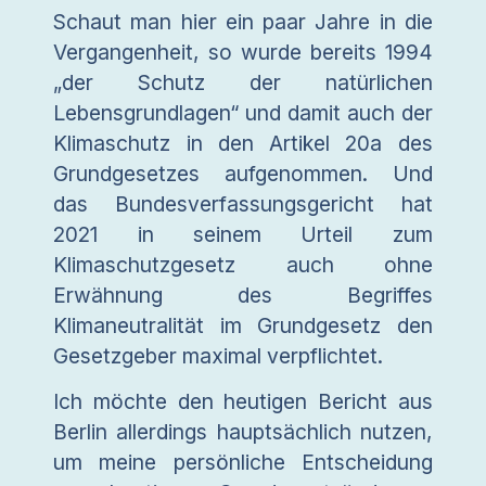
Schaut man hier ein paar Jahre in die
Vergangenheit, so wurde bereits 1994
„der Schutz der natürlichen
Lebensgrundlagen“ und damit auch der
Klimaschutz in den Artikel 20a des
Grundgesetzes aufgenommen. Und
das Bundesverfassungsgericht hat
2021 in seinem Urteil zum
Klimaschutzgesetz auch ohne
Erwähnung des Begriffes
Klimaneutralität im Grundgesetz den
Gesetzgeber maximal verpflichtet.
Ich möchte den heutigen Bericht aus
Berlin allerdings hauptsächlich nutzen,
um meine persönliche Entscheidung