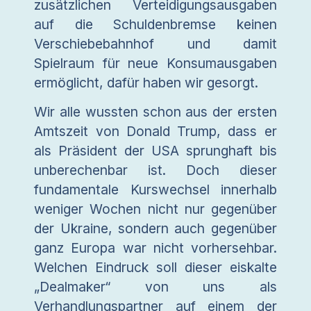
zusätzlichen Verteidigungsausgaben
auf die Schuldenbremse keinen
Verschiebebahnhof und damit
Spielraum für neue Konsumausgaben
ermöglicht, dafür haben wir gesorgt.
Wir alle wussten schon aus der ersten
Amtszeit von Donald Trump, dass er
als Präsident der USA sprunghaft bis
unberechenbar ist. Doch dieser
fundamentale Kurswechsel innerhalb
weniger Wochen nicht nur gegenüber
der Ukraine, sondern auch gegenüber
ganz Europa war nicht vorhersehbar.
Welchen Eindruck soll dieser eiskalte
„Dealmaker“ von uns als
Verhandlungspartner auf einem der