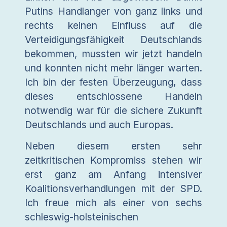
Putins Handlanger von ganz links und
rechts keinen Einfluss auf die
Verteidigungsfähigkeit Deutschlands
bekommen, mussten wir jetzt handeln
und konnten nicht mehr länger warten.
Ich bin der festen Überzeugung, dass
dieses entschlossene Handeln
notwendig war für die sichere Zukunft
Deutschlands und auch Europas.
Neben diesem ersten sehr
zeitkritischen Kompromiss stehen wir
erst ganz am Anfang intensiver
Koalitionsverhandlungen mit der SPD.
Ich freue mich als einer von sechs
schleswig-holsteinischen