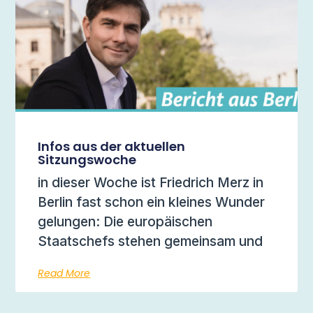
Infos aus der aktuellen
Sitzungswoche
in dieser Woche ist Friedrich Merz in
Berlin fast schon ein kleines Wunder
gelungen: Die europäischen
Staatschefs stehen gemeinsam und
Read More