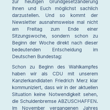
zur heutigen Grundgesetzänderung
Ihnen und Euch möglichst sachlich
darzustellen. Und so kommt der
Newsletter ausnahmsweise mal nicht
am Freitag zum Ende einer
Sitzungswoche, sondern schon zu
Beginn der Woche direkt nach dieser
bedeutenden Entscheidung im
Deutschen Bundestag:
Schon zu Beginn des Wahlkampfes
haben wir als CDU mit unserem
Kanzlerkandidaten Friedrich Merz klar
kommuniziert, dass wir in der aktuellen
Situation keine Notwendigkeit sehen,
die Schuldenbremse ABZUSCHAFFEN.
Im November vergangenen Jahres