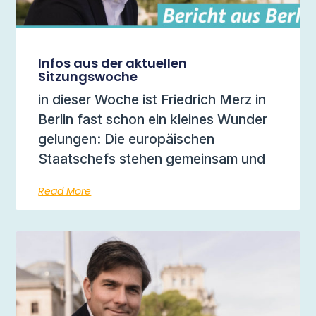
Infos aus der aktuellen
Sitzungswoche
in dieser Woche ist Friedrich Merz in
Berlin fast schon ein kleines Wunder
gelungen: Die europäischen
Staatschefs stehen gemeinsam und
Read More