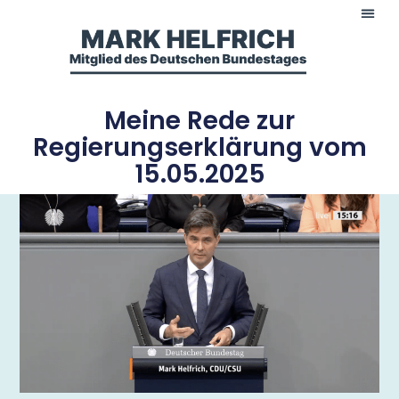
Meine Rede zur
Regierungserklärung vom
15.05.2025