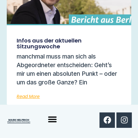
Infos aus der aktuellen
Sitzungswoche
manchmal muss man sich als
Abgeordneter entscheiden: Geht’s
mir um einen absoluten Punkt – oder
um das große Ganze? Ein
Read More