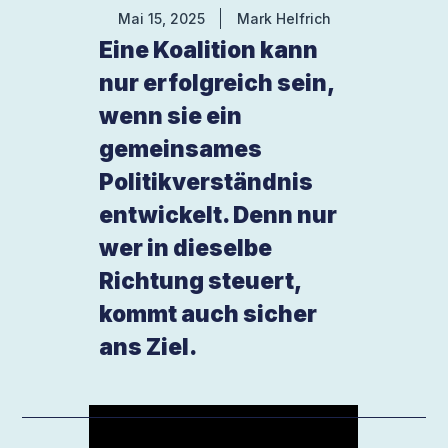
Mai 15, 2025
Mark Helfrich
Eine Koalition kann
nur erfolgreich sein,
wenn sie ein
gemeinsames
Politikverständnis
entwickelt. Denn nur
wer in dieselbe
Richtung steuert,
kommt auch sicher
ans Ziel.