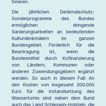
Inneren.
Die jährlichen Denkmalschutz-
Sonderprogramme des Bundes
ermöglichen dringende
Sanierungsarbeiten an bedeutenden
Kulturdenkmälern im ganzen
Bundesgebiet. Förderlich für die
Beantragung ist, wenn die
Bundesmittel durch Kofinanzierung
von Ländern, Kommunen oder
anderen Zuwendungsgebern ergänzt
werden. So auch in diesem Fall: An
den Kosten von insgesamt 200.000
Euro für die Instandsetzung des
Wasserturms sind neben dem Bund
auch das Land Schleswig-Holstein, die