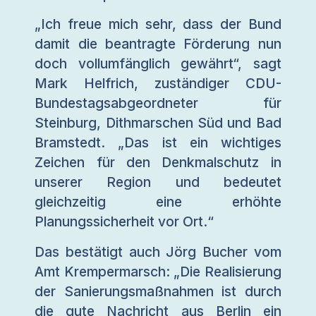
„Ich freue mich sehr, dass der Bund
damit die beantragte Förderung nun
doch vollumfänglich gewährt“, sagt
Mark Helfrich, zuständiger CDU-
Bundestagsabgeordneter für
Steinburg, Dithmarschen Süd und Bad
Bramstedt. „Das ist ein wichtiges
Zeichen für den Denkmalschutz in
unserer Region und bedeutet
gleichzeitig eine erhöhte
Planungssicherheit vor Ort.“
Das bestätigt auch Jörg Bucher vom
Amt Krempermarsch: „Die Realisierung
der Sanierungsmaßnahmen ist durch
die gute Nachricht aus Berlin ein