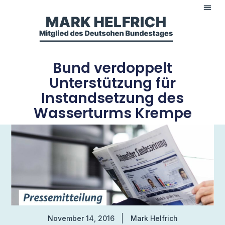
Bund verdoppelt
Unterstützung für
Instandsetzung des
Wasserturms Krempe
November 14, 2016
Mark Helfrich