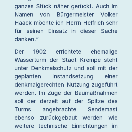
ganzes Stück näher gerückt. Auch im
Namen von Bürgermeister Volker
Haack möchte ich Herrn Helfrich sehr
für seinen Einsatz in dieser Sache
danken.“
Der 1902 errichtete ehemalige
Wasserturm der Stadt Krempe steht
unter Denkmalschutz und soll mit der
geplanten Instandsetzung einer
denkmalgerechten Nutzung zugeführt
werden. Im Zuge der Baumaßnahmen
soll der derzeit auf der Spitze des
Turms angebrachte Sendemast
ebenso zurückgebaut werden wie
weitere technische Einrichtungen im