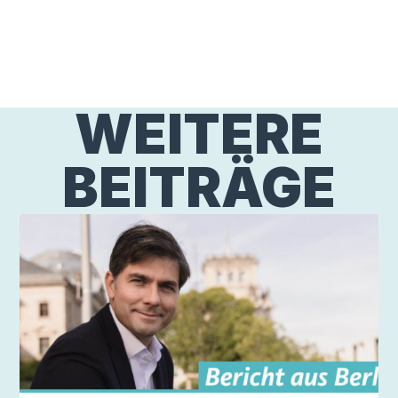
WEITERE
BEITRÄGE