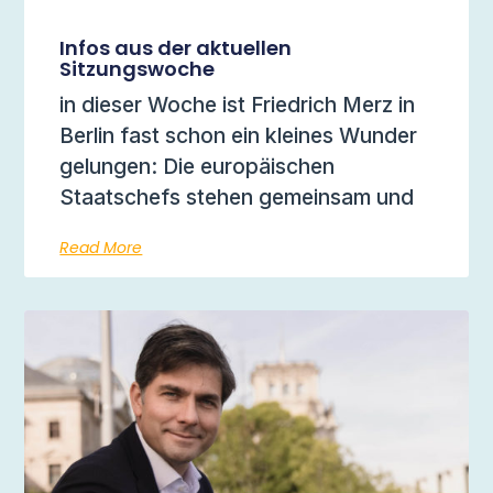
Infos aus der aktuellen
Sitzungswoche
in dieser Woche ist Friedrich Merz in
Berlin fast schon ein kleines Wunder
gelungen: Die europäischen
Staatschefs stehen gemeinsam und
Read More