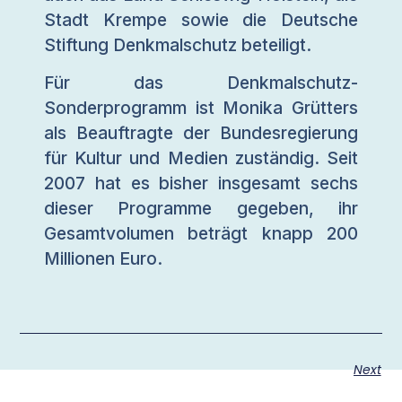
Stadt Krempe sowie die Deutsche
Stiftung Denkmalschutz beteiligt.
Für das Denkmalschutz-
Sonderprogramm ist Monika Grütters
als Beauftragte der Bundesregierung
für Kultur und Medien zuständig. Seit
2007 hat es bisher insgesamt sechs
dieser Programme gegeben, ihr
Gesamtvolumen beträgt knapp 200
Millionen Euro.
Next