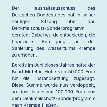
Der Haushaltsausschuss des
Deutschen Bundestages hat in seiner
heutigen Sitzung über das
Denkmalschutz-Sonderprogramm
beraten. Dabei wurde entschieden, die
finanzielle Beteiligung an der
Sanierung des Wasserturms Krempe
zu erhöhen.
Bereits im Juni dieses Jahres hatte der
Bund Mittel in Höhe von 50.000 Euro
für die Instandsetzung zugesagt.
Diese Summe wurde nun verdoppelt,
so dass insgesamt 100.000 Euro aus
dem Denkmalschutz-Sonderprogramm
nach Krempe fließen.