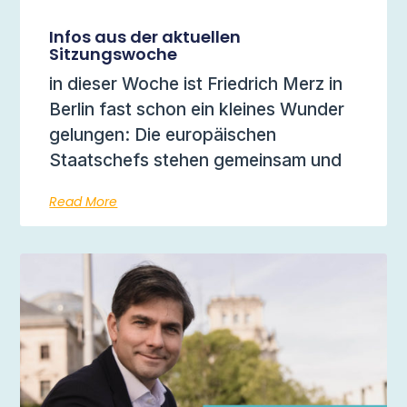
Infos aus der aktuellen
Sitzungswoche
in dieser Woche ist Friedrich Merz in
Berlin fast schon ein kleines Wunder
gelungen: Die europäischen
Staatschefs stehen gemeinsam und
Read More