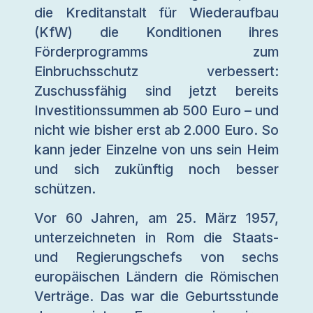
die Kreditanstalt für Wiederaufbau
(KfW) die Konditionen ihres
Förderprogramms zum
Einbruchsschutz verbessert:
Zuschussfähig sind jetzt bereits
Investitionssummen ab 500 Euro – und
nicht wie bisher erst ab 2.000 Euro. So
kann jeder Einzelne von uns sein Heim
und sich zukünftig noch besser
schützen.
Vor 60 Jahren, am 25. März 1957,
unterzeichneten in Rom die Staats-
und Regierungschefs von sechs
europäischen Ländern die Römischen
Verträge. Das war die Geburtsstunde