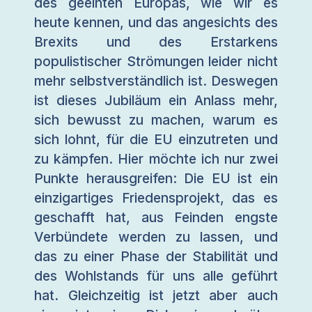
des geeinten Europas, wie wir es
heute kennen, und das angesichts des
Brexits und des Erstarkens
populistischer Strömungen leider nicht
mehr selbstverständlich ist. Deswegen
ist dieses Jubiläum ein Anlass mehr,
sich bewusst zu machen, warum es
sich lohnt, für die EU einzutreten und
zu kämpfen. Hier möchte ich nur zwei
Punkte herausgreifen: Die EU ist ein
einzigartiges Friedensprojekt, das es
geschafft hat, aus Feinden engste
Verbündete werden zu lassen, und
das zu einer Phase der Stabilität und
des Wohlstands für uns alle geführt
hat. Gleichzeitig ist jetzt aber auch