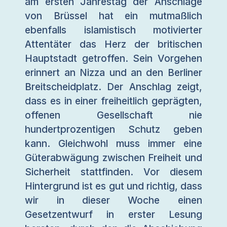
am ersten Jahrestag der Anschläge
von Brüssel hat ein mutmaßlich
ebenfalls islamistisch motivierter
Attentäter das Herz der britischen
Hauptstadt getroffen. Sein Vorgehen
erinnert an Nizza und an den Berliner
Breitscheidplatz. Der Anschlag zeigt,
dass es in einer freiheitlich geprägten,
offenen Gesellschaft nie
hundertprozentigen Schutz geben
kann. Gleichwohl muss immer eine
Güterabwägung zwischen Freiheit und
Sicherheit stattfinden. Vor diesem
Hintergrund ist es gut und richtig, dass
wir in dieser Woche einen
Gesetzentwurf in erster Lesung