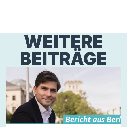
WEITERE
BEITRÄGE