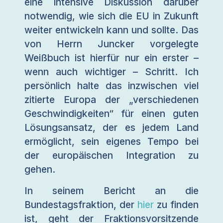
eine intensive Diskussion darüber
notwendig, wie sich die EU in Zukunft
weiter entwickeln kann und sollte. Das
von Herrn Juncker vorgelegte
Weißbuch ist hierfür nur ein erster –
wenn auch wichtiger – Schritt. Ich
persönlich halte das inzwischen viel
zitierte Europa der „verschiedenen
Geschwindigkeiten“ für einen guten
Lösungsansatz, der es jedem Land
ermöglicht, sein eigenes Tempo bei
der europäischen Integration zu
gehen.
In seinem Bericht an die
Bundestagsfraktion, der
hier
zu finden
ist, geht der Fraktionsvorsitzende