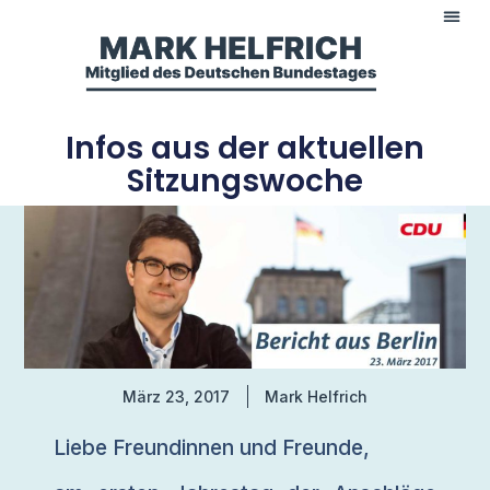
Infos aus der aktuellen
Sitzungswoche
März 23, 2017
Mark Helfrich
Liebe Freundinnen und Freunde,