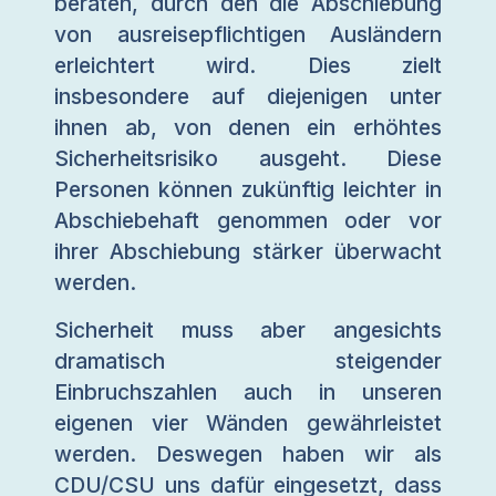
beraten, durch den die Abschiebung
von ausreisepflichtigen Ausländern
erleichtert wird. Dies zielt
insbesondere auf diejenigen unter
ihnen ab, von denen ein erhöhtes
Sicherheitsrisiko ausgeht. Diese
Personen können zukünftig leichter in
Abschiebehaft genommen oder vor
ihrer Abschiebung stärker überwacht
werden.
Sicherheit muss aber angesichts
dramatisch steigender
Einbruchszahlen auch in unseren
eigenen vier Wänden gewährleistet
werden. Deswegen haben wir als
CDU/CSU uns dafür eingesetzt, dass