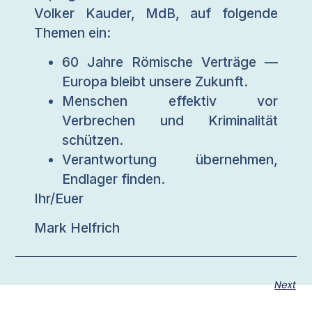
Volker Kauder, MdB, auf folgende
Themen ein:
60 Jahre Römische Verträge —
Europa bleibt unsere Zukunft.
Menschen effektiv vor
Verbrechen und Kriminalität
schützen.
Verantwortung übernehmen,
Endlager finden.
Ihr/Euer
Mark Helfrich
Next