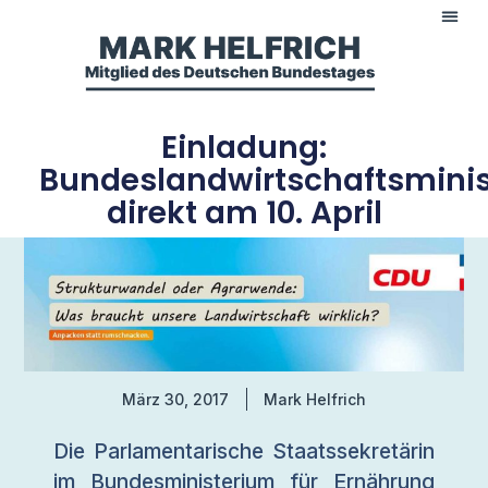
Einladung:
Bundeslandwirtschaftsmini
direkt am 10. April
März 30, 2017
Mark Helfrich
Die Parlamentarische Staatssekretärin
im Bundesministerium für Ernährung