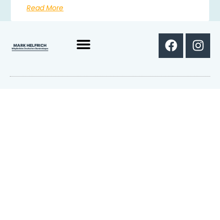
Read More