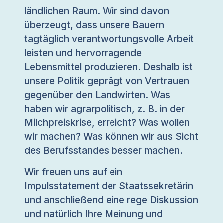
ländlichen Raum. Wir sind davon
überzeugt, dass unsere Bauern
tagtäglich verantwortungsvolle Arbeit
leisten und hervorragende
Lebensmittel produzieren. Deshalb ist
unsere Politik geprägt von Vertrauen
gegenüber den Landwirten. Was
haben wir agrarpolitisch, z. B. in der
Milchpreiskrise, erreicht? Was wollen
wir machen? Was können wir aus Sicht
des Berufsstandes besser machen.
Wir freuen uns auf ein
Impulsstatement der Staatssekretärin
und anschließend eine rege Diskussion
und natürlich Ihre Meinung und