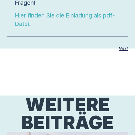
Fragen!
Hier finden Sie die Einladung als pdf-
Datei.
Next
WEITERE
BEITRÄGE