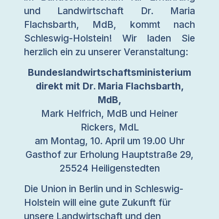
und Landwirtschaft Dr. Maria
Flachsbarth, MdB, kommt nach
Schleswig-Holstein! Wir laden Sie
herzlich ein zu unserer Veranstaltung:
Bundeslandwirtschaftsministerium
direkt mit Dr. Maria Flachsbarth,
MdB,
Mark Helfrich, MdB und Heiner
Rickers, MdL
am Montag, 10. April um 19.00 Uhr
Gasthof zur Erholung Hauptstraße 29,
25524 Heiligenstedten
Die Union in Berlin und in Schleswig-
Holstein will eine gute Zukunft für
unsere Landwirtschaft und den