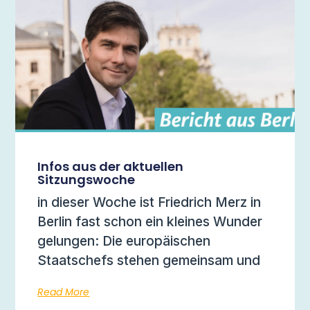
Infos aus der aktuellen
Sitzungswoche
in dieser Woche ist Friedrich Merz in
Berlin fast schon ein kleines Wunder
gelungen: Die europäischen
Staatschefs stehen gemeinsam und
Read More