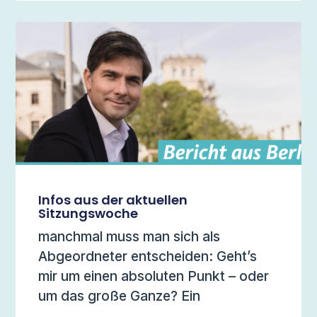
Infos aus der aktuellen
Sitzungswoche
manchmal muss man sich als
Abgeordneter entscheiden: Geht’s
mir um einen absoluten Punkt – oder
um das große Ganze? Ein