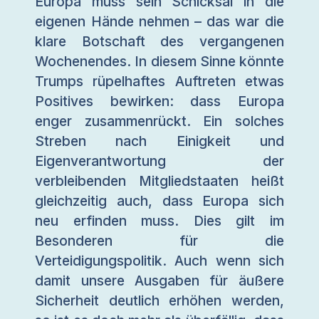
Europa muss sein Schicksal in die
eigenen Hände nehmen – das war die
klare Botschaft des vergangenen
Wochenendes. In diesem Sinne könnte
Trumps rüpelhaftes Auftreten etwas
Positives bewirken: dass Europa
enger zusammenrückt. Ein solches
Streben nach Einigkeit und
Eigenverantwortung der
verbleibenden Mitgliedstaaten heißt
gleichzeitig auch, dass Europa sich
neu erfinden muss. Dies gilt im
Besonderen für die
Verteidigungspolitik. Auch wenn sich
damit unsere Ausgaben für äußere
Sicherheit deutlich erhöhen werden,