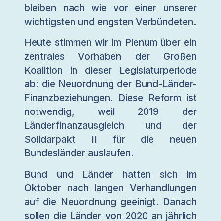
bleiben nach wie vor einer unserer
wichtigsten und engsten Verbündeten.
Heute stimmen wir im Plenum über ein
zentrales Vorhaben der Großen
Koalition in dieser Legislaturperiode
ab: die Neuordnung der Bund-Länder-
Finanzbeziehungen. Diese Reform ist
notwendig, weil 2019 der
Länderfinanzausgleich und der
Solidarpakt II für die neuen
Bundesländer auslaufen.
Bund und Länder hatten sich im
Oktober nach langen Verhandlungen
auf die Neuordnung geeinigt. Danach
sollen die Länder von 2020 an jährlich