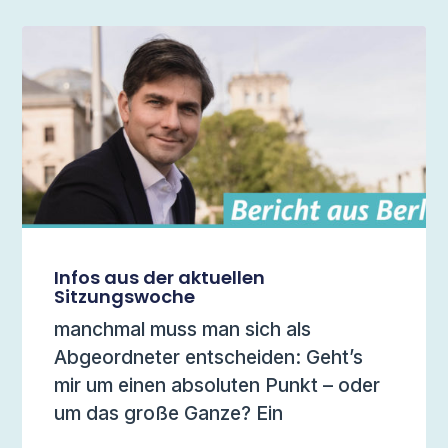
Infos aus der aktuellen
Sitzungswoche
manchmal muss man sich als
Abgeordneter entscheiden: Geht’s
mir um einen absoluten Punkt – oder
um das große Ganze? Ein