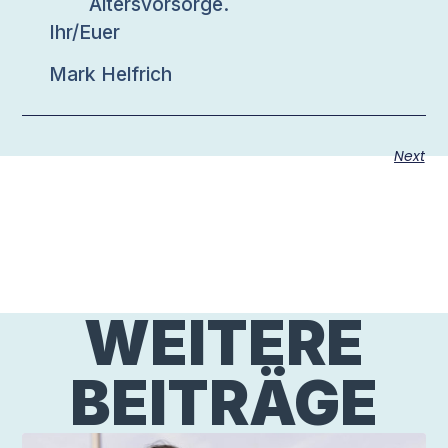
Altersvorsorge.
Ihr/Euer
Mark Helfrich
Next
WEITERE
BEITRÄGE