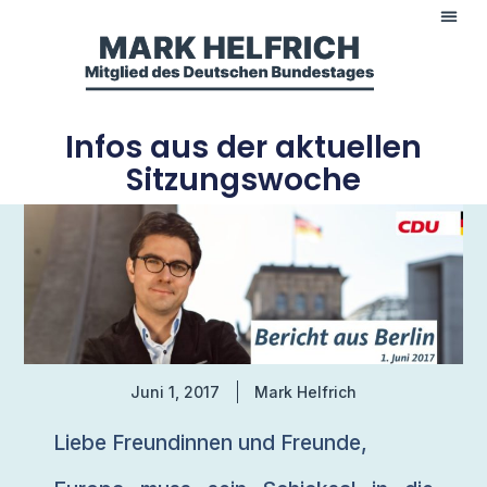
Infos aus der aktuellen
Sitzungswoche
Juni 1, 2017
Mark Helfrich
Liebe Freundinnen und Freunde,