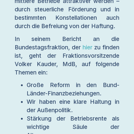
mittlere Betriebe attraktiver werden –
durch steuerliche Förderung und in
bestimmten Konstellationen auch
durch die Befreiung von der Haftung.
In seinem Bericht an die
Bundestagsfraktion, der
hier
zu finden
ist, geht der Fraktionsvorsitzende
Volker Kauder, MdB, auf folgende
Themen ein:
Große Reform in den Bund-
Länder-Finanzbeziehungen.
Wir haben eine klare Haltung in
der Außenpolitik.
Stärkung der Betriebsrente als
wichtige Säule der