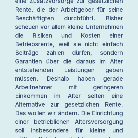
eine Zusatzvorsorge zur gesetzlichen
Rente, die der Arbeitgeber für seine
Beschäftigten durchführt. Bisher
scheuen vor allem kleine Unternehmen
die Risiken und Kosten einer
Betriebsrente, weil sie nicht einfach
Beiträge zahlen dürfen, sondern
Garantien über die daraus im Alter
entstehenden Leistungen geben
müssen. Deshalb haben gerade
Arbeitnehmer mit geringeren
Einkommen im Alter selten eine
Alternative zur gesetzlichen Rente.
Das wollen wir ändern. Die Einrichtung
einer betrieblichen Altersversorgung
soll insbesondere für kleine und