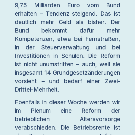
9,75 Milliarden Euro vom Bund
erhalten – Tendenz steigend. Das ist
deutlich mehr Geld als bisher. Der
Bund bekommt dafür mehr
Kompetenzen, etwa bei Fernstraßen,
in der Steuerverwaltung und bei
Investitionen in Schulen. Die Reform
ist nicht unumstritten – auch, weil sie
insgesamt 14 Grundgesetzänderungen
vorsieht – und bedarf einer Zwei-
Drittel-Mehrheit.
Ebenfalls in dieser Woche werden wir
im Plenum eine Reform der
betrieblichen Altersvorsorge
verabschieden. Die Betriebsrente ist