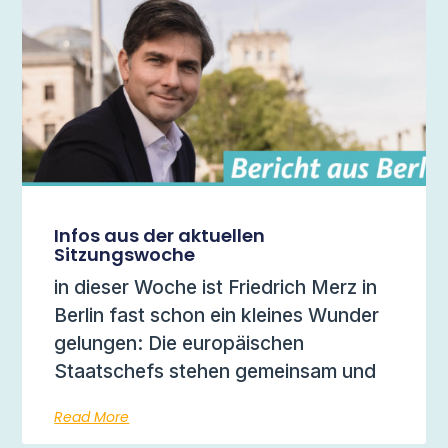
Infos aus der aktuellen
Sitzungswoche
in dieser Woche ist Friedrich Merz in
Berlin fast schon ein kleines Wunder
gelungen: Die europäischen
Staatschefs stehen gemeinsam und
Read More