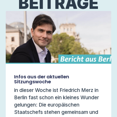
BEITRÄGE
Infos aus der aktuellen
Sitzungswoche
in dieser Woche ist Friedrich Merz in
Berlin fast schon ein kleines Wunder
gelungen: Die europäischen
Staatschefs stehen gemeinsam und