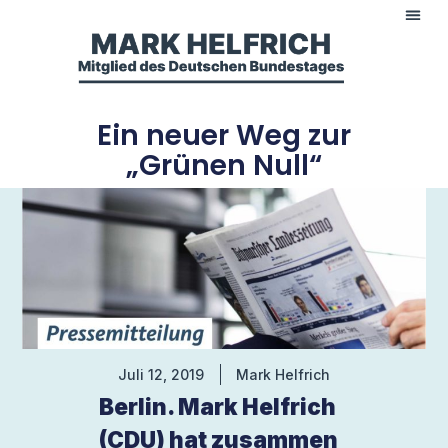
Ein neuer Weg zur
„Grünen Null“
Juli 12, 2019
Mark Helfrich
Berlin. Mark Helfrich
(CDU) hat zusammen