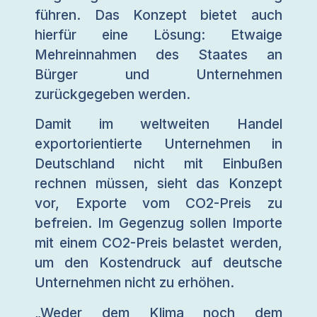
führen. Das Konzept bietet auch
hierfür eine Lösung: Etwaige
Mehreinnahmen des Staates an
Bürger und Unternehmen
zurückgegeben werden.
Damit im weltweiten Handel
exportorientierte Unternehmen in
Deutschland nicht mit Einbußen
rechnen müssen, sieht das Konzept
vor, Exporte vom CO2-Preis zu
befreien. Im Gegenzug sollen Importe
mit einem CO2-Preis belastet werden,
um den Kostendruck auf deutsche
Unternehmen nicht zu erhöhen.
„Weder dem Klima noch dem