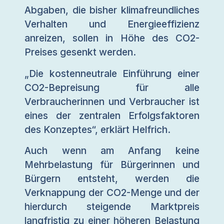
Abgaben, die bisher klimafreundliches
Verhalten und Energieeffizienz
anreizen, sollen in Höhe des CO2-
Preises gesenkt werden.
„Die kostenneutrale Einführung einer
CO2-Bepreisung für alle
Verbraucherinnen und Verbraucher ist
eines der zentralen Erfolgsfaktoren
des Konzeptes“, erklärt Helfrich.
Auch wenn am Anfang keine
Mehrbelastung für Bürgerinnen und
Bürgern entsteht, werden die
Verknappung der CO2-Menge und der
hierdurch steigende Marktpreis
langfristig zu einer höheren Belastung