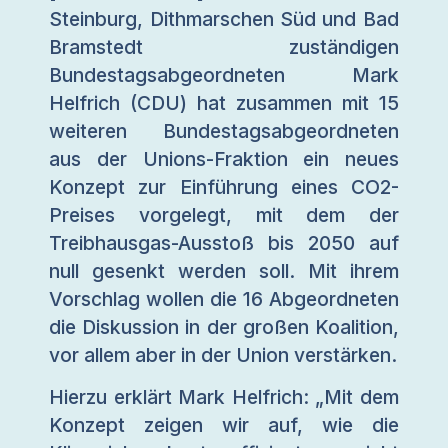
Steinburg, Dithmarschen Süd und Bad
Bramstedt zuständigen
Bundestagsabgeordneten Mark
Helfrich (CDU) hat zusammen mit 15
weiteren Bundestagsabgeordneten
aus der Unions-Fraktion ein neues
Konzept zur Einführung eines CO2-
Preises vorgelegt, mit dem der
Treibhausgas-Ausstoß bis 2050 auf
null gesenkt werden soll. Mit ihrem
Vorschlag wollen die 16 Abgeordneten
die Diskussion in der großen Koalition,
vor allem aber in der Union verstärken.
Hierzu erklärt Mark Helfrich: „Mit dem
Konzept zeigen wir auf, wie die