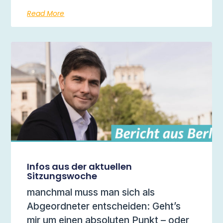
Read More
Infos aus der aktuellen
Sitzungswoche
manchmal muss man sich als
Abgeordneter entscheiden: Geht’s
mir um einen absoluten Punkt – oder