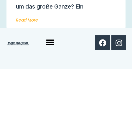
um das große Ganze? Ein
Read More