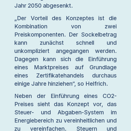
Jahr 2050 abgesenkt.
„Der Vorteil des Konzeptes ist die
Kombination von zwei
Preiskomponenten. Der Sockelbetrag
kann zunächst schnell und
unkompliziert angegangen werden.
Dagegen kann sich die Einführung
eines Marktpreises auf Grundlage
eines Zertifikatehandels durchaus
einige Jahre hinziehen“, so Helfrich.
Neben der Einführung eines CO2-
Preises sieht das Konzept vor, das
Steuer- und Abgaben-System im
Energiebereich zu vereinheitlichen und
zu vereinfachen. Steuern und