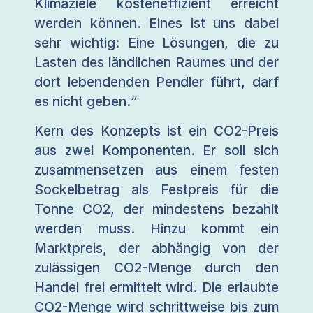
Klimaziele kosteneffizient erreicht
werden können. Eines ist uns dabei
sehr wichtig: Eine Lösungen, die zu
Lasten des ländlichen Raumes und der
dort lebendenden Pendler führt, darf
es nicht geben.“
Kern des Konzepts ist ein CO2-Preis
aus zwei Komponenten. Er soll sich
zusammensetzen aus einem festen
Sockelbetrag als Festpreis für die
Tonne CO2, der mindestens bezahlt
werden muss. Hinzu kommt ein
Marktpreis, der abhängig von der
zulässigen CO2-Menge durch den
Handel frei ermittelt wird. Die erlaubte
CO2-Menge wird schrittweise bis zum