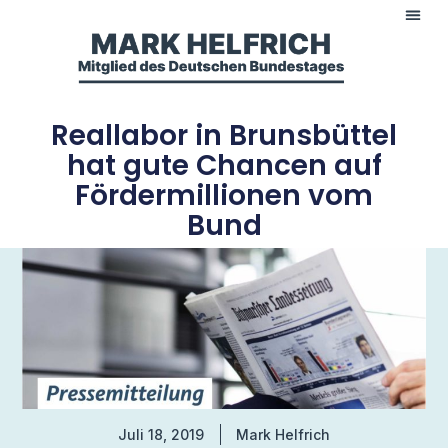
Reallabor in Brunsbüttel
hat gute Chancen auf
Fördermillionen vom
Bund
Juli 18, 2019
Mark Helfrich