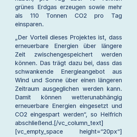
grünes Erdgas erzeugen sowie mehr
als 110 Tonnen CO2 pro Tag
einsparen.
„Der Vorteil dieses Projektes ist, dass
erneuerbare Energien über längere
Zeit zwischengespeichert werden
können. Das trägt dazu bei, dass das
schwankende Energieangebot aus
Wind und Sonne über einen längeren
Zeitraum ausgeglichen werden kann.
Damit können wetterunabhängig
erneuerbare Energien eingesetzt und
CO2 eingespart werden“, so Helfrich
abschließend.[/vc_column_text]
[vc_empty_space height=“20px“]