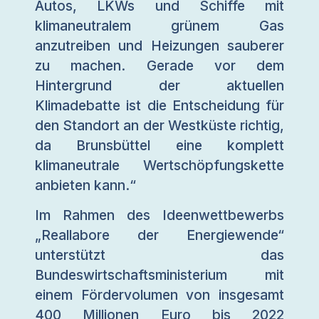
Autos, LKWs und Schiffe mit
klimaneutralem grünem Gas
anzutreiben und Heizungen sauberer
zu machen. Gerade vor dem
Hintergrund der aktuellen
Klimadebatte ist die Entscheidung für
den Standort an der Westküste richtig,
da Brunsbüttel eine komplett
klimaneutrale Wertschöpfungskette
anbieten kann.“
Im Rahmen des Ideenwettbewerbs
„Reallabore der Energiewende“
unterstützt das
Bundeswirtschaftsministerium mit
einem Fördervolumen von insgesamt
400 Millionen Euro bis 2022