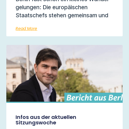
gelungen: Die europäischen
Staatschefs stehen gemeinsam und
Read More
Infos aus der aktuellen
Sitzungswoche