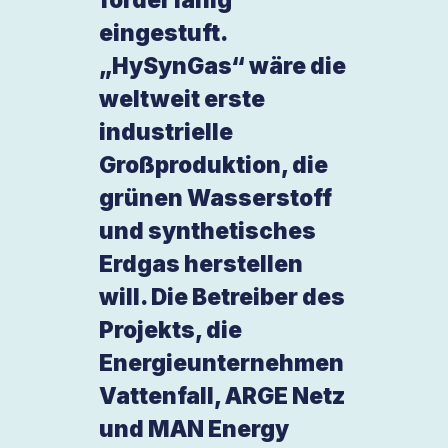
eingestuft.
„HySynGas“ wäre die
weltweit erste
industrielle
Großproduktion, die
grünen Wasserstoff
und synthetisches
Erdgas herstellen
will. Die Betreiber des
Projekts, die
Energieunternehmen
Vattenfall, ARGE Netz
und MAN Energy