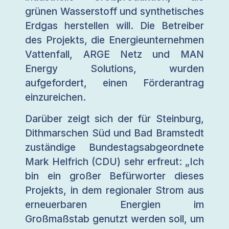
grünen Wasserstoff und synthetisches
Erdgas herstellen will. Die Betreiber
des Projekts, die Energieunternehmen
Vattenfall, ARGE Netz und MAN
Energy Solutions, wurden
aufgefordert, einen Förderantrag
einzureichen.
Darüber zeigt sich der für Steinburg,
Dithmarschen Süd und Bad Bramstedt
zuständige Bundestagsabgeordnete
Mark Helfrich (CDU) sehr erfreut: „Ich
bin ein großer Befürworter dieses
Projekts, in dem regionaler Strom aus
erneuerbaren Energien im
Großmaßstab genutzt werden soll, um