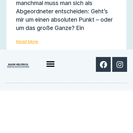
manchmal muss man sich als
Abgeordneter entscheiden: Geht’s
mir um einen absoluten Punkt – oder
um das große Ganze? Ein
Read More