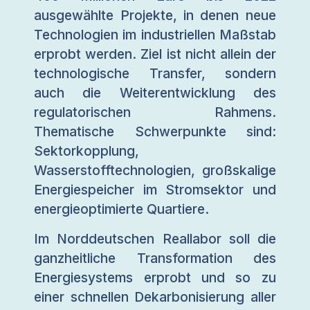
ausgewählte Projekte, in denen neue
Technologien im industriellen Maßstab
erprobt werden. Ziel ist nicht allein der
technologische Transfer, sondern
auch die Weiterentwicklung des
regulatorischen Rahmens.
Thematische Schwerpunkte sind:
Sektorkopplung,
Wasserstofftechnologien, großskalige
Energiespeicher im Stromsektor und
energieoptimierte Quartiere.
Im Norddeutschen Reallabor soll die
ganzheitliche Transformation des
Energiesystems erprobt und so zu
einer schnellen Dekarbonisierung aller