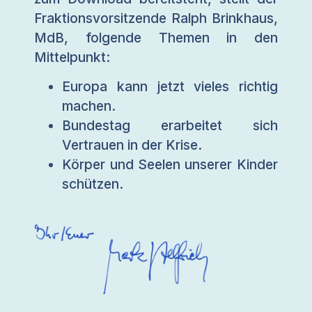
Fraktionsvorsitzende Ralph Brinkhaus,
MdB, folgende Themen in den
Mittelpunkt:
Europa kann jetzt vieles richtig
machen.
Bundestag erarbeitet sich
Vertrauen in der Krise.
Körper und Seelen unserer Kinder
schützen.