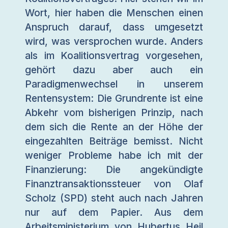
Wort, hier haben die Menschen einen
Anspruch darauf, dass umgesetzt
wird, was versprochen wurde. Anders
als im Koalitionsvertrag vorgesehen,
gehört dazu aber auch ein
Paradigmenwechsel in unserem
Rentensystem: Die Grundrente ist eine
Abkehr vom bisherigen Prinzip, nach
dem sich die Rente an der Höhe der
eingezahlten Beiträge bemisst. Nicht
weniger Probleme habe ich mit der
Finanzierung: Die angekündigte
Finanztransaktionssteuer von Olaf
Scholz (SPD) steht auch nach Jahren
nur auf dem Papier. Aus dem
Arbeitsministerium von Hubertus Heil