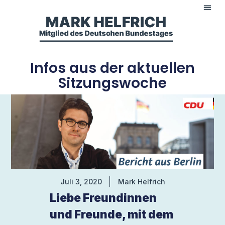
Infos aus der aktuellen
Sitzungswoche
Juli 3, 2020
Mark Helfrich
Liebe Freundinnen
und Freunde, mit dem