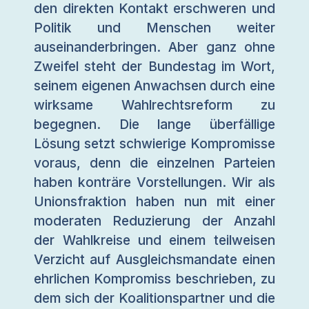
den direkten Kontakt erschweren und
Politik und Menschen weiter
auseinanderbringen. Aber ganz ohne
Zweifel steht der Bundestag im Wort,
seinem eigenen Anwachsen durch eine
wirksame Wahlrechtsreform zu
begegnen. Die lange überfällige
Lösung setzt schwierige Kompromisse
voraus, denn die einzelnen Parteien
haben konträre Vorstellungen. Wir als
Unionsfraktion haben nun mit einer
moderaten Reduzierung der Anzahl
der Wahlkreise und einem teilweisen
Verzicht auf Ausgleichsmandate einen
ehrlichen Kompromiss beschrieben, zu
dem sich der Koalitionspartner und die