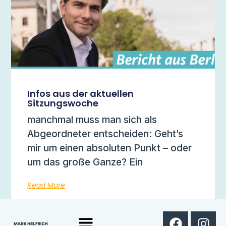
Infos aus der aktuellen
Sitzungswoche
manchmal muss man sich als
Abgeordneter entscheiden: Geht’s
mir um einen absoluten Punkt – oder
um das große Ganze? Ein
Read More