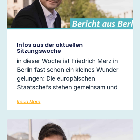
Infos aus der aktuellen
Sitzungswoche
in dieser Woche ist Friedrich Merz in
Berlin fast schon ein kleines Wunder
gelungen: Die europäischen
Staatschefs stehen gemeinsam und
Read More