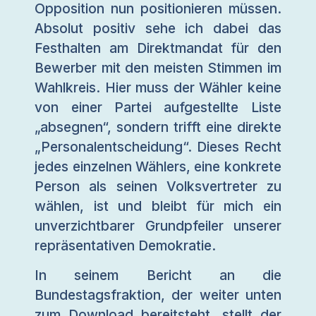
Opposition nun positionieren müssen.
Absolut positiv sehe ich dabei das
Festhalten am Direktmandat für den
Bewerber mit den meisten Stimmen im
Wahlkreis. Hier muss der Wähler keine
von einer Partei aufgestellte Liste
„absegnen“, sondern trifft eine direkte
„Personalentscheidung“. Dieses Recht
jedes einzelnen Wählers, eine konkrete
Person als seinen Volksvertreter zu
wählen, ist und bleibt für mich ein
unverzichtbarer Grundpfeiler unserer
repräsentativen Demokratie.
In seinem Bericht an die
Bundestagsfraktion, der weiter unten
zum Download bereitsteht, stellt der