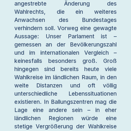
angestrebte Änderung des
Wahlrechts, die ein weiteres
Anwachsen des Bundestages
verhindern soll. Vorweg eine gewagte
Aussage: Unser Parlament ist –
gemessen an der Bevölkerungszahl
und im internationalen Vergleich –
keinesfalls besonders groß. Groß
hingegen sind bereits heute viele
Wahlkreise im ländlichen Raum, in den
weite Distanzen und oft völlig
unterschiedliche Lebenssituationen
existieren. In Ballungszentren mag die
Lage eine andere sein – in eher
ländlichen Regionen würde eine
stetige Vergrößerung der Wahlkreise