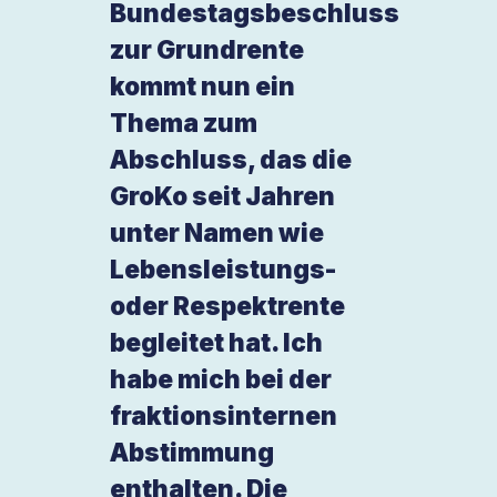
Bundestagsbeschluss
zur Grundrente
kommt nun ein
Thema zum
Abschluss, das die
GroKo seit Jahren
unter Namen wie
Lebensleistungs-
oder Respektrente
begleitet hat. Ich
habe mich bei der
fraktionsinternen
Abstimmung
enthalten. Die