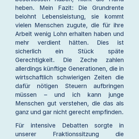
heben. Mein Fazit: Die Grundrente
belohnt Lebensleistung, sie kommt
vielen Menschen zugute, die für ihre
Arbeit wenig Lohn erhalten haben und
mehr verdient hätten. Dies ist
sicherlich ein Stück späte
Gerechtigkeit. Die Zeche zahlen
allerdings künftige Generationen, die in
wirtschaftlich schwierigen Zeiten die
dafür nötigen Steuern aufbringen
müssen – und ich kann junge
Menschen gut verstehen, die das als
ganz und gar nicht gerecht empfinden.
Für intensive Debatten sorgte in
unserer Fraktionssitzung die