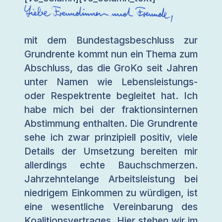
mit dem Bundestagsbeschluss zur
Grundrente kommt nun ein Thema zum
Abschluss, das die GroKo seit Jahren
unter Namen wie Lebensleistungs-
oder Respektrente begleitet hat. Ich
habe mich bei der fraktionsinternen
Abstimmung enthalten. Die Grundrente
sehe ich zwar prinzipiell positiv, viele
Details der Umsetzung bereiten mir
allerdings echte Bauchschmerzen.
Jahrzehntelange Arbeitsleistung bei
niedrigem Einkommen zu würdigen, ist
eine wesentliche Vereinbarung des
Koalitionsvertrages. Hier stehen wir im