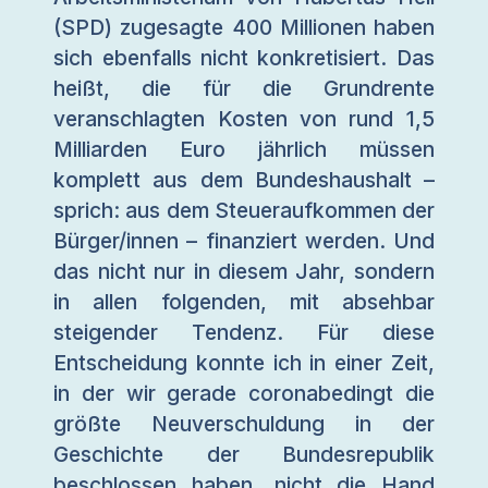
(SPD) zugesagte 400 Millionen haben
sich ebenfalls nicht konkretisiert. Das
heißt, die für die Grundrente
veranschlagten Kosten von rund 1,5
Milliarden Euro jährlich müssen
komplett aus dem Bundeshaushalt –
sprich: aus dem Steueraufkommen der
Bürger/innen – finanziert werden. Und
das nicht nur in diesem Jahr, sondern
in allen folgenden, mit absehbar
steigender Tendenz. Für diese
Entscheidung konnte ich in einer Zeit,
in der wir gerade coronabedingt die
größte Neuverschuldung in der
Geschichte der Bundesrepublik
beschlossen haben, nicht die Hand