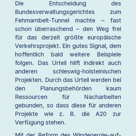
Die Entscheidung des
Bundesverwaltungsgerichtes zum
Fehmarnbelt-Tunnel machte – fast
schon überraschend – den Weg frei
für das derzeit größte europäische
Verkehrsprojekt. Ein gutes Signal, dem
hoffentlich bald weitere Beispiele
folgen. Das Urteil hilft indirekt auch
anderen schleswig-holsteinischen
Projekten. Durch das Urteil werden bei
den Planungsbehörden kaum
Ressourcen für Nacharbeiten
gebunden, so dass diese für anderen
Projekte wie z. B. die A20 zur
Verfügung stehen.
Mit der Reform des Windenergie-auf-