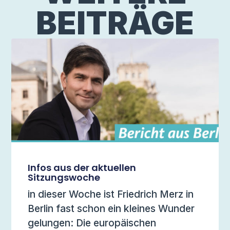
BEITRÄGE
Infos aus der aktuellen
Sitzungswoche
in dieser Woche ist Friedrich Merz in
Berlin fast schon ein kleines Wunder
gelungen: Die europäischen