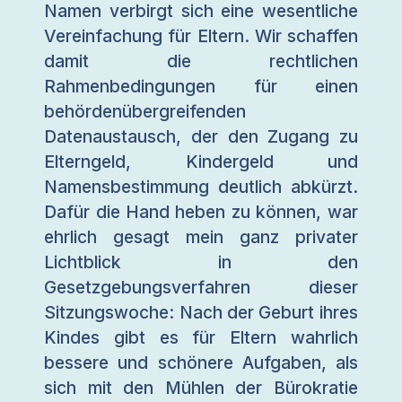
Namen verbirgt sich eine wesentliche
Vereinfachung für Eltern. Wir schaffen
damit die rechtlichen
Rahmenbedingungen für einen
behördenübergreifenden
Datenaustausch, der den Zugang zu
Elterngeld, Kindergeld und
Namensbestimmung deutlich abkürzt.
Dafür die Hand heben zu können, war
ehrlich gesagt mein ganz privater
Lichtblick in den
Gesetzgebungsverfahren dieser
Sitzungswoche: Nach der Geburt ihres
Kindes gibt es für Eltern wahrlich
bessere und schönere Aufgaben, als
sich mit den Mühlen der Bürokratie