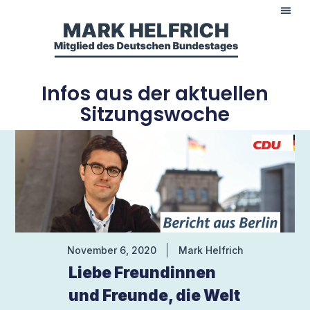
Infos aus der aktuellen
Sitzungswoche
November 6, 2020
Mark Helfrich
Liebe Freundinnen
und Freunde, die Welt