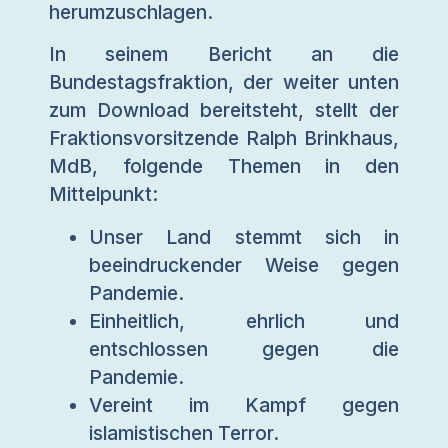
herumzuschlagen.
In seinem Bericht an die
Bundestagsfraktion, der weiter unten
zum Download bereitsteht, stellt der
Fraktionsvorsitzende Ralph Brinkhaus,
MdB, folgende Themen in den
Mittelpunkt:
Unser Land stemmt sich in
beeindruckender Weise gegen
Pandemie.
Einheitlich, ehrlich und
entschlossen gegen die
Pandemie.
Vereint im Kampf gegen
islamistischen Terror.