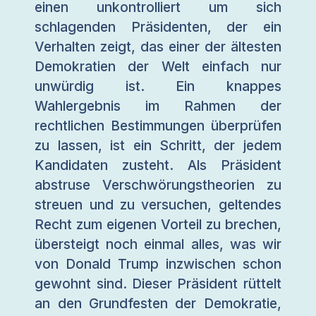
einen unkontrolliert um sich
schlagenden Präsidenten, der ein
Verhalten zeigt, das einer der ältesten
Demokratien der Welt einfach nur
unwürdig ist. Ein knappes
Wahlergebnis im Rahmen der
rechtlichen Bestimmungen überprüfen
zu lassen, ist ein Schritt, der jedem
Kandidaten zusteht. Als Präsident
abstruse Verschwörungstheorien zu
streuen und zu versuchen, geltendes
Recht zum eigenen Vorteil zu brechen,
übersteigt noch einmal alles, was wir
von Donald Trump inzwischen schon
gewohnt sind. Dieser Präsident rüttelt
an den Grundfesten der Demokratie,