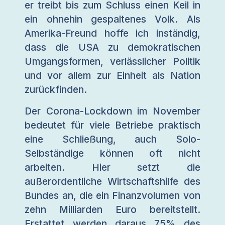
er treibt bis zum Schluss einen Keil in
ein ohnehin gespaltenes Volk. Als
Amerika-Freund hoffe ich inständig,
dass die USA zu demokratischen
Umgangsformen, verlässlicher Politik
und vor allem zur Einheit als Nation
zurückfinden.
Der Corona-Lockdown im November
bedeutet für viele Betriebe praktisch
eine Schließung, auch Solo-
Selbständige können oft nicht
arbeiten. Hier setzt die
außerordentliche Wirtschaftshilfe des
Bundes an, die ein Finanzvolumen von
zehn Milliarden Euro bereitstellt.
Erstattet werden daraus 75% des