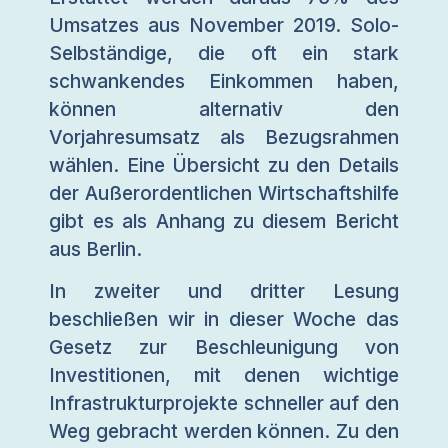
Umsatzes aus November 2019. Solo-
Selbständige, die oft ein stark
schwankendes Einkommen haben,
können alternativ den
Vorjahresumsatz als Bezugsrahmen
wählen. Eine Übersicht zu den Details
der Außerordentlichen Wirtschaftshilfe
gibt es als Anhang zu diesem Bericht
aus Berlin.
In zweiter und dritter Lesung
beschließen wir in dieser Woche das
Gesetz zur Beschleunigung von
Investitionen, mit denen wichtige
Infrastrukturprojekte schneller auf den
Weg gebracht werden können. Zu den