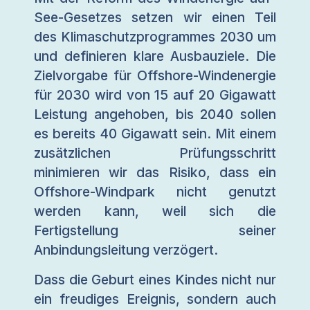
See-Gesetzes setzen wir einen Teil
des Klimaschutzprogrammes 2030 um
und definieren klare Ausbauziele. Die
Zielvorgabe für Offshore-Windenergie
für 2030 wird von 15 auf 20 Gigawatt
Leistung angehoben, bis 2040 sollen
es bereits 40 Gigawatt sein. Mit einem
zusätzlichen Prüfungsschritt
minimieren wir das Risiko, dass ein
Offshore-Windpark nicht genutzt
werden kann, weil sich die
Fertigstellung seiner
Anbindungsleitung verzögert.
Dass die Geburt eines Kindes nicht nur
ein freudiges Ereignis, sondern auch