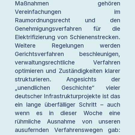
Maßnahmen gehören
Vereinfachungen im
Raumordnungsrecht und den
Genehmigungsverfahren für die
Elektrifizierung von Schienenstrecken.
Weitere Regelungen werden
Gerichtsverfahren beschleunigen,
verwaltungsrechtliche Verfahren
optimieren und Zuständigkeiten klarer
strukturieren. Angesichts der
„unendlichen Geschichte“ vieler
deutscher Infrastrukturprojekte ist das
ein lange überfälliger Schritt – auch
wenn es in dieser Woche eine
rühmliche Ausnahme von unseren
ausufernden Verfahrenswegen gab: