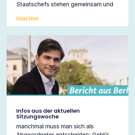
Staatschefs stehen gemeinsam und
Read More
Infos aus der aktuellen
Sitzungswoche
manchmal muss man sich als
Abgeordneter entscheiden: Geht’s