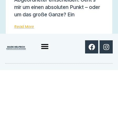
mir um einen absoluten Punkt – oder
um das große Ganze? Ein
Read More