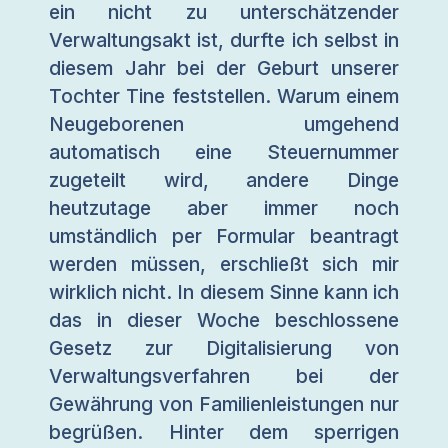
ein nicht zu unterschätzender
Verwaltungsakt ist, durfte ich selbst in
diesem Jahr bei der Geburt unserer
Tochter Tine feststellen. Warum einem
Neugeborenen umgehend
automatisch eine Steuernummer
zugeteilt wird, andere Dinge
heutzutage aber immer noch
umständlich per Formular beantragt
werden müssen, erschließt sich mir
wirklich nicht. In diesem Sinne kann ich
das in dieser Woche beschlossene
Gesetz zur Digitalisierung von
Verwaltungsverfahren bei der
Gewährung von Familienleistungen nur
begrüßen. Hinter dem sperrigen