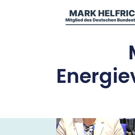
Energie