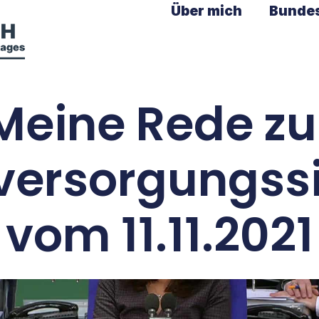
Über mich
Bunde
Meine Rede zu
versorgungssi
vom 11.11.2021