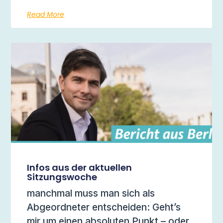
Read More
Infos aus der aktuellen
Sitzungswoche
manchmal muss man sich als
Abgeordneter entscheiden: Geht’s
mir um einen absoluten Punkt – oder