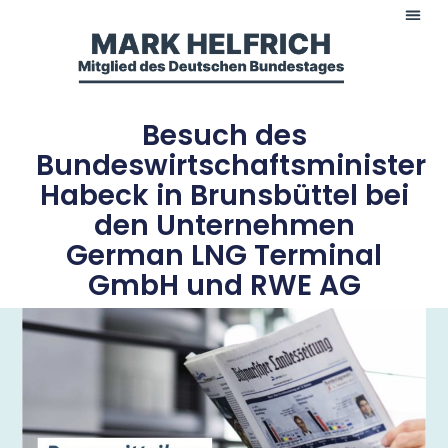
Besuch des
Bundeswirtschaftsminister
Habeck in Brunsbüttel bei
den Unternehmen
German LNG Terminal
GmbH und RWE AG