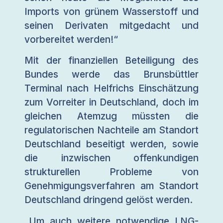
Imports von grünem Wasserstoff und
seinen Derivaten mitgedacht und
vorbereitet werden!“
Mit der finanziellen Beteiligung des
Bundes werde das Brunsbüttler
Terminal nach Helfrichs Einschätzung
zum Vorreiter in Deutschland, doch im
gleichen Atemzug müssten die
regulatorischen Nachteile am Standort
Deutschland beseitigt werden, sowie
die inzwischen offenkundigen
strukturellen Probleme von
Genehmigungsverfahren am Standort
Deutschland dringend gelöst werden.
„Um auch weitere notwendige LNG-