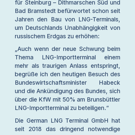
für Steinburg – Dithmarschen Süd und
Bad Bramstedt befürwortet schon seit
Jahren den Bau von LNG-Terminals,
um Deutschlands Unabhängigkeit von
russischem Erdgas zu erhöhen:
„Auch wenn der neue Schwung beim
Thema LNG-Importterminal einem
mehr als traurigen Anlass entspringt,
begrüße ich den heutigen Besuch des
Bundeswirtschaftsminister Habeck
und die Ankündigung des Bundes, sich
über die KfW mit 50% am Brunsbüttler
LNG-Importterminal zu beteiligen.“
Die German LNG Terminal GmbH hat
seit 2018 das dringend notwendige