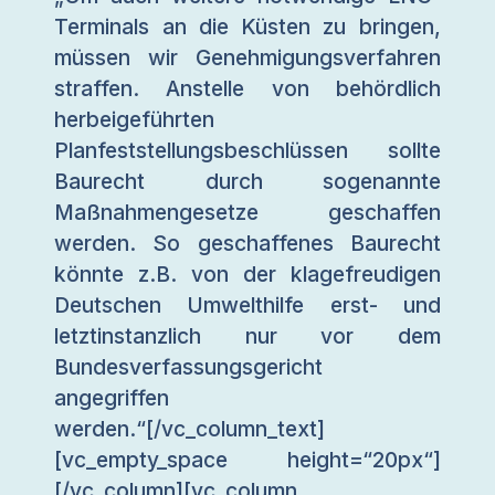
Terminals an die Küsten zu bringen,
müssen wir Genehmigungsverfahren
straffen. Anstelle von behördlich
herbeigeführten
Planfeststellungsbeschlüssen sollte
Baurecht durch sogenannte
Maßnahmengesetze geschaffen
werden. So geschaffenes Baurecht
könnte z.B. von der klagefreudigen
Deutschen Umwelthilfe erst- und
letztinstanzlich nur vor dem
Bundesverfassungsgericht
angegriffen
werden.“[/vc_column_text]
[vc_empty_space height=“20px“]
[/vc_column][vc_column