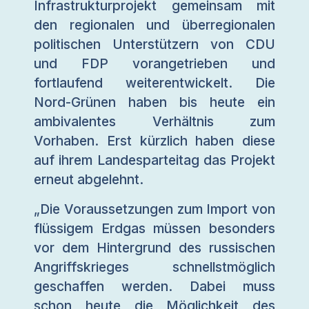
Infrastrukturprojekt gemeinsam mit
den regionalen und überregionalen
politischen Unterstützern von CDU
und FDP vorangetrieben und
fortlaufend weiterentwickelt. Die
Nord-Grünen haben bis heute ein
ambivalentes Verhältnis zum
Vorhaben. Erst kürzlich haben diese
auf ihrem Landesparteitag das Projekt
erneut abgelehnt.
„Die Voraussetzungen zum Import von
flüssigem Erdgas müssen besonders
vor dem Hintergrund des russischen
Angriffskrieges schnellstmöglich
geschaffen werden. Dabei muss
schon heute die Möglichkeit des