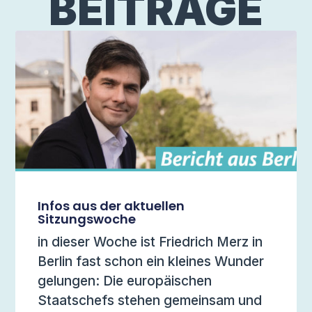
BEITRÄGE
Infos aus der aktuellen
Sitzungswoche
in dieser Woche ist Friedrich Merz in
Berlin fast schon ein kleines Wunder
gelungen: Die europäischen
Staatschefs stehen gemeinsam und