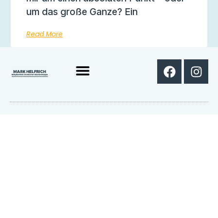
um das große Ganze? Ein
Read More