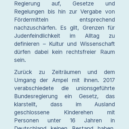
Regierung auf, Gesetze und
Regelungen bis hin zur Vergabe von
Fördermitteln entsprechend
nachzuschärfen. Es gilt, Grenzen für
Judenfeindlichkeit im Alltag zu
definieren – Kultur und Wissenschaft
dürfen dabei kein rechtsfreier Raum
sein.
Zurück zu Zeiträumen und dem
Umgang der Ampel mit ihnen. 2017
verabschiedete die unionsgeführte
Bundesregierung ein Gesetz, das
klarstellt, dass im Ausland
geschlossene Kinderehen mit
Personen unter 16 Jahren in
Deutschland keinen Bestand haben.