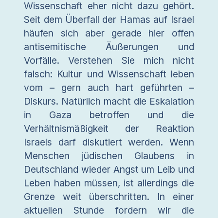
Wissenschaft eher nicht dazu gehört.
Seit dem Überfall der Hamas auf Israel
häufen sich aber gerade hier offen
antisemitische Äußerungen und
Vorfälle. Verstehen Sie mich nicht
falsch: Kultur und Wissenschaft leben
vom – gern auch hart geführten –
Diskurs. Natürlich macht die Eskalation
in Gaza betroffen und die
Verhältnismäßigkeit der Reaktion
Israels darf diskutiert werden. Wenn
Menschen jüdischen Glaubens in
Deutschland wieder Angst um Leib und
Leben haben müssen, ist allerdings die
Grenze weit überschritten. In einer
aktuellen Stunde fordern wir die