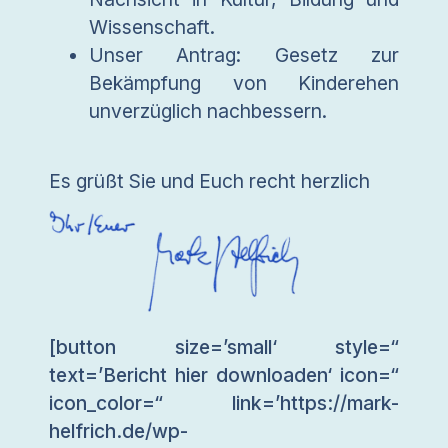
Wissenschaft.
Unser Antrag: Gesetz zur
Bekämpfung von Kinderehen
unverzüglich nachbessern.
Es grüßt Sie und Euch recht herzlich
[button size=’small‘ style=“
text=’Bericht hier downloaden‘ icon=“
icon_color=“ link=’https://mark-
helfrich.de/wp-