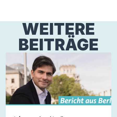
WEITERE
BEITRÄGE