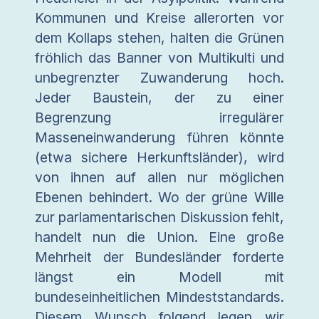
Kommunen und Kreise allerorten vor
dem Kollaps stehen, halten die Grünen
fröhlich das Banner von Multikulti und
unbegrenzter Zuwanderung hoch.
Jeder Baustein, der zu einer
Begrenzung irregulärer
Masseneinwanderung führen könnte
(etwa sichere Herkunftsländer), wird
von ihnen auf allen nur möglichen
Ebenen behindert. Wo der grüne Wille
zur parlamentarischen Diskussion fehlt,
handelt nun die Union. Eine große
Mehrheit der Bundesländer forderte
längst ein Modell mit
bundeseinheitlichen Mindeststandards.
Diesem Wunsch folgend legen wir