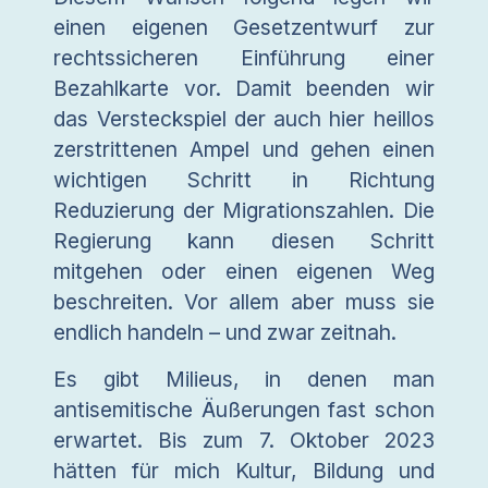
einen eigenen Gesetzentwurf zur
rechtssicheren Einführung einer
Bezahlkarte vor. Damit beenden wir
das Versteckspiel der auch hier heillos
zerstrittenen Ampel und gehen einen
wichtigen Schritt in Richtung
Reduzierung der Migrationszahlen. Die
Regierung kann diesen Schritt
mitgehen oder einen eigenen Weg
beschreiten. Vor allem aber muss sie
endlich handeln – und zwar zeitnah.
Es gibt Milieus, in denen man
antisemitische Äußerungen fast schon
erwartet. Bis zum 7. Oktober 2023
hätten für mich Kultur, Bildung und