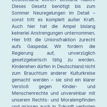
Dieses Gesetz benötigt bis zum
Sommer Neuregelungen im Detail –
sonst tritt es komplett außer Kraft.
Auch hier hat die Ampel bislang
keinerlei Anstrengungen unternommen.
Hier tritt die Unionsfraktion zurecht
aufs Gaspedal. Wir fordern die
Regierung auf, unverzüglich
gesetzgeberisch tätig zu werden.
Kinderehen dürfen in Deutschland nicht
zum Brauchtum anderer Kulturkreise
gemacht werden – sie sind ein klarer
Verstoß gegen Kinder- und
Menschenrechte und unvereinbar mit
unserem Rechts- und Moralempfinden
und müssen auch in Zukunft verboten