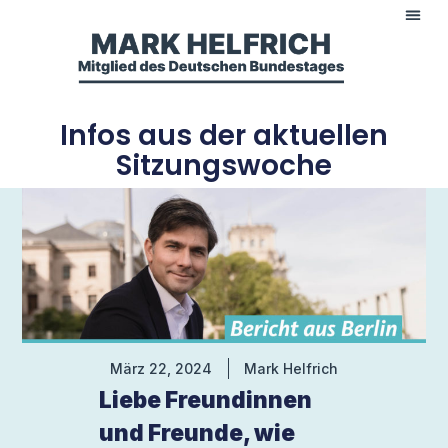
Infos aus der aktuellen
Sitzungswoche
März 22, 2024
Mark Helfrich
Liebe Freundinnen
und Freunde, wie