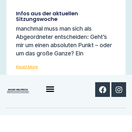
Infos aus der aktuellen
Sitzungswoche
manchmal muss man sich als
Abgeordneter entscheiden: Geht’s
mir um einen absoluten Punkt – oder
um das große Ganze? Ein
Read More