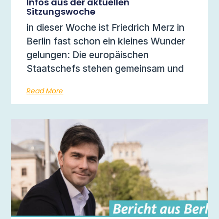
Infos aus der aktuellen
Sitzungswoche
in dieser Woche ist Friedrich Merz in
Berlin fast schon ein kleines Wunder
gelungen: Die europäischen
Staatschefs stehen gemeinsam und
Read More