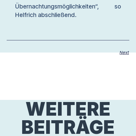
Übernachtungsmöglichkeiten“, so
Helfrich abschließend.
Next
WEITERE
BEITRÄGE