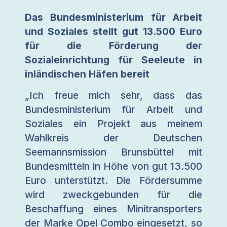
Das Bundesministerium für Arbeit
und Soziales stellt gut 13.500 Euro
für die Förderung der
Sozialeinrichtung für Seeleute in
inländischen Häfen bereit
„Ich freue mich sehr, dass das
Bundesministerium für Arbeit und
Soziales ein Projekt aus meinem
Wahlkreis der Deutschen
Seemannsmission Brunsbüttel mit
Bundesmitteln in Höhe von gut 13.500
Euro unterstützt. Die Fördersumme
wird zweckgebunden für die
Beschaffung eines Minitransporters
der Marke Opel Combo eingesetzt, so