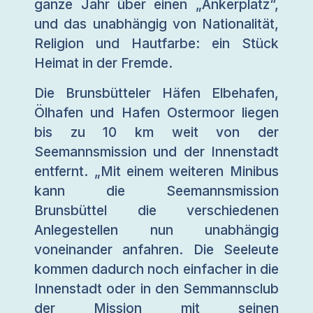
ganze Jahr über einen „Ankerplatz“,
und das unabhängig von Nationalität,
Religion und Hautfarbe: ein Stück
Heimat in der Fremde.
Die Brunsbütteler Häfen Elbehafen,
Ölhafen und Hafen Ostermoor liegen
bis zu 10 km weit von der
Seemannsmission und der Innenstadt
entfernt. „Mit einem weiteren Minibus
kann die Seemannsmission
Brunsbüttel die verschiedenen
Anlegestellen nun unabhängig
voneinander anfahren. Die Seeleute
kommen dadurch noch einfacher in die
Innenstadt oder in den Semmannsclub
der Mission mit seinen