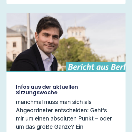
Infos aus der aktuellen
Sitzungswoche
manchmal muss man sich als
Abgeordneter entscheiden: Geht’s
mir um einen absoluten Punkt – oder
um das große Ganze? Ein