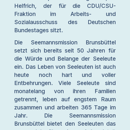
Helfrich, der für die CDU/CSU-
Fraktion im Arbeits- und
Sozialausschuss des Deutschen
Bundestages sitzt.
Die Seemannsmission Brunsbüttel
setzt sich bereits seit 50 Jahren für
die Würde und Belange der Seeleute
ein. Das Leben von Seeleuten ist auch
heute noch hart und voller
Entbehrungen. Viele Seeleute sind
monatelang von ihren Familien
getrennt, leben auf engstem Raum
zusammen und arbeiten 365 Tage im
Jahr. Die Seemannsmission
Brunsbüttel bietet den Seeleuten das