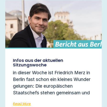
Infos aus der aktuellen
Sitzungswoche
in dieser Woche ist Friedrich Merz in
Berlin fast schon ein kleines Wunder
gelungen: Die europäischen
Staatschefs stehen gemeinsam und
Read More