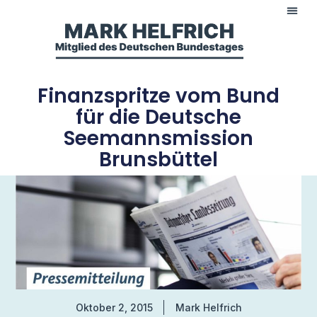
Finanzspritze vom Bund
für die Deutsche
Seemannsmission
Brunsbüttel
Oktober 2, 2015
Mark Helfrich