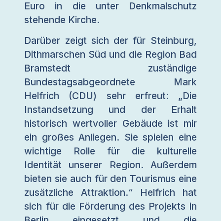
Euro in die unter Denkmalschutz
stehende Kirche.
Darüber zeigt sich der für Steinburg,
Dithmarschen Süd und die Region Bad
Bramstedt zuständige
Bundestagsabgeordnete Mark
Helfrich (CDU) sehr erfreut: „Die
Instandsetzung und der Erhalt
historisch wertvoller Gebäude ist mir
ein großes Anliegen. Sie spielen eine
wichtige Rolle für die kulturelle
Identität unserer Region. Außerdem
bieten sie auch für den Tourismus eine
zusätzliche Attraktion.“ Helfrich hat
sich für die Förderung des Projekts in
Berlin eingesetzt und die