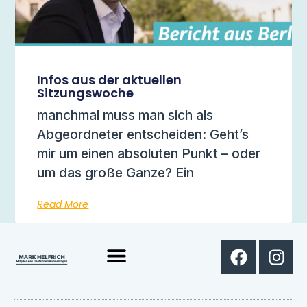
Infos aus der aktuellen
Sitzungswoche
manchmal muss man sich als
Abgeordneter entscheiden: Geht’s
mir um einen absoluten Punkt – oder
um das große Ganze? Ein
Read More