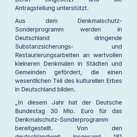
Antragstellung unterstützt.
Aus dem Denkmalschutz-
Sonderprogramm werden in
Deutschland dringende
Substanzsicherungs- und
Restaurierungsarbeiten an wertvollen
kleineren Denkmalen in Städten und
Gemeinden gefördert, die einen
wesentlichen Teil des kulturellen Erbes
in Deutschland bilden.
„In diesem Jahr hat der Deutsche
Bundestag 30 Mio. Euro für das
Denkmalschutz-Sonderprogramm
bereitgestellt. Von den
deutschlandweit insgesamt 181