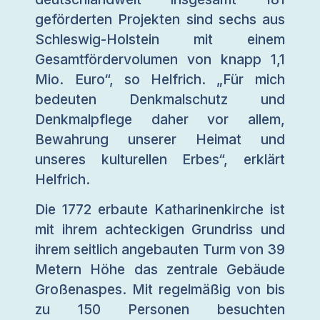
geförderten Projekten sind sechs aus
Schleswig-Holstein mit einem
Gesamtfördervolumen von knapp 1,1
Mio. Euro“, so Helfrich. „Für mich
bedeuten Denkmalschutz und
Denkmalpflege daher vor allem,
Bewahrung unserer Heimat und
unseres kulturellen Erbes“, erklärt
Helfrich.
Die 1772 erbaute Katharinenkirche ist
mit ihrem achteckigen Grundriss und
ihrem seitlich angebauten Turm von 39
Metern Höhe das zentrale Gebäude
Großenaspes. Mit regelmäßig von bis
zu 150 Personen besuchten