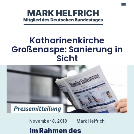
Katharinenkirche
Großenaspe: Sanierung in
Sicht
November 8, 2018
Mark Helfrich
Im Rahmen des