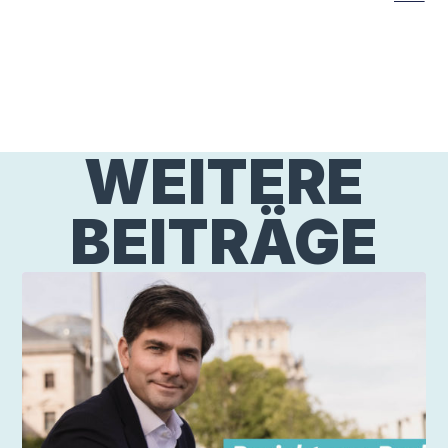
WEITERE
BEITRÄGE