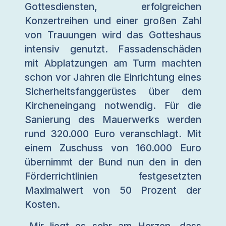
Gottesdiensten, erfolgreichen
Konzertreihen und einer großen Zahl
von Trauungen wird das Gotteshaus
intensiv genutzt. Fassadenschäden
mit Abplatzungen am Turm machten
schon vor Jahren die Einrichtung eines
Sicherheitsfanggerüstes über dem
Kircheneingang notwendig. Für die
Sanierung des Mauerwerks werden
rund 320.000 Euro veranschlagt. Mit
einem Zuschuss von 160.000 Euro
übernimmt der Bund nun den in den
Förderrichtlinien festgesetzten
Maximalwert von 50 Prozent der
Kosten.
„Mir liegt es sehr am Herzen, dass