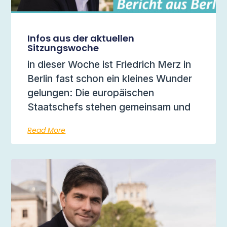
Infos aus der aktuellen
Sitzungswoche
in dieser Woche ist Friedrich Merz in
Berlin fast schon ein kleines Wunder
gelungen: Die europäischen
Staatschefs stehen gemeinsam und
Read More