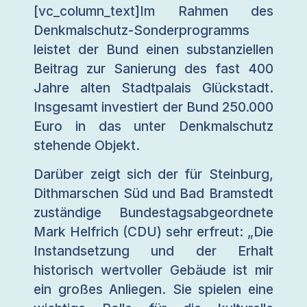
[vc_column_text]Im Rahmen des
Denkmalschutz-Sonderprogramms
leistet der Bund einen substanziellen
Beitrag zur Sanierung des fast 400
Jahre alten Stadtpalais Glückstadt.
Insgesamt investiert der Bund 250.000
Euro in das unter Denkmalschutz
stehende Objekt.
Darüber zeigt sich der für Steinburg,
Dithmarschen Süd und Bad Bramstedt
zuständige Bundestagsabgeordnete
Mark Helfrich (CDU) sehr erfreut: „Die
Instandsetzung und der Erhalt
historisch wertvoller Gebäude ist mir
ein großes Anliegen. Sie spielen eine