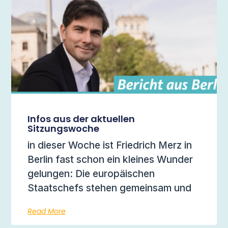
Infos aus der aktuellen
Sitzungswoche
in dieser Woche ist Friedrich Merz in
Berlin fast schon ein kleines Wunder
gelungen: Die europäischen
Staatschefs stehen gemeinsam und
Read More