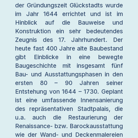
der Gründungszeit Glückstadts wurde
im Jahr 1644 errichtet und ist im
Hinblick auf die Bauweise und
Konstruktion ein sehr bedeutendes
Zeugnis des 17. Jahrhundert. Der
heute fast 400 Jahre alte Baubestand
gibt Einblicke in eine bewegte
Baugeschichte mit insgesamt fünf
Bau- und Ausstattungsphasen in den
ersten 80 – 90 Jahren seiner
Entstehung von 1644 – 1730. Geplant
ist eine umfassende Innensanierung
des repräsentativen Stadtpalais, die
u.a. auch die Restaurierung der
Renaissance- bzw. Barockausstattung
wie der Wand- und Deckenmalereien