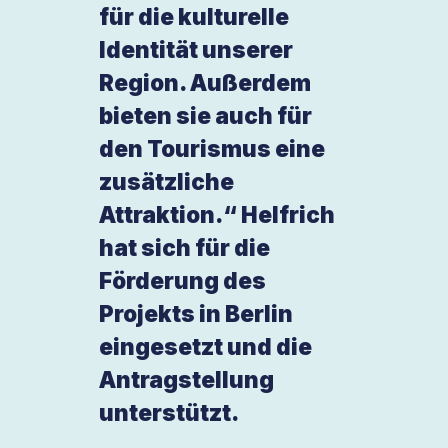
für die kulturelle
Identität unserer
Region. Außerdem
bieten sie auch für
den Tourismus eine
zusätzliche
Attraktion.“ Helfrich
hat sich für die
Förderung des
Projekts in Berlin
eingesetzt und die
Antragstellung
unterstützt.