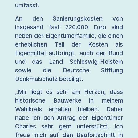
umfasst.
An den Sanierungskosten von
insgesamt fast 720.000 Euro sind
neben der Eigentümerfamilie, die einen
erheblichen Teil der Kosten als
Eigenmittel aufbringt, auch der Bund
und das Land Schleswig-Holstein
sowie die Deutsche Stiftung
Denkmalschutz beteiligt.
„Mir liegt es sehr am Herzen, dass
historische Bauwerke in meinem
Wahlkreis erhalten bleiben. Daher
habe ich den Antrag der Eigentümer
Charles sehr gern unterstützt. Ich
freue mich auf den Baufortschritt in