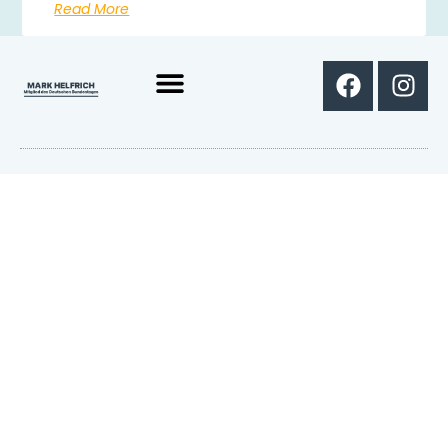
Read More