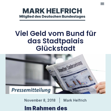
Viel Geld vom Bund für
das Stadtpalais
Glückstadt
November 8, 2018
Mark Helfrich
Im Rahmen des