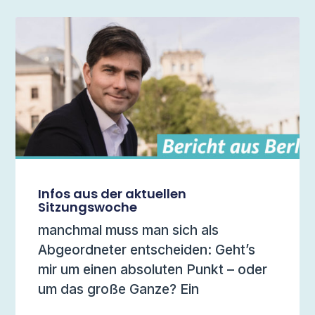
Infos aus der aktuellen
Sitzungswoche
manchmal muss man sich als
Abgeordneter entscheiden: Geht’s
mir um einen absoluten Punkt – oder
um das große Ganze? Ein