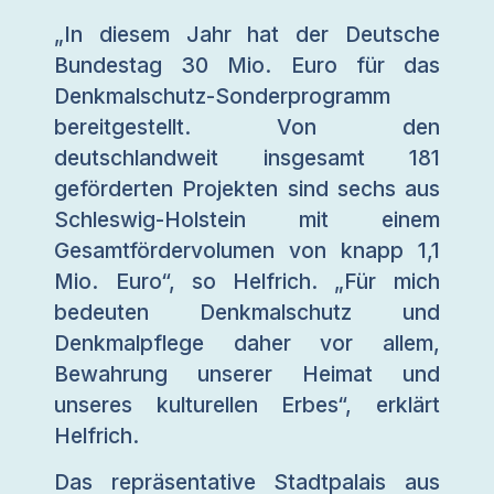
„In diesem Jahr hat der Deutsche
Bundestag 30 Mio. Euro für das
Denkmalschutz-Sonderprogramm
bereitgestellt. Von den
deutschlandweit insgesamt 181
geförderten Projekten sind sechs aus
Schleswig-Holstein mit einem
Gesamtfördervolumen von knapp 1,1
Mio. Euro“, so Helfrich. „Für mich
bedeuten Denkmalschutz und
Denkmalpflege daher vor allem,
Bewahrung unserer Heimat und
unseres kulturellen Erbes“, erklärt
Helfrich.
Das repräsentative Stadtpalais aus