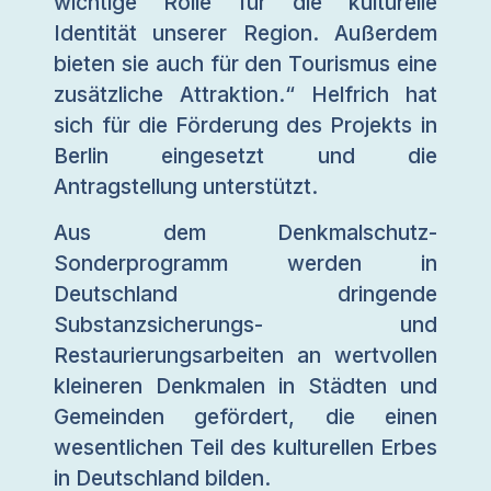
wichtige Rolle für die kulturelle
Identität unserer Region. Außerdem
bieten sie auch für den Tourismus eine
zusätzliche Attraktion.“ Helfrich hat
sich für die Förderung des Projekts in
Berlin eingesetzt und die
Antragstellung unterstützt.
Aus dem Denkmalschutz-
Sonderprogramm werden in
Deutschland dringende
Substanzsicherungs- und
Restaurierungsarbeiten an wertvollen
kleineren Denkmalen in Städten und
Gemeinden gefördert, die einen
wesentlichen Teil des kulturellen Erbes
in Deutschland bilden.