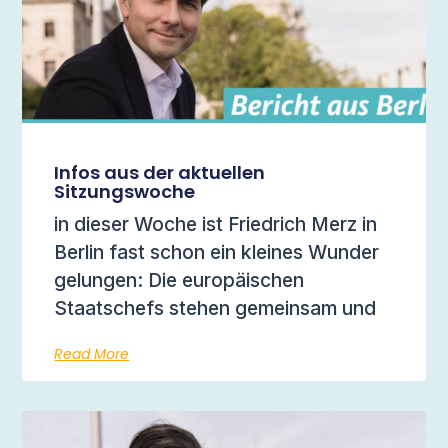
Infos aus der aktuellen
Sitzungswoche
in dieser Woche ist Friedrich Merz in
Berlin fast schon ein kleines Wunder
gelungen: Die europäischen
Staatschefs stehen gemeinsam und
Read More