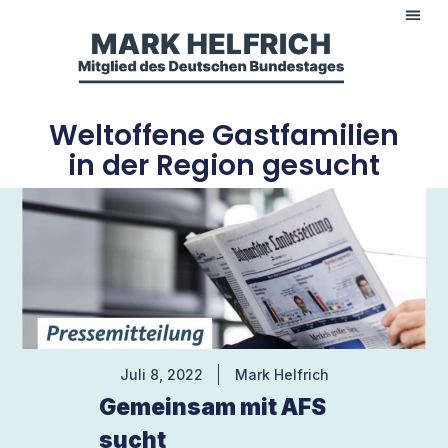
Weltoffene Gastfamilien
in der Region gesucht
Juli 8, 2022
Mark Helfrich
Gemeinsam mit AFS
sucht