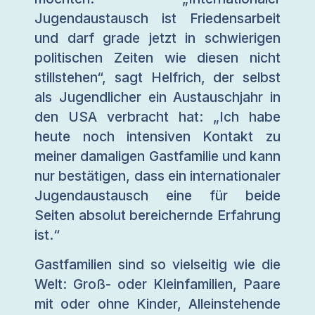
Jugendaustausch ist Friedensarbeit
und darf grade jetzt in schwierigen
politischen Zeiten wie diesen nicht
stillstehen“, sagt Helfrich, der selbst
als Jugendlicher ein Austauschjahr in
den USA verbracht hat: „Ich habe
heute noch intensiven Kontakt zu
meiner damaligen Gastfamilie und kann
nur bestätigen, dass ein internationaler
Jugendaustausch eine für beide
Seiten absolut bereichernde Erfahrung
ist.“
Gastfamilien sind so vielseitig wie die
Welt: Groß- oder Kleinfamilien, Paare
mit oder ohne Kinder, Alleinstehende