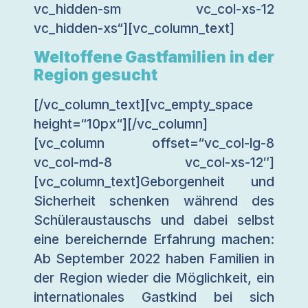
vc_hidden-sm vc_col-xs-12
vc_hidden-xs“][vc_column_text]
Weltoffene Gastfamilien in der
Region gesucht
[/vc_column_text][vc_empty_space
height=“10px“][/vc_column]
[vc_column offset=“vc_col-lg-8
vc_col-md-8 vc_col-xs-12″]
[vc_column_text]Geborgenheit und
Sicherheit schenken während des
Schüleraustauschs und dabei selbst
eine bereichernde Erfahrung machen:
Ab September 2022 haben Familien in
der Region wieder die Möglichkeit, ein
internationales Gastkind bei sich