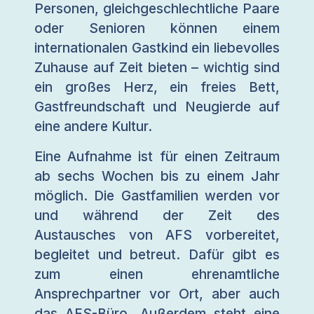
Personen, gleichgeschlechtliche Paare
oder Senioren können einem
internationalen Gastkind ein liebevolles
Zuhause auf Zeit bieten – wichtig sind
ein großes Herz, ein freies Bett,
Gastfreundschaft und Neugierde auf
eine andere Kultur.
Eine Aufnahme ist für einen Zeitraum
ab sechs Wochen bis zu einem Jahr
möglich. Die Gastfamilien werden vor
und während der Zeit des
Austausches von AFS vorbereitet,
begleitet und betreut. Dafür gibt es
zum einen ehrenamtliche
Ansprechpartner vor Ort, aber auch
das AFS-Büro. Außerdem steht eine