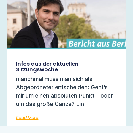
Infos aus der aktuellen
Sitzungswoche
manchmal muss man sich als
Abgeordneter entscheiden: Geht’s
mir um einen absoluten Punkt – oder
um das große Ganze? Ein
Read More