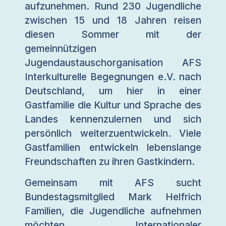
aufzunehmen. Rund 230 Jugendliche
zwischen 15 und 18 Jahren reisen
diesen Sommer mit der
gemeinnützigen
Jugendaustauschorganisation AFS
Interkulturelle Begegnungen e.V. nach
Deutschland, um hier in einer
Gastfamilie die Kultur und Sprache des
Landes kennenzulernen und sich
persönlich weiterzuentwickeln. Viele
Gastfamilien entwickeln lebenslange
Freundschaften zu ihren Gastkindern.
Gemeinsam mit AFS sucht
Bundestagsmitglied Mark Helfrich
Familien, die Jugendliche aufnehmen
möchten. „Internationaler