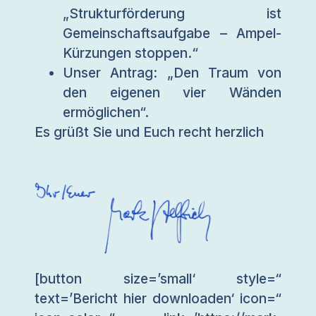
„Strukturförderung ist
Gemeinschaftsaufgabe – Ampel-
Kürzungen stoppen.“
Unser Antrag: „Den Traum von
den eigenen vier Wänden
ermöglichen“.
Es grüßt Sie und Euch recht herzlich
[button size=’small‘ style=“
text=’Bericht hier downloaden‘ icon=“