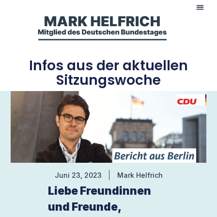
Infos aus der aktuellen
Sitzungswoche
Juni 23, 2023
Mark Helfrich
Liebe Freundinnen
und Freunde,