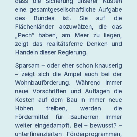
dass die Sicherung unserer Küsten
eine gesamtgesellschaftliche Aufgabe
des Bundes ist. Sie auf die
Flächenländer abzuwälzen, die das
„Pech“ haben, am Meer zu liegen,
zeigt das realitätsferne Denken und
Handeln dieser Regierung.
Sparsam – oder eher schon knauserig
– zeigt sich die Ampel auch bei der
Wohnbauförderung. Während immer
neue Vorschriften und Auflagen die
Kosten auf dem Bau in immer neue
Höhen treiben, werden die
Fördermittel für Bauherren immer
weiter eingedampft. Bei – bewusst? –
unterfinanzierten Förderprogrammen,