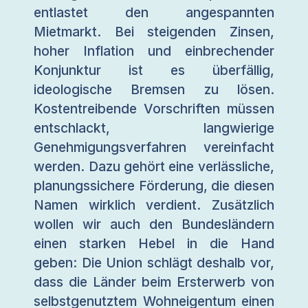
entlastet den angespannten
Mietmarkt. Bei steigenden Zinsen,
hoher Inflation und einbrechender
Konjunktur ist es überfällig,
ideologische Bremsen zu lösen.
Kostentreibende Vorschriften müssen
entschlackt, langwierige
Genehmigungsverfahren vereinfacht
werden. Dazu gehört eine verlässliche,
planungssichere Förderung, die diesen
Namen wirklich verdient. Zusätzlich
wollen wir auch den Bundesländern
einen starken Hebel in die Hand
geben: Die Union schlägt deshalb vor,
dass die Länder beim Ersterwerb von
selbstgenutztem Wohneigentum einen