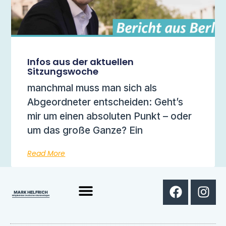
Infos aus der aktuellen
Sitzungswoche
manchmal muss man sich als
Abgeordneter entscheiden: Geht’s
mir um einen absoluten Punkt – oder
um das große Ganze? Ein
Read More