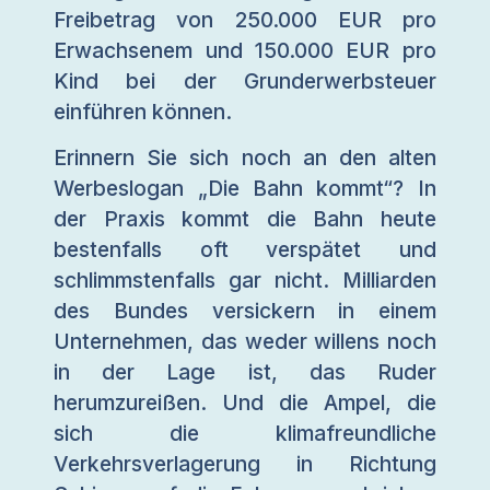
Freibetrag von 250.000 EUR pro
Erwachsenem und 150.000 EUR pro
Kind bei der Grunderwerbsteuer
einführen können.
Erinnern Sie sich noch an den alten
Werbeslogan „Die Bahn kommt“? In
der Praxis kommt die Bahn heute
bestenfalls oft verspätet und
schlimmstenfalls gar nicht. Milliarden
des Bundes versickern in einem
Unternehmen, das weder willens noch
in der Lage ist, das Ruder
herumzureißen. Und die Ampel, die
sich die klimafreundliche
Verkehrsverlagerung in Richtung