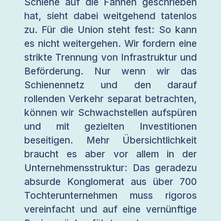
Schiene auf die Fahnen geschrieben
hat, sieht dabei weitgehend tatenlos
zu. Für die Union steht fest: So kann
es nicht weitergehen. Wir fordern eine
strikte Trennung von Infrastruktur und
Beförderung. Nur wenn wir das
Schienennetz und den darauf
rollenden Verkehr separat betrachten,
können wir Schwachstellen aufspüren
und mit gezielten Investitionen
beseitigen. Mehr Übersichtlichkeit
braucht es aber vor allem in der
Unternehmensstruktur: Das geradezu
absurde Konglomerat aus über 700
Tochterunternehmen muss rigoros
vereinfacht und auf eine vernünftige