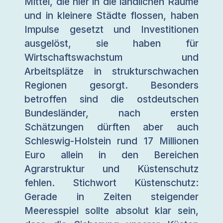
Mittel, die hier in die ländlichen Räume
und in kleinere Städte flossen, haben
Impulse gesetzt und Investitionen
ausgelöst, sie haben für
Wirtschaftswachstum und
Arbeitsplätze in strukturschwachen
Regionen gesorgt. Besonders
betroffen sind die ostdeutschen
Bundesländer, nach ersten
Schätzungen dürften aber auch
Schleswig-Holstein rund 17 Millionen
Euro allein in den Bereichen
Agrarstruktur und Küstenschutz
fehlen. Stichwort Küstenschutz:
Gerade in Zeiten steigender
Meeresspiel sollte absolut klar sein,