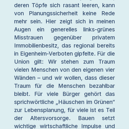
deren Töpfe sich rasant leeren, kann
von Planungssicherheit keine Rede
mehr sein. Hier zeigt sich in meinen
Augen ein generelles links-grünes
Misstrauen gegenüber privatem
Immobilienbesitz, das regional bereits
in Eigenheim-Verboten gipfelte. Für die
Union gilt: Wir stehen zum Traum
vielen Menschen von den eigenen vier
Wänden – und wir wollen, dass dieser
Traum für die Menschen bezahlbar
bleibt. Für viele Bürger gehört das
sprichwörtliche „Häuschen im Grünen“
zur Lebensplanung, für viele ist es Teil
der Altersvorsorge. Bauen setzt
wichtige wirtschaftliche Impulse und