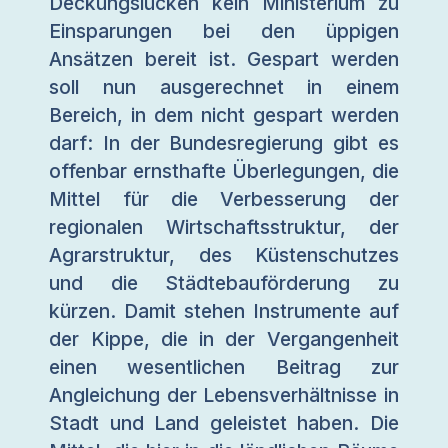
Deckungslücken kein Ministerium zu
Einsparungen bei den üppigen
Ansätzen bereit ist. Gespart werden
soll nun ausgerechnet in einem
Bereich, in dem nicht gespart werden
darf: In der Bundesregierung gibt es
offenbar ernsthafte Überlegungen, die
Mittel für die Verbesserung der
regionalen Wirtschaftsstruktur, der
Agrarstruktur, des Küstenschutzes
und die Städtebauförderung zu
kürzen. Damit stehen Instrumente auf
der Kippe, die in der Vergangenheit
einen wesentlichen Beitrag zur
Angleichung der Lebensverhältnisse in
Stadt und Land geleistet haben. Die