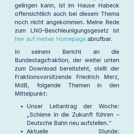
gelingen kann, ist im Hause Habeck
offensichtlich auch bei diesem Thema
noch nicht angekommen. Meine Rede
zum LNG-Beschleunigungsgesetz ist
hier auf meiner Homepage
abrufbar.
In seinem Bericht an die
Bundestagsfraktion, der weiter unten
zum Download bereitsteht, stellt der
Fraktionsvorsitzende Friedrich Merz,
MdB, folgende Themen in den
Mittelpunkt:
Unser Leitantrag der Woche:
„Schiene in die Zukunft führen –
Deutsche Bahn neu aufstellen.“
Aktuelle Stunde: