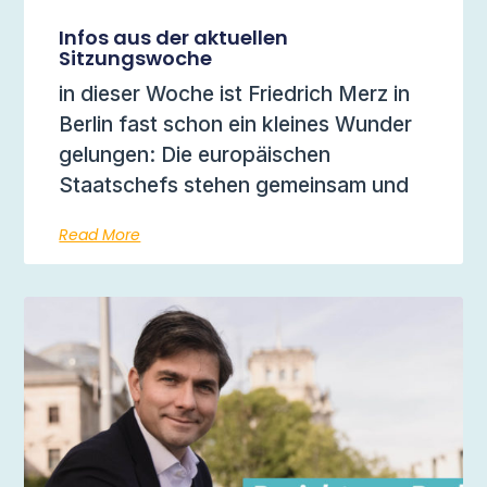
Infos aus der aktuellen
Sitzungswoche
in dieser Woche ist Friedrich Merz in
Berlin fast schon ein kleines Wunder
gelungen: Die europäischen
Staatschefs stehen gemeinsam und
Read More