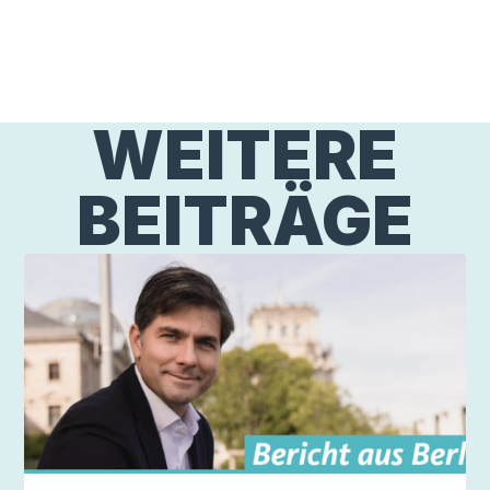
WEITERE
BEITRÄGE