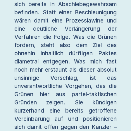
sich bereits in Abschiebegewahrsam
befinden. Statt einer Beschleunigung
wären damit eine Prozesslawine und
eine deutliche Verlängerung der
Verfahren die Folge. Was die Grünen
fordern, steht also dem Ziel des
ohnehin inhaltlich dürftigen Paktes
diametral entgegen. Was mich fast
noch mehr erstaunt als dieser absolut
unsinnige Vorschlag, ist das
unverantwortliche Vorgehen, das die
Grünen hier aus partei-taktischen
Gründen zeigen. Sie kündigen
kurzerhand eine bereits getroffene
Vereinbarung auf und positionieren
sich damit offen gegen den Kanzler –