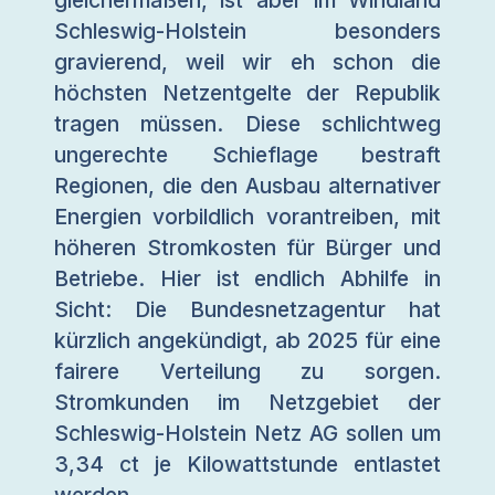
Schleswig-Holstein besonders
gravierend, weil wir eh schon die
höchsten Netzentgelte der Republik
tragen müssen. Diese schlichtweg
ungerechte Schieflage bestraft
Regionen, die den Ausbau alternativer
Energien vorbildlich vorantreiben, mit
höheren Stromkosten für Bürger und
Betriebe. Hier ist endlich Abhilfe in
Sicht: Die Bundesnetzagentur hat
kürzlich angekündigt, ab 2025 für eine
fairere Verteilung zu sorgen.
Stromkunden im Netzgebiet der
Schleswig-Holstein Netz AG sollen um
3,34 ct je Kilowattstunde entlastet
werden.