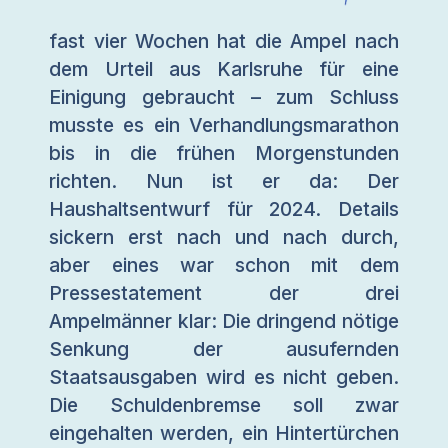
fast vier Wochen hat die Ampel nach
dem Urteil aus Karlsruhe für eine
Einigung gebraucht – zum Schluss
musste es ein Verhandlungsmarathon
bis in die frühen Morgenstunden
richten. Nun ist er da: Der
Haushaltsentwurf für 2024. Details
sickern erst nach und nach durch,
aber eines war schon mit dem
Pressestatement der drei
Ampelmänner klar: Die dringend nötige
Senkung der ausufernden
Staatsausgaben wird es nicht geben.
Die Schuldenbremse soll zwar
eingehalten werden, ein Hintertürchen