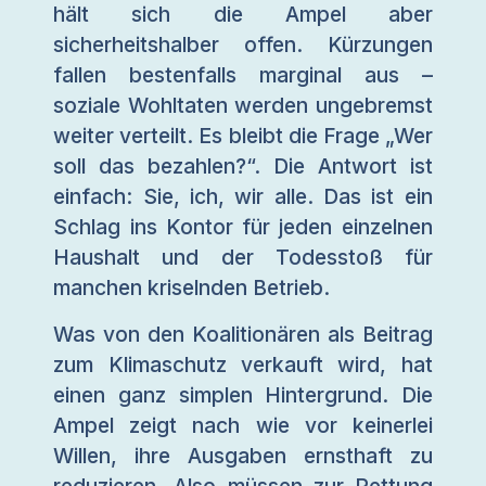
hält sich die Ampel aber
sicherheitshalber offen. Kürzungen
fallen bestenfalls marginal aus –
soziale Wohltaten werden ungebremst
weiter verteilt. Es bleibt die Frage „Wer
soll das bezahlen?“. Die Antwort ist
einfach: Sie, ich, wir alle. Das ist ein
Schlag ins Kontor für jeden einzelnen
Haushalt und der Todesstoß für
manchen kriselnden Betrieb.
Was von den Koalitionären als Beitrag
zum Klimaschutz verkauft wird, hat
einen ganz simplen Hintergrund. Die
Ampel zeigt nach wie vor keinerlei
Willen, ihre Ausgaben ernsthaft zu
reduzieren. Also müssen zur Rettung