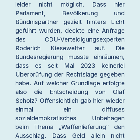
leider nicht möglich. Dass hier
Parlament, Bevölkerung und
Bündnispartner gezielt hinters Licht
geführt wurden, deckte eine Anfrage
des CDU-Verteidigungsexperten
Roderich Kiesewetter auf. Die
Bundesregierung musste einräumen,
dass es seit Mai 2023 keinerlei
Überprüfung der Rechtslage gegeben
habe. Auf welcher Grundlage erfolgte
also die Entscheidung von Olaf
Scholz? Offensichtlich gab hier wieder
einmal ein diffuses
sozialdemokratisches Unbehagen
beim Thema „Waffenlieferung“ den
Ausschlag. Dass Geld allein nicht