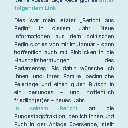
Meine vollständige Rede gibt es
unter
folgendem Link
.
Dies war mein letzter „Bericht aus
Berlin“ in diesem Jahr. Neue
Informationen aus dem politischen
Berlin gibt es von mir im Januar – dann
hoffentlich auch mit Einblicken in die
Haushaltsberatungen des
Parlamentes. Bis dahin wünsche ich
Ihnen und Ihrer Familie besinnliche
Feiertage und einen guten Rutsch in
ein gesundes – und hoffentlich
friedlich(er)es – neues Jahr.
In seinem Bericht
an die
Bundestagsfraktion, den ich Ihnen und
Euch in der Anlage übersende, stellt