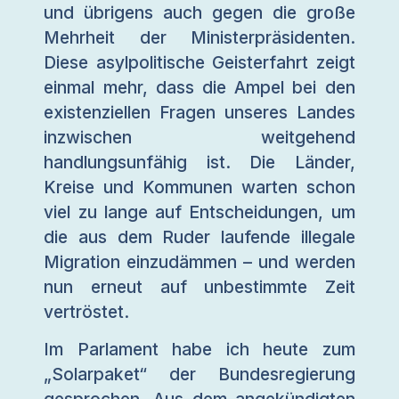
und übrigens auch gegen die große
Mehrheit der Ministerpräsidenten.
Diese asylpolitische Geisterfahrt zeigt
einmal mehr, dass die Ampel bei den
existenziellen Fragen unseres Landes
inzwischen weitgehend
handlungsunfähig ist. Die Länder,
Kreise und Kommunen warten schon
viel zu lange auf Entscheidungen, um
die aus dem Ruder laufende illegale
Migration einzudämmen – und werden
nun erneut auf unbestimmte Zeit
vertröstet.
Im Parlament habe ich heute zum
„Solarpaket“ der Bundesregierung