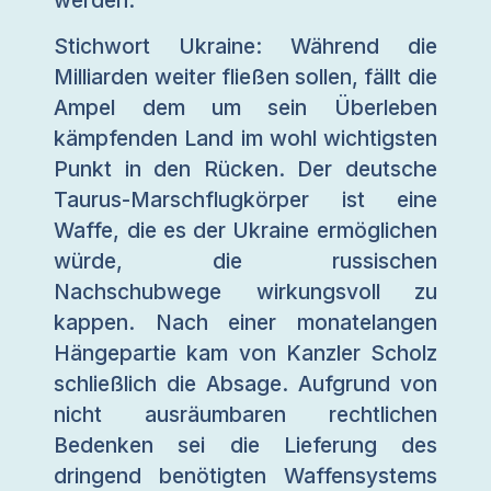
Stichwort Ukraine: Während die
Milliarden weiter fließen sollen, fällt die
Ampel dem um sein Überleben
kämpfenden Land im wohl wichtigsten
Punkt in den Rücken. Der deutsche
Taurus-Marschflugkörper ist eine
Waffe, die es der Ukraine ermöglichen
würde, die russischen
Nachschubwege wirkungsvoll zu
kappen. Nach einer monatelangen
Hängepartie kam von Kanzler Scholz
schließlich die Absage. Aufgrund von
nicht ausräumbaren rechtlichen
Bedenken sei die Lieferung des
dringend benötigten Waffensystems