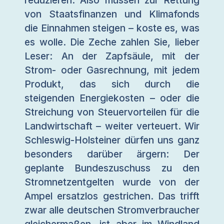
von Staatsfinanzen und Klimafonds
die Einnahmen steigen – koste es, was
es wolle. Die Zeche zahlen Sie, lieber
Leser: An der Zapfsäule, mit der
Strom- oder Gasrechnung, mit jedem
Produkt, das sich durch die
steigenden Energiekosten – oder die
Streichung von Steuervorteilen für die
Landwirtschaft – weiter verteuert. Wir
Schleswig-Holsteiner dürfen uns ganz
besonders darüber ärgern: Der
geplante Bundeszuschuss zu den
Stromnetzentgelten wurde von der
Ampel ersatzlos gestrichen. Das trifft
zwar alle deutschen Stromverbraucher
gleichermaßen, ist aber im Windland