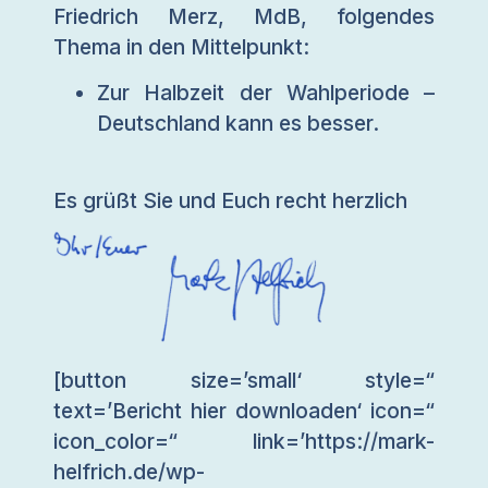
Friedrich Merz, MdB, folgendes
Thema in den Mittelpunkt:
Zur Halbzeit der Wahlperiode –
Deutschland kann es besser.
Es grüßt Sie und Euch recht herzlich
[button size=’small‘ style=“
text=’Bericht hier downloaden‘ icon=“
icon_color=“ link=’https://mark-
helfrich.de/wp-