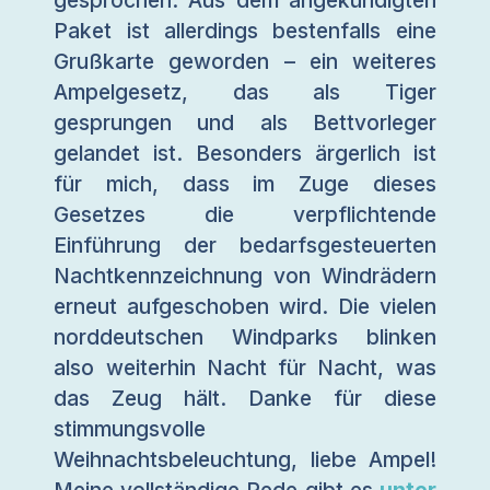
gesprochen. Aus dem angekündigten
Paket ist allerdings bestenfalls eine
Grußkarte geworden – ein weiteres
Ampelgesetz, das als Tiger
gesprungen und als Bettvorleger
gelandet ist. Besonders ärgerlich ist
für mich, dass im Zuge dieses
Gesetzes die verpflichtende
Einführung der bedarfsgesteuerten
Nachtkennzeichnung von Windrädern
erneut aufgeschoben wird. Die vielen
norddeutschen Windparks blinken
also weiterhin Nacht für Nacht, was
das Zeug hält. Danke für diese
stimmungsvolle
Weihnachtsbeleuchtung, liebe Ampel!