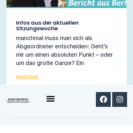
Infos aus der aktuellen
Sitzungswoche
manchmal muss man sich als
Abgeordneter entscheiden: Geht’s
mir um einen absoluten Punkt – oder
um das große Ganze? Ein
Read More