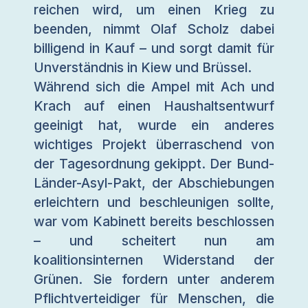
reichen wird, um einen Krieg zu
beenden, nimmt Olaf Scholz dabei
billigend in Kauf – und sorgt damit für
Unverständnis in Kiew und Brüssel.
Während sich die Ampel mit Ach und
Krach auf einen Haushaltsentwurf
geeinigt hat, wurde ein anderes
wichtiges Projekt überraschend von
der Tagesordnung gekippt. Der Bund-
Länder-Asyl-Pakt, der Abschiebungen
erleichtern und beschleunigen sollte,
war vom Kabinett bereits beschlossen
– und scheitert nun am
koalitionsinternen Widerstand der
Grünen. Sie fordern unter anderem
Pflichtverteidiger für Menschen, die