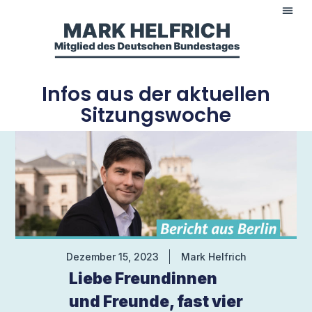
Infos aus der aktuellen
Sitzungswoche
Dezember 15, 2023
Mark Helfrich
Liebe Freundinnen
und Freunde, fast vier