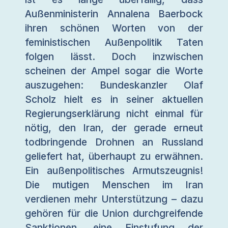
Außenministerin Annalena Baerbock
ihren schönen Worten von der
feministischen Außenpolitik Taten
folgen lässt. Doch inzwischen
scheinen der Ampel sogar die Worte
auszugehen: Bundeskanzler Olaf
Scholz hielt es in seiner aktuellen
Regierungserklärung nicht einmal für
nötig, den Iran, der gerade erneut
todbringende Drohnen an Russland
geliefert hat, überhaupt zu erwähnen.
Ein außenpolitisches Armutszeugnis!
Die mutigen Menschen im Iran
verdienen mehr Unterstützung – dazu
gehören für die Union durchgreifende
Sanktionen, eine Einstufung der