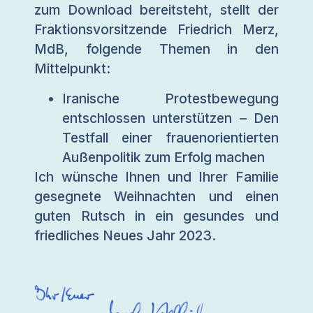
zum Download bereitsteht, stellt der
Fraktionsvorsitzende Friedrich Merz,
MdB, folgende Themen in den
Mittelpunkt:
Iranische Protestbewegung
entschlossen unterstützen – Den
Testfall einer frauenorientierten
Außenpolitik zum Erfolg machen
Ich wünsche Ihnen und Ihrer Familie
gesegnete Weihnachten und einen
guten Rutsch in ein gesundes und
friedliches Neues Jahr 2023.