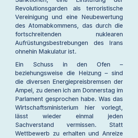
Revolutionsgarden als terroristische
Vereinigung und eine Neubewertung
des Atomabkommens, das durch die
fortschreitenden nuklearen
Aufrüstungsbestrebungen des Irans
ohnehin Makulatur ist.
Ein Schuss in den Ofen –
beziehungsweise die Heizung – sind
die diversen Energiepreisbremsen der
Ampel, zu denen ich am Donnerstag im
Parlament gesprochen habe. Was das
Wirtschaftsministerium hier vorlegt,
lässt wieder einmal jeden
Sachverstand vermissen. Statt
Wettbewerb zu erhalten und Anreize