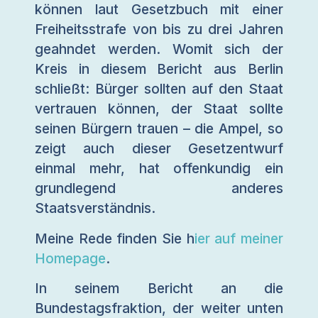
können laut Gesetzbuch mit einer
Freiheitsstrafe von bis zu drei Jahren
geahndet werden. Womit sich der
Kreis in diesem Bericht aus Berlin
schließt: Bürger sollten auf den Staat
vertrauen können, der Staat sollte
seinen Bürgern trauen – die Ampel, so
zeigt auch dieser Gesetzentwurf
einmal mehr, hat offenkundig ein
grundlegend anderes
Staatsverständnis.
Meine Rede finden Sie h
ier auf meiner
Homepage
.
In seinem Bericht an die
Bundestagsfraktion, der weiter unten