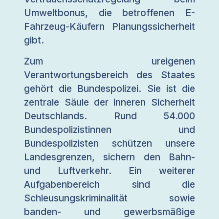
Umweltbonus, die betroffenen E-
Fahrzeug-Käufern Planungssicherheit
gibt.
Zum ureigenen
Verantwortungsbereich des Staates
gehört die Bundespolizei. Sie ist die
zentrale Säule der inneren Sicherheit
Deutschlands. Rund 54.000
Bundespolizistinnen und
Bundespolizisten schützen unsere
Landesgrenzen, sichern den Bahn-
und Luftverkehr. Ein weiterer
Aufgabenbereich sind die
Schleusungskriminalität sowie
banden- und gewerbsmäßige