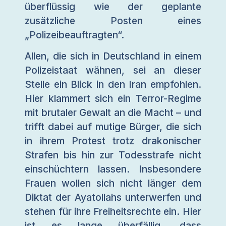
überflüssig wie der geplante
zusätzliche Posten eines
„Polizeibeauftragten“.
Allen, die sich in Deutschland in einem
Polizeistaat wähnen, sei an dieser
Stelle ein Blick in den Iran empfohlen.
Hier klammert sich ein Terror-Regime
mit brutaler Gewalt an die Macht – und
trifft dabei auf mutige Bürger, die sich
in ihrem Protest trotz drakonischer
Strafen bis hin zur Todesstrafe nicht
einschüchtern lassen. Insbesondere
Frauen wollen sich nicht länger dem
Diktat der Ayatollahs unterwerfen und
stehen für ihre Freiheitsrechte ein. Hier
ist es lange überfällig, dass