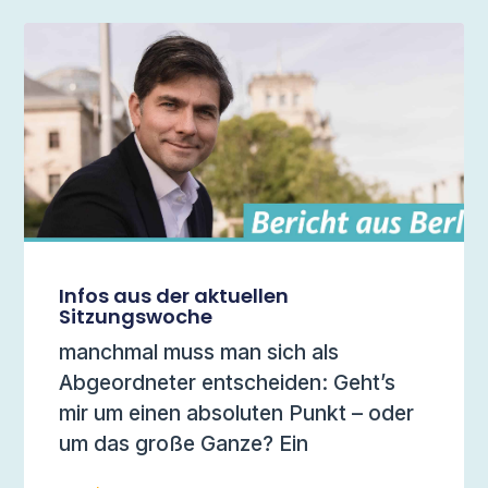
Infos aus der aktuellen
Sitzungswoche
manchmal muss man sich als
Abgeordneter entscheiden: Geht’s
mir um einen absoluten Punkt – oder
um das große Ganze? Ein