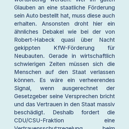
Glauben an eine staatliche Förderung
sein Auto bestellt hat, muss diese auch
erhalten. Ansonsten droht hier ein
ähnliches Debakel wie bei der von
Robert-Habeck quasi über Nacht
gekippten KfW-Förderung für
Neubauten. Gerade in wirtschaftlich
schwierigen Zeiten müssen sich die
Menschen auf den Staat verlassen
können. Es wäre ein verheerendes
Signal, wenn ausgerechnet der
Gesetzgeber seine Versprechen bricht
und das Vertrauen in den Staat massiv
beschädigt. Deshalb fordert die
CDU/CSU-Fraktion eine
Vertrauensschutzregelung beim