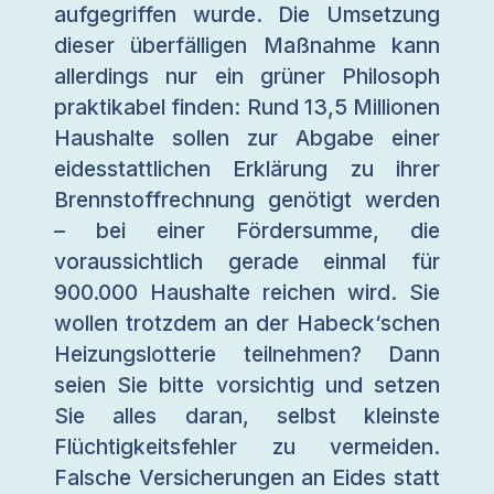
aufgegriffen wurde. Die Umsetzung
dieser überfälligen Maßnahme kann
allerdings nur ein grüner Philosoph
praktikabel finden: Rund 13,5 Millionen
Haushalte sollen zur Abgabe einer
eidesstattlichen Erklärung zu ihrer
Brennstoffrechnung genötigt werden
– bei einer Fördersumme, die
voraussichtlich gerade einmal für
900.000 Haushalte reichen wird. Sie
wollen trotzdem an der Habeck‘schen
Heizungslotterie teilnehmen? Dann
seien Sie bitte vorsichtig und setzen
Sie alles daran, selbst kleinste
Flüchtigkeitsfehler zu vermeiden.
Falsche Versicherungen an Eides statt