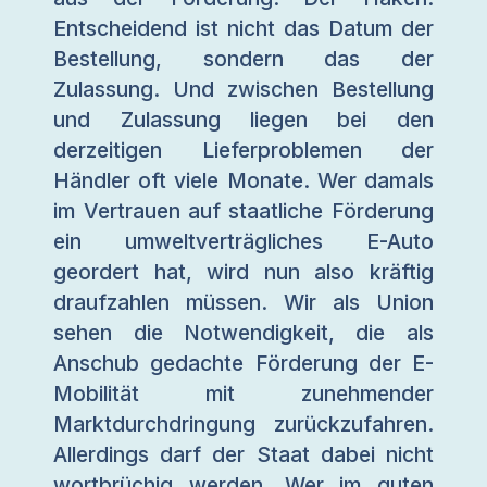
Entscheidend ist nicht das Datum der
Bestellung, sondern das der
Zulassung. Und zwischen Bestellung
und Zulassung liegen bei den
derzeitigen Lieferproblemen der
Händler oft viele Monate. Wer damals
im Vertrauen auf staatliche Förderung
ein umweltverträgliches E-Auto
geordert hat, wird nun also kräftig
draufzahlen müssen. Wir als Union
sehen die Notwendigkeit, die als
Anschub gedachte Förderung der E-
Mobilität mit zunehmender
Marktdurchdringung zurückzufahren.
Allerdings darf der Staat dabei nicht
wortbrüchig werden. Wer im guten