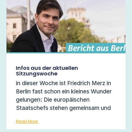
Infos aus der aktuellen
Sitzungswoche
in dieser Woche ist Friedrich Merz in
Berlin fast schon ein kleines Wunder
gelungen: Die europäischen
Staatschefs stehen gemeinsam und
Read More