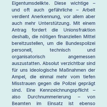
Eigentumsdelikte. Diese wichtige –
und oft auch gefährliche – Arbeit
verdient Anerkennung, vor allem aber
auch mehr Unterstützung. Mit einem
Antrag fordert die Unionsfraktion
deshalb, die nötigen finanziellen Mittel
bereitzustellen, um die Bundespolizei
personell, technisch und
organisatorisch angemessen
auszustatten. Absolut verzichtbar sind
für uns ideologische Maßnahmen der
Ampel, die einmal mehr vom tiefen
Misstrauen gegen die Polizei geprägt
sind. Eine Kennzeichnungspflicht –
also Durchnummerierung – von
Beamten im Einsatz ist ebenso