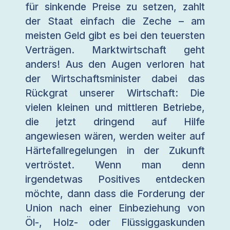
für sinkende Preise zu setzen, zahlt
der Staat einfach die Zeche – am
meisten Geld gibt es bei den teuersten
Verträgen. Marktwirtschaft geht
anders! Aus den Augen verloren hat
der Wirtschaftsminister dabei das
Rückgrat unserer Wirtschaft: Die
vielen kleinen und mittleren Betriebe,
die jetzt dringend auf Hilfe
angewiesen wären, werden weiter auf
Härtefallregelungen in der Zukunft
vertröstet. Wenn man denn
irgendetwas Positives entdecken
möchte, dann dass die Forderung der
Union nach einer Einbeziehung von
Öl-, Holz- oder Flüssiggaskunden