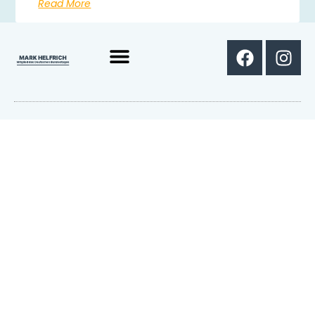
Read More