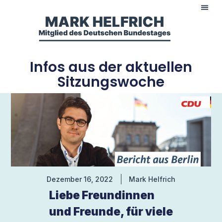
Infos aus der aktuellen
Sitzungswoche
Dezember 16, 2022
Mark Helfrich
Liebe Freundinnen
und Freunde, für viele